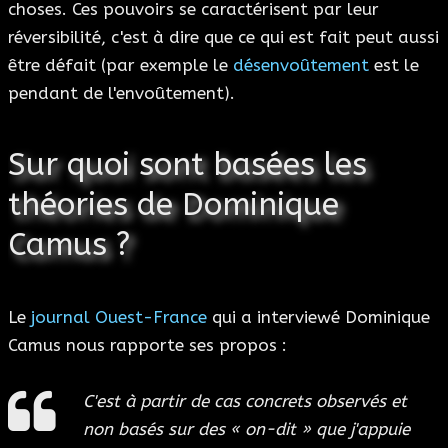
choses. Ces pouvoirs se caractérisent par leur
réversibilité, c'est à dire que ce qui est fait peut aussi
être défait (par exemple le
désenvoûtement
est le
pendant de l'envoûtement).
Sur quoi sont basées les
théories de Dominique
Camus ?
Le
journal Ouest-France
qui a interviewé Dominique
Camus nous rapporte ses propos :
C'est à partir de cas concrets observés et
non basés sur des « on-dit » que j'appuie