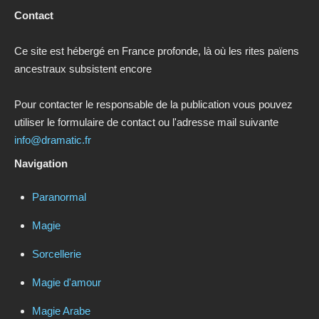
Contact
Ce site est hébergé en France profonde, là où les rites païens
ancestraux subsistent encore
Pour contacter le responsable de la publication vous pouvez
utiliser le formulaire de contact ou l'adresse mail suivante
info@dramatic.fr
Navigation
Paranormal
Magie
Sorcellerie
Magie d'amour
Magie Arabe