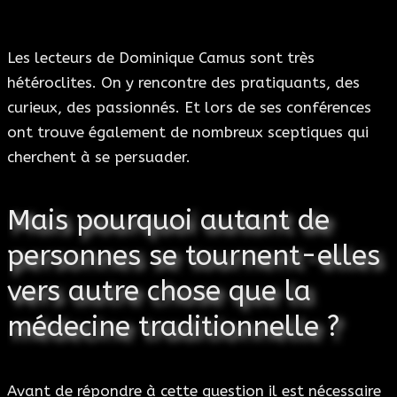
Les lecteurs de Dominique Camus sont très
hétéroclites. On y rencontre des pratiquants, des
curieux, des passionnés. Et lors de ses conférences
ont trouve également de nombreux sceptiques qui
cherchent à se persuader.
Mais pourquoi autant de
personnes se tournent-elles
vers autre chose que la
médecine traditionnelle ?
Avant de répondre à cette question il est nécessaire