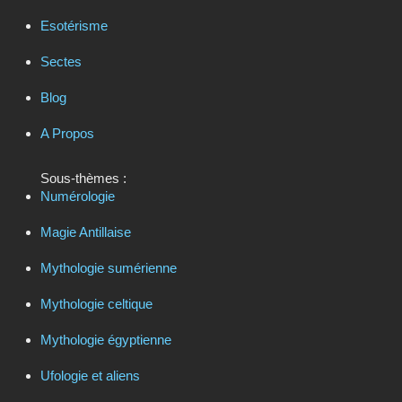
Esotérisme
Sectes
Blog
A Propos
Sous-thèmes :
Numérologie
Magie Antillaise
Mythologie sumérienne
Mythologie celtique
Mythologie égyptienne
Ufologie et aliens