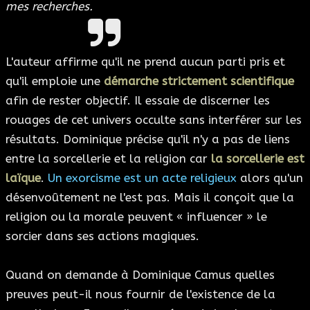
mes recherches.
L'auteur affirme qu'il ne prend aucun parti pris et
qu'il emploie une
démarche strictement scientifique
afin de rester objectif. Il essaie de discerner les
rouages de cet univers occulte sans interférer sur les
résultats. Dominique précise qu'il n'y a pas de liens
entre la sorcellerie et la religion car
la sorcellerie est
laïque
.
Un exorcisme est un acte religieux
alors qu'un
désenvoûtement ne l'est pas. Mais il conçoit que la
religion ou la morale peuvent « influencer » le
sorcier dans ses actions magiques.
Quand on demande à Dominique Camus quelles
preuves peut-il nous fournir de l'existence de la