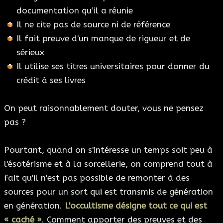
documentation qu’il a réunie
Il ne cite pas de source ni de référence
Il fait preuve d'un manque de rigueur et de
sérieux
Il utilise ses titres universitaires pour donner du
crédit à ses livres
On peut raisonnablement douter, vous ne pensez
pas ?
Pourtant, quand on s'intéresse un temps soit peu à
l'ésotérisme et à la sorcellerie, on comprend tout à
fait qu'il n'est pas possible de remonter à des
sources pour un sort qui est transmis de génération
en génération.
L'occultisme désigne tout ce qui est
« caché »
. Comment apporter des preuves et des