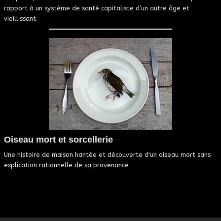
rapport à un système de santé capitaliste d’un autre âge et
vieillissant.
Oiseau mort et sorcellerie
Une histoire de maison hantée et découverte d'un oiseau mort sans
explication rationnelle de sa provenance