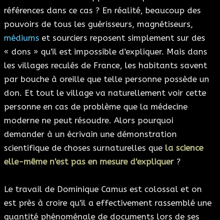
références dans ce cas ? En réalité, beaucoup des
pouvoirs de tous les guérisseurs, magnétiseurs,
médiums
et sourciers reposent simplement sur des
« dons » qu'il est impossible d'expliquer. Mais dans
les villages reculés de France, les habitants savent
par bouche à oreille que telle personne possède un
don. Et tout le village va naturellement voir cette
personne en cas de problème que la médecine
moderne ne peut résoudre. Alors pourquoi
demander à un écrivain une démonstration
scientifique de choses surnaturelles que
la science
elle-même n'est pas en mesure d'expliquer
?
Le travail de Dominique Camus est colossal et on
est près à croire qu'il a effectivement rassemblé une
quantité phénoménale de documents lors de ses