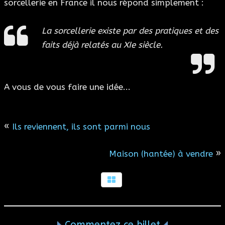
sorcellerie en France il nous répond simplement :
La sorcellerie existe par des pratiques et des
faits déjà relatés au XIe siècle.
A vous de vous faire une idée...
«
Ils reviennent, ils sont parmi nous
»
Maison (hantée) à vendre
Commentez ce billet