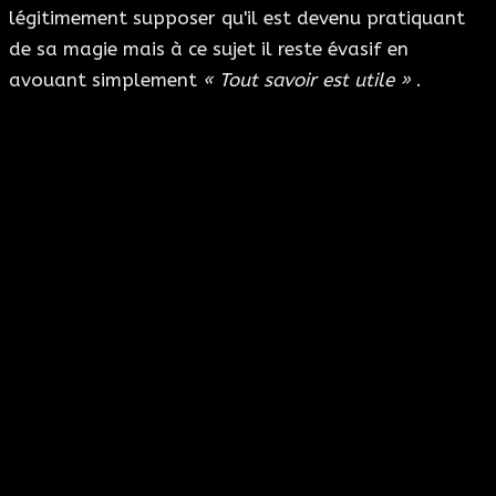
légitimement supposer qu'il est devenu pratiquant
de sa magie mais à ce sujet il reste évasif en
avouant simplement
« Tout savoir est utile »
.