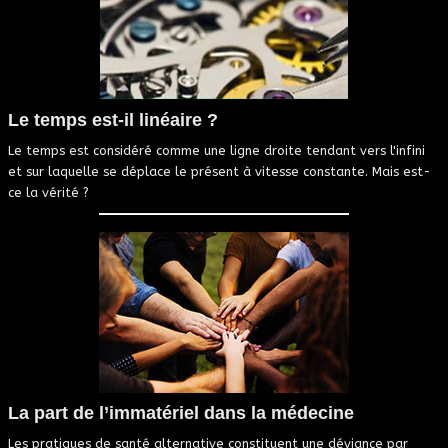
Le temps est-il linéaire ?
Le temps est considéré comme une ligne droite tendant vers l'infini
et sur laquelle se déplace le présent à vitesse constante. Mais est-
ce la vérité ?
La part de l’immatériel dans la médecine
Les pratiques de santé alternative constituent une déviance par