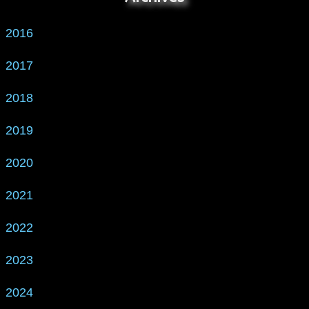
2016
2017
2018
2019
2020
2021
2022
2023
2024