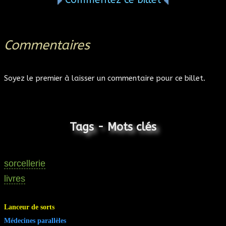
Commentaires
Soyez le premier à laisser un commentaire pour ce billet.
Tags - Mots clés
sorcellerie
livres
Lanceur de sorts
Médecines parallèles