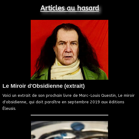
Articles au hasard
Le Miroir d'Obsidienne (extrait)
Voici un extrait de son prochain livre de Marc-Louis Questin, Le miroir
d'obsidienne, qui doit paraître en septembre 2019 aux éditions
Éleusis.