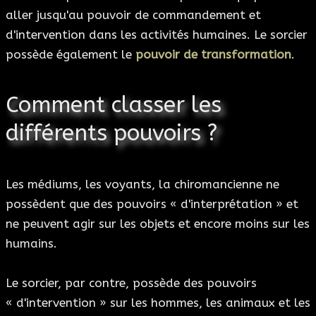
aller jusqu'au pouvoir de commandement et
d'intervention dans les activités humaines. Le sorcier
possède également le
pouvoir de transformation
.
Comment classer les
différents pouvoirs ?
Les médiums, les voyants, la chiromancienne ne
possèdent que des pouvoirs « d'interprétation » et
ne peuvent agir sur les objets et encore moins sur les
humains.
Le sorcier, par contre, possède des pouvoirs
« d'intervention » sur les hommes, les animaux et les