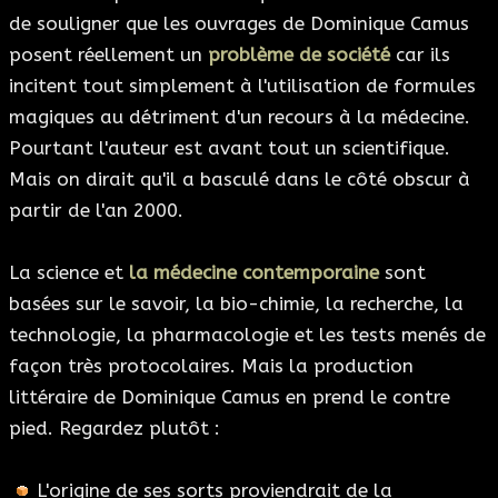
de souligner que les ouvrages de Dominique Camus
posent réellement un
problème de société
car ils
incitent tout simplement à l'utilisation de formules
magiques au détriment d'un recours à la médecine.
Pourtant l'auteur est avant tout un scientifique.
Mais on dirait qu'il a basculé dans le côté obscur à
partir de l'an 2000.
La science et
la médecine contemporaine
sont
basées sur le savoir, la bio-chimie, la recherche, la
technologie, la pharmacologie et les tests menés de
façon très protocolaires. Mais la production
littéraire de Dominique Camus en prend le contre
pied. Regardez plutôt :
L'origine de ses sorts proviendrait de la