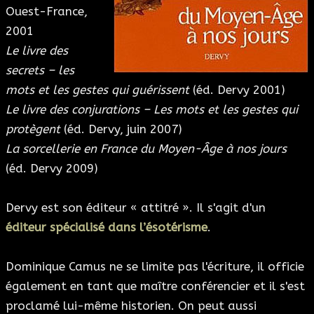
Ouest-France,
2001
Le livre des
secrets – les
mots et les gestes qui guérissent
(éd. Dervy 2001)
Le livre des conjurations – Les mots et les gestes qui
protègent
(éd. Dervy, juin 2007)
La sorcellerie en France du Moyen-Âge à nos jours
(éd. Dervy 2009)
Dervy est son éditeur « attitré ». Il s'agit d'un
éditeur spécialisé dans l’ésotérisme
.
Dominique Camus ne se limite pas l'écriture, il officie
également en tant que maître conférencier et il s'est
proclamé lui-même historien. On peut aussi