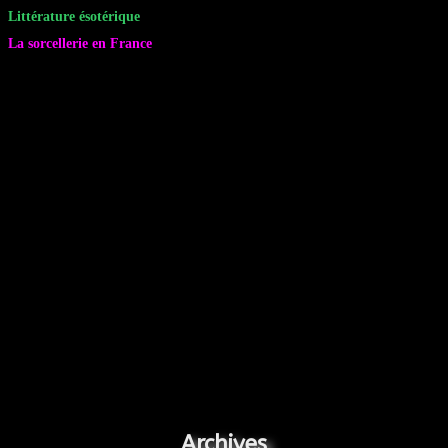
Littérature ésotérique
La sorcellerie en France
Archives