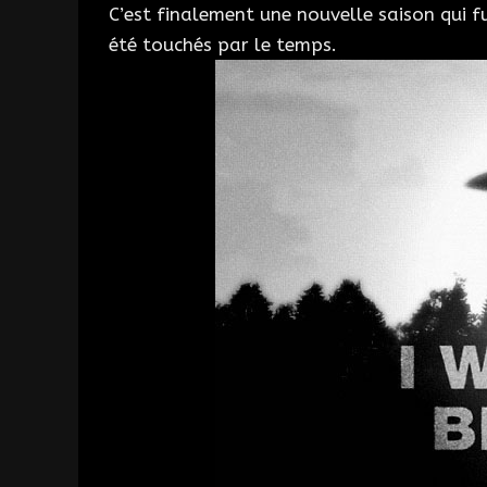
C’est finalement une nouvelle saison qui 
été touchés par le temps.