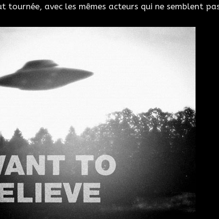
fut tournée, avec les mêmes acteurs qui ne semblent pa