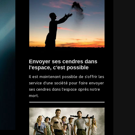
Envoyer ses cendres dans
l'espace, c'est possible
Il est maintenant possible de s'offrir les
service d'une société pour faire envoyer
ses cendres dans l'espace après notre
mort.