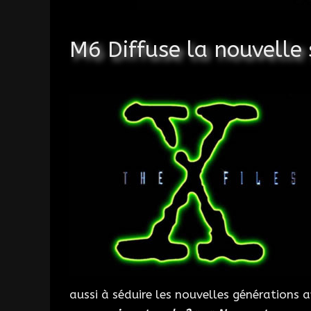
M6 Diffuse la nouvelle 
aussi à séduire les nouvelles générations a