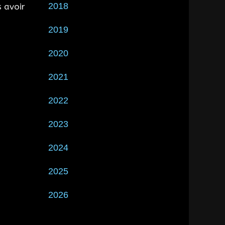
2018
s avoir
2019
2020
2021
2022
2023
2024
2025
2026