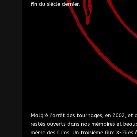
fin du siècle dernier.
Malgré l’arrêt des tournages, en 2002, et 
restés ouverts dans nos mémoires et beauco
même des films. Un troisième film X-Files