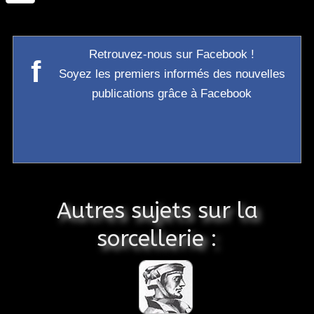
Retrouvez-nous sur Facebook !
f
Soyez les premiers informés des nouvelles
publications grâce à Facebook
Autres sujets sur la
sorcellerie :