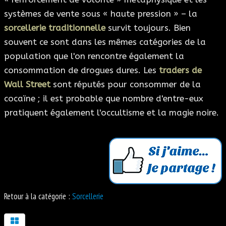
systèmes de vente sous « haute pression » – la
sorcellerie traditionnelle
survit toujours. Bien
souvent ce sont dans les mêmes catégories de la
population que l'on rencontre également la
consommation de drogues dures. Les
traders de
Wall Street
sont réputés pour consommer de la
cocaïne ; il est probable que nombre d'entre-eux
pratiquent également l'occultisme et la magie noire.
Retour à la catégorie :
Sorcellerie