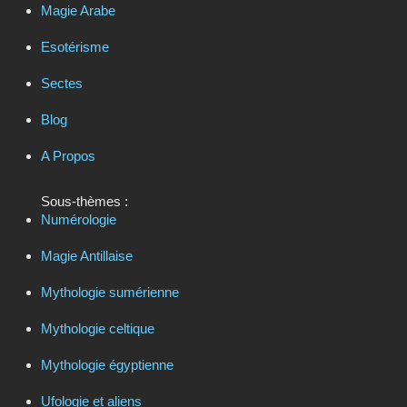
Magie Arabe
Esotérisme
Sectes
Blog
A Propos
Sous-thèmes :
Numérologie
Magie Antillaise
Mythologie sumérienne
Mythologie celtique
Mythologie égyptienne
Ufologie et aliens