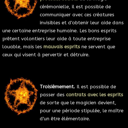
cérémonielle, il est possible de
communiquer avec ces créatures
invisibles et d'obtenir leur aide dans
une certaine entreprise humaine. Les bons esprits
prêtent volontiers leur aide à toute entreprise
louable, mais les
mauvais esprits
ne servent que
ceux qui visent à pervertir et détruire.
Troisièmement.
Il est possible de
passer des
contrats avec les esprits
de sorte que le magicien devient,
pour une période stipulée, le maître
d'un être élémentaire.