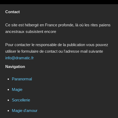
Contact
Ce site est hébergé en France profonde, là où les rites païens
ancestraux subsistent encore
Pour contacter le responsable de la publication vous pouvez
utiliser le formulaire de contact ou l'adresse mail suivante
info@dramatic.fr
Navigation
Paranormal
Magie
Sorcellerie
Magie d'amour