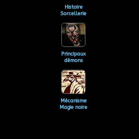
Histoire
Sorcellerie
Principaux
démons
Mécanisme
Magie noire