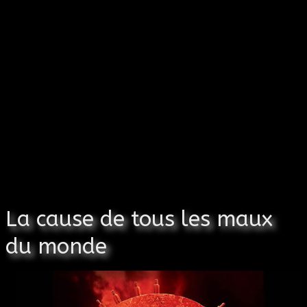
La cause de tous les maux
du monde