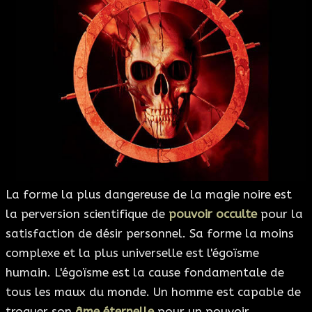
La forme la plus dangereuse de la magie noire est
la perversion scientifique de
pouvoir occulte
pour la
satisfaction de désir personnel. Sa forme la moins
complexe et la plus universelle est l'égoïsme
humain. L'égoïsme est la cause fondamentale de
tous les maux du monde. Un homme est capable de
troquer son
âme éternelle
pour un pouvoir