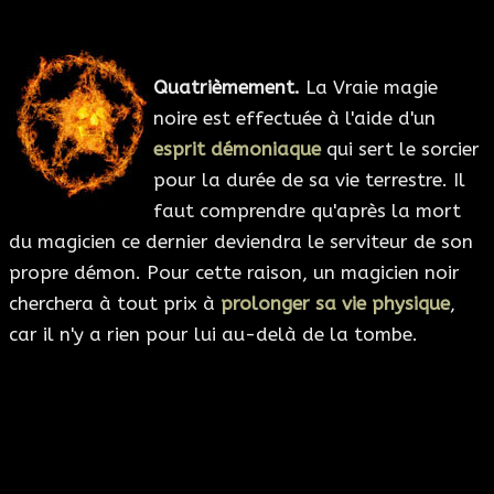
Quatrièmement.
La Vraie magie
noire est effectuée à l'aide d'un
esprit démoniaque
qui sert le sorcier
pour la durée de sa vie terrestre. Il
faut comprendre qu'après la mort
du magicien ce dernier deviendra le serviteur de son
propre démon. Pour cette raison, un magicien noir
cherchera à tout prix à
prolonger sa vie physique
,
car il n'y a rien pour lui au-delà de la tombe.