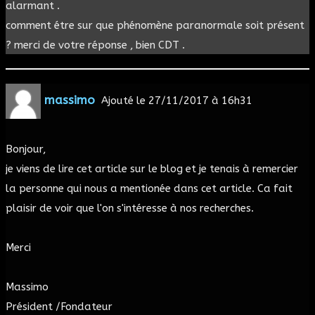
alarmant .
comment étre sur que phénomène paranormale soit présent
? merci de votre réponse , bien CDT .
massimo
Ajouté le
27/11/2017 à 16h31
Bonjour,
je viens de lire cet article sur le blog et je tenais à remercier
la personne qui nous a mentionée dans cet article. Ca fait
plaisir de voir que l'on s'intéresse à nos recherches.
Merci
Massimo
Président /Fondateur