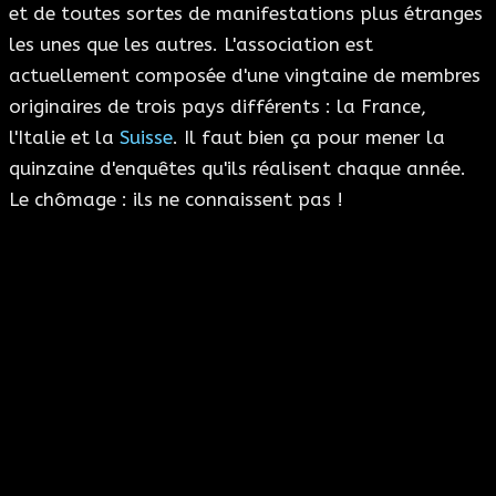
et de toutes sortes de manifestations plus étranges
les unes que les autres. L'association est
actuellement composée d'une vingtaine de membres
originaires de trois pays différents : la France,
l'Italie et la
Suisse
. Il faut bien ça pour mener la
quinzaine d'enquêtes qu'ils réalisent chaque année.
Le chômage : ils ne connaissent pas !