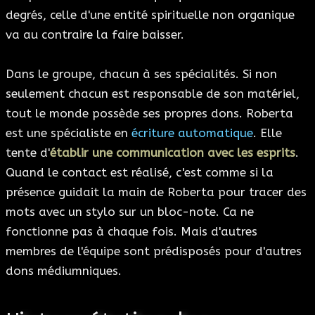
degrés, celle d'une entité spirituelle non organique
va au contraire la faire baisser.
Dans le groupe, chacun à ses spécialités. Si non
seulement chacun est responsable de son matériel,
tout le monde possède ses propres dons. Roberta
est une spécialiste en
écriture automatique
. Elle
tente d'
établir une communication avec les esprits
.
Quand le contact est réalisé, c'est comme si la
présence guidait la main de Roberta pour tracer des
mots avec un stylo sur un bloc-note. Ca ne
fonctionne pas à chaque fois. Mais d'autres
membres de l'équipe sont prédisposés pour d'autres
dons médiumniques.