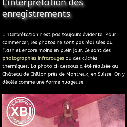
L'interprétation des
enregistrements
L'interprétation n'est pas toujours évidente. Pour
commencer, les photos ne sont pas réalisées au
flash et encore moins en plein jour. Ce sont des
photographies infrarouges
ou des clichés
thermiques. La photo ci-dessous a été réalisée au
Château de Chillon
près de Montreux, en Suisse. On y
décèle comme une forme nuageuse.