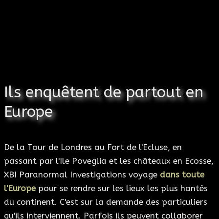
Ils enquêtent de partout en
Europe
De la Tour de Londres au Fort de l'Ecluse, en
passant par l'Ile Poveglia et les châteaux en Ecosse,
XBI Paranormal Investigations voyage
dans toute
l'Europe
pour se rendre sur les lieux les plus hantés
du continent. C'est sur la demande des particuliers
qu'ils interviennent. Parfois ils peuvent collaborer