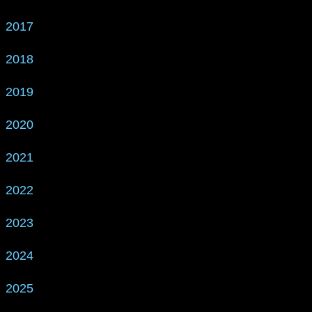
2017
2018
2019
2020
2021
2022
2023
2024
2025