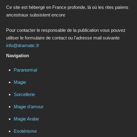
Ce site est hébergé en France profonde, là où les rites païens
ancestraux subsistent encore
Pour contacter le responsable de la publication vous pouvez
utiliser le formulaire de contact ou l'adresse mail suivante
info@dramatic.fr
Navigation
Paranormal
Magie
Sorcellerie
Magie d'amour
Magie Arabe
Esotérisme