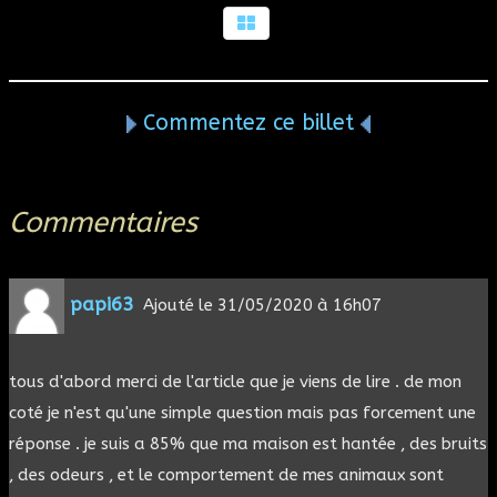
Commentez ce billet
Commentaires
papi63
Ajouté le
31/05/2020 à 16h07
tous d'abord merci de l'article que je viens de lire . de mon
coté je n'est qu'une simple question mais pas forcement une
réponse . je suis a 85% que ma maison est hantée , des bruits
, des odeurs , et le comportement de mes animaux sont