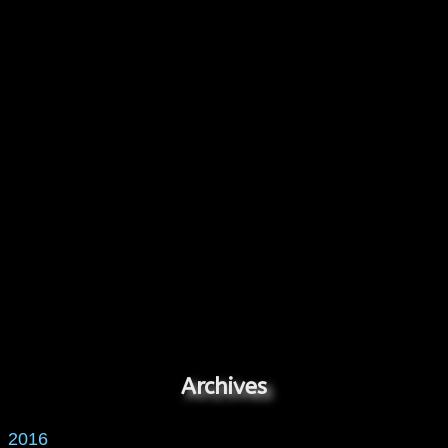
Archives
2016