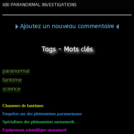
XBI PARANORMAL INVESTIGATIONS
Ajoutez un nouveau commentaire
Tags - Mots clés
paranormal
fantome
science
Chasseurs de fantômes
Enquêtes sur des phénomènes paranormaux
Spécialistes des phénomènes surnaturels
Equipement scientifique surnaturel