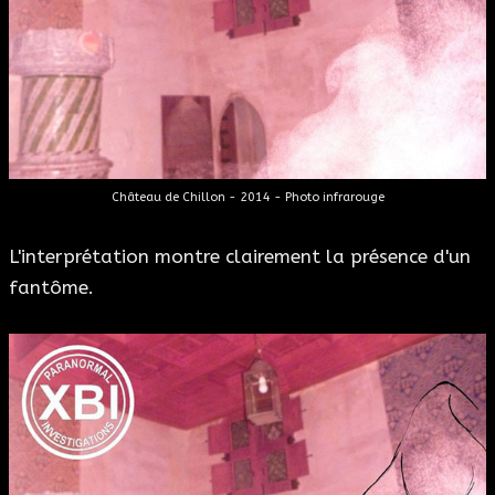
Château de Chillon - 2014 - Photo infrarouge
L'interprétation montre clairement la présence d'un
fantôme.