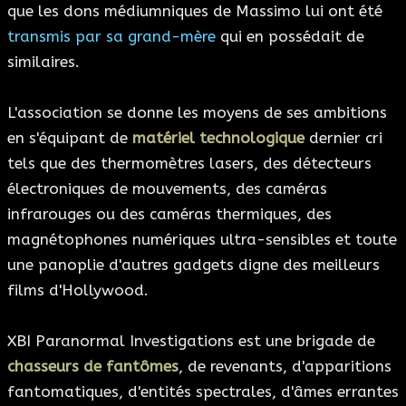
que les dons médiumniques de Massimo lui ont été
transmis par sa grand-mère
qui en possédait de
similaires.
L'association se donne les moyens de ses ambitions
en s'équipant de
matériel technologique
dernier cri
tels que des thermomètres lasers, des détecteurs
électroniques de mouvements, des caméras
infrarouges ou des caméras thermiques, des
magnétophones numériques ultra-sensibles et toute
une panoplie d'autres gadgets digne des meilleurs
films d'Hollywood.
XBI Paranormal Investigations est une brigade de
chasseurs de fantômes
, de revenants, d'apparitions
fantomatiques, d'entités spectrales, d'âmes errantes