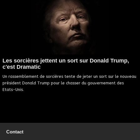
Les sorcières jettent un sort sur Donald Trump,
c'est Dramatic
Un rassemblement de sorcières tente de jeter un sort sur le nouveau
président Donald Trump pour le chasser du gouvernement des
Etats-Unis.
Contact