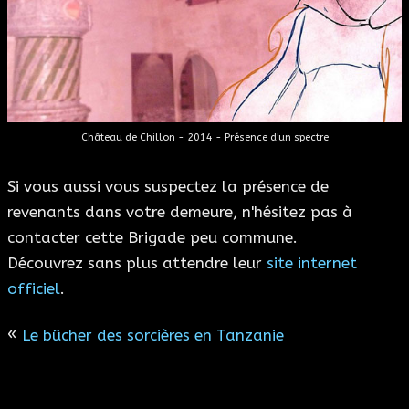
Château de Chillon - 2014 - Présence d'un spectre
Si vous aussi vous suspectez la présence de
revenants dans votre demeure, n'hésitez pas à
contacter cette Brigade peu commune.
Découvrez sans plus attendre leur
site internet
officiel
.
«
Le bûcher des sorcières en Tanzanie