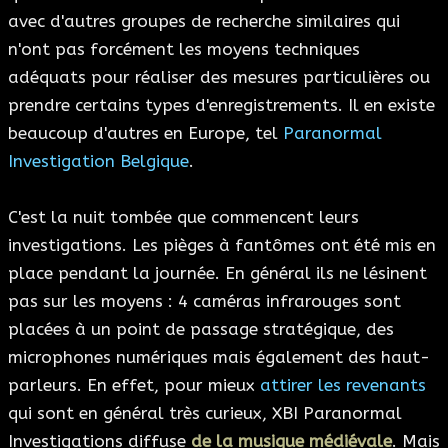
avec d'autres groupes de recherche similaires qui
n'ont pas forcément les moyens techniques
adéquats pour réaliser des mesures particulières ou
prendre certains types d'enregistrements. Il en existe
beaucoup d'autres en Europe, tel
Paranormal
Investigation Belgique
.
C'est la nuit tombée que commencent leurs
investigations. Les pièges à fantômes ont été mis en
place pendant la journée. En général ils ne lésinent
pas sur les moyens : 4 caméras infrarouges sont
placées à un point de passage stratégique, des
microphones numériques mais également des haut-
parleurs. En effet, pour mieux
attirer les revenants
qui sont en général très curieux, XBI Paranormal
Investigations diffuse
de la musique médiévale
. Mais