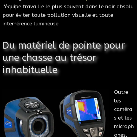
l'équipe travaille le plus souvent dans le noir absolu
pour éviter toute pollution visuelle et toute
interférence lumineuse.
Du matériel de pointe pour
une chasse au trésor
inhabituelle
Outre
les
caméra
s et les
microph
ones,