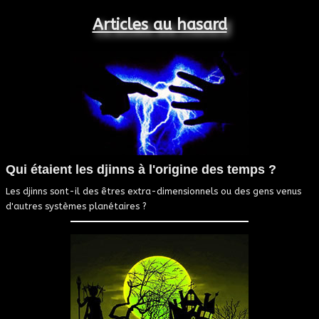
Articles au hasard
Qui étaient les djinns à l'origine des temps ?
Les djinns sont-il des êtres extra-dimensionnels ou des gens venus
d'autres systèmes planétaires ?