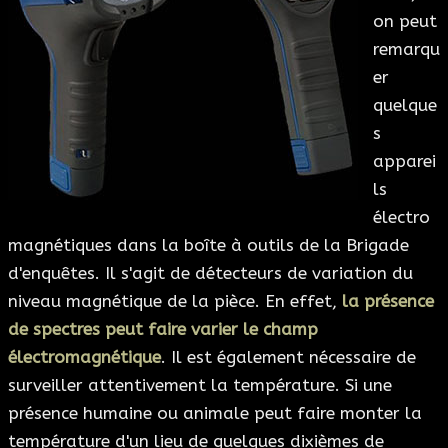
on peut
remarqu
er
quelque
s
apparei
ls
électro
magnétiques dans la boîte à outils de la Brigade
d'enquêtes. Il s'agit de détecteurs de variation du
niveau magnétique de la pièce. En effet,
la présence
de spectres peut faire varier le champ
électromagnétique
. Il est également nécessaire de
surveiller attentivement la température. Si une
présence humaine ou animale peut faire monter la
température d'un lieu de quelques dixièmes de