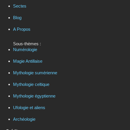
Sectes
Blog
A Propos
Sous-thèmes :
Numérologie
Magie Antillaise
Mythologie sumérienne
Mythologie celtique
Mythologie égyptienne
Ufologie et aliens
Archéologie