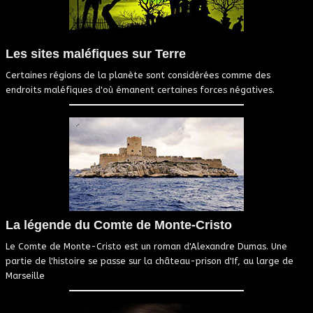
Les sites maléfiques sur Terre
Certaines régions de la planète sont considérées comme des
endroits maléfiques d'où émanent certaines forces négatives.
La légende du Comte de Monte-Cristo
Le Comte de Monte-Cristo est un roman d'Alexandre Dumas. Une
partie de l'histoire se passe sur la château-prison d'If, au large de
Marseille