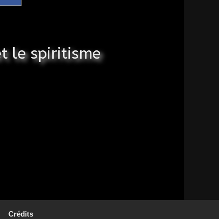
t le spiritisme
Crédits