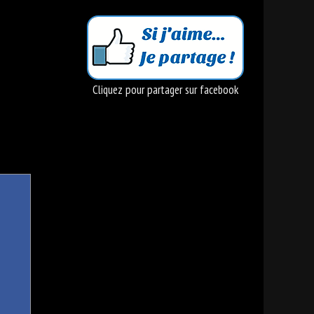
Cliquez pour partager sur facebook