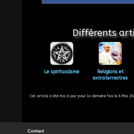
Différents art
Le spiritualisme
Religions et
extraterrestres
Cet article a été mis à jour pour la dernière fois le
8 Mai 20
Contact