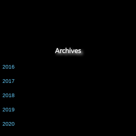
Archives
2016
2017
2018
2019
2020