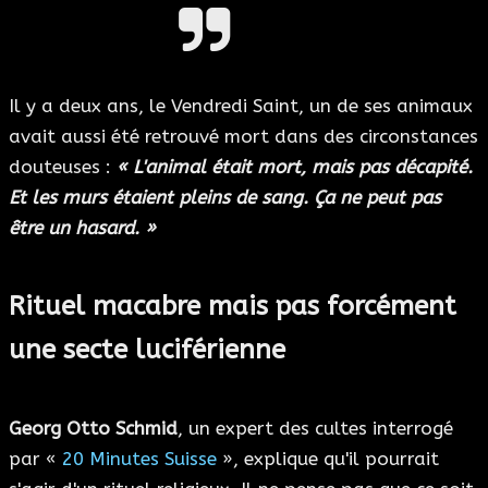
Il y a deux ans, le Vendredi Saint, un de ses animaux
avait aussi été retrouvé mort dans des circonstances
douteuses :
« L'animal était mort, mais pas décapité.
Et les murs étaient pleins de sang. Ça ne peut pas
être un hasard. »
Rituel macabre mais pas forcément
une secte luciférienne
Georg Otto Schmid
, un expert des cultes interrogé
par «
20 Minutes Suisse
», explique qu'il pourrait