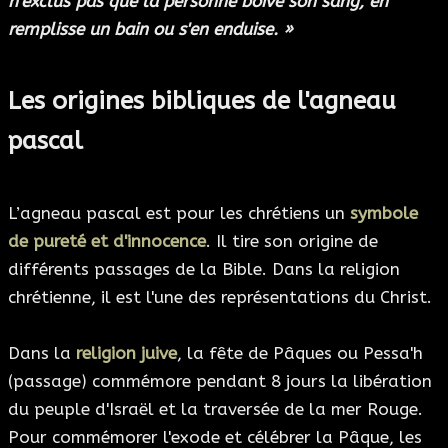
n'exclus pas que la personne boive son sang, en
remplisse un bain ou s'en enduise. »
Les origines bibliques de l'agneau
pascal
L’agneau pascal est pour les chrétiens un
symbole
de pureté et d'innocence
. Il tire son origine de
différents passages de la Bible. Dans la religion
chrétienne, il est l'une des représentations du Christ.
Dans la
religion juive
, la fête de Pâques ou Pessa'h
(passage) commémore pendant 8 jours la libération
du peuple d'Israël et la traversée de la mer Rouge.
Pour commémorer l'exode et célébrer la Pâque, les