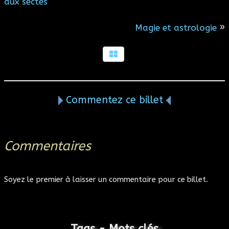
aux sectes
»
Magie et astrologie
Commentez ce billet
Commentaires
Soyez le premier à laisser un commentaire pour ce billet.
Tags - Mots clés