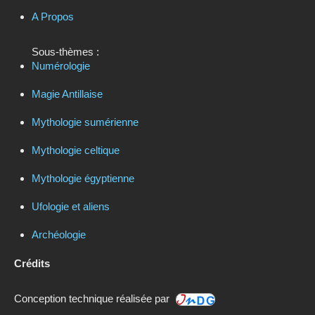
A Propos
Sous-thèmes :
Numérologie
Magie Antillaise
Mythologie sumérienne
Mythologie celtique
Mythologie égyptienne
Ufologie et aliens
Archéologie
Crédits
Conception technique réalisée par