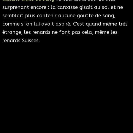
surprenant encore : la carcasse gisait au sol et ne
semblait plus contenir aucune goutte de sang,
comme si on lui avait aspiré. C'est quand même très
étrange, les renards ne font pas cela, même les
renards Suisses.