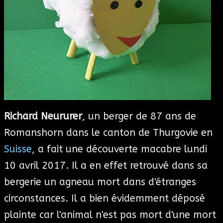
Richard Neururer
, un berger de 87 ans de
Romanshorn dans le canton de Thurgovie en
Suisse
, a fait une découverte macabre lundi
10 avril 2017. Il a en effet retrouvé dans sa
bergerie un agneau mort dans d'étranges
circonstances. Il a bien évidemment déposé
plainte car l'animal n'est pas mort d'une mort