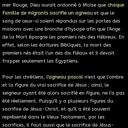
mer Rouge, Dieu aurait ordonné à Moïse que
chaque
famille de migrants sacrifie un agneau
et que le
sang de ceux-ci soient répandus sur les portes des
maisons avec une branche d'hysope afin que l'Ange
de la Mort épargne les premiers nés des Hébreux. En
effet, selon les écritures Bibliques, la mort des
premiers nés était l'un des dix fléaux et il devait
frapper seulement les Égyptiens.
Pour les chrétiens,
l'agneau pascal
n'est que l'ombre
et la figure du vrai sacrifice de Jésus ; ainsi, le
seigneur ayant été alors sacrifié en figure, ne l'a pas
été réellement. Puisqu'il y a plusieurs figures du
sacrifice de Jésus-Christ, et qu'il a été souvent
représenté dans le Vieux Testament, par les
sacrifices, il faut aussi que le sacrifice de Jésus-