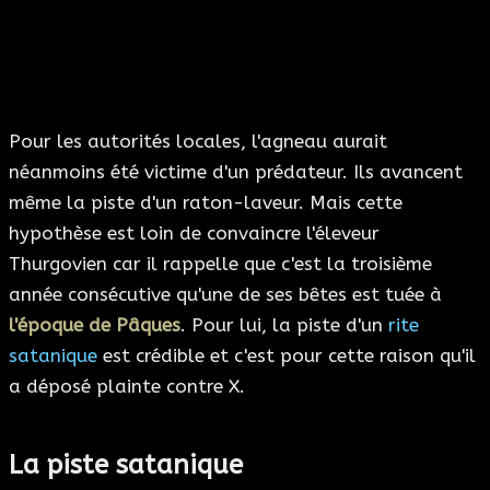
Pour les autorités locales, l'agneau aurait
néanmoins été victime d'un prédateur. Ils avancent
même la piste d'un raton-laveur. Mais cette
hypothèse est loin de convaincre l'éleveur
Thurgovien car il rappelle que c'est la troisième
année consécutive qu'une de ses bêtes est tuée à
l'époque de Pâques
. Pour lui, la piste d'un
rite
satanique
est crédible et c'est pour cette raison qu'il
a déposé plainte contre X.
La piste satanique