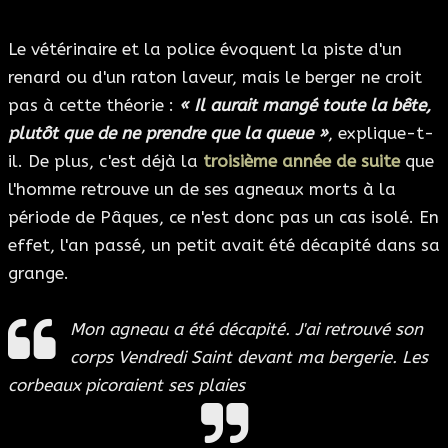
Le vétérinaire et la police évoquent la piste d'un
renard ou d'un raton laveur, mais le berger ne croit
pas à cette théorie :
« Il aurait mangé toute la bête,
plutôt que de ne prendre que la queue »
, explique-t-
il. De plus, c'est déjà la
troisième année de suite
que
l'homme retrouve un de ses agneaux morts à la
période de Pâques, ce n'est donc pas un cas isolé. En
effet, l'an passé, un petit avait été décapité dans sa
grange.
Mon agneau a été décapité. J'ai retrouvé son
corps Vendredi Saint devant ma bergerie. Les
corbeaux picoraient ses plaies