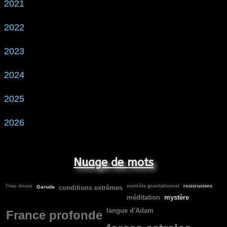
2021
2022
2023
2024
2025
2026
Nuage de mots
l'eau douce
contrôle gravitationnel
rosicruciens
Garuda
conditions extrêmes
méditation
mystère
langue d'Adam
France profonde