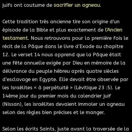
juifs ont coutume de
sacrifier un agneau
.
Cette tradition très ancienne tire son origine d'un
épisode de la Bible et plus exactement de
l'Ancien
testament
. Nous retrouvons pour la première fois le
récit de la Pâque dans le livre d’Exode au chapitre
12. Le verset 14 nous apprend que la Pâque était
une fête annuelle exigée par Dieu en mémoire de la
délivrance du peuple hébreu après quatre siècles
d’esclavage en Egypte. Elle devait être observée par
les Israélites « à perpétuité » (Lévitique 23 :5). Le
14ème jour du premier mois du calendrier juif
(Nissan), les israélites devaient immoler un agneau
selon des règles bien précises et le manger.
Selon les écrits Saints, juste avant la traversée de la