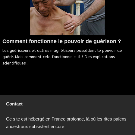
Comment fonctionne le pouvoir de guérison ?
Les guérisseurs et autres magnétiseurs possèdent le pouvoir de
guérir. Mais comment cela fonctionne-t-il ? Des explications
scientifiques...
Contact
Ce site est hébergé en France profonde, là où les rites païens
ancestraux subsistent encore