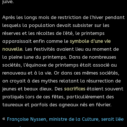
juive.
Après les longs mois de restriction de l’hiver pendant
lesquels la population devait subsister sur les
réserves et les récoltes de l'été, le printemps
apparaissait enfin comme le
symbole d’une vie
nouvelle
. Les festivités avaient lieu au moment de
la pleine lune du printemps. Dans de nombreuses
sociétés, l’équinoxe de printemps était associé au
renouveau et à la vie. Or dans ces mêmes sociétés,
on croyait à des mythes relatant la résurrection de
jeunes et beaux dieux. Des
sacrifices
étaient souvent
pratiqués lors de ces fêtes, particulièrement des
taureaux et parfois des agneaux nés en février.
«
Françoise Nyssen, ministre de la Culture, serait liée