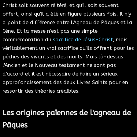
Christ soit souvent réitéré, et qu'il soit souvent
offert, ainsi qu'il a été en figure plusieurs fois. Il n'y
a point de différence entre l'Agneau de Pâques et la
Cène. Et la messe n'est pas une simple
commémoration du
sacrifice de Jésus-Christ
, mais
véritablement un vrai sacrifice qu'ils offrent pour les
péchés des vivants et des morts. Mais là-dessus
l'Ancien et le Nouveau testament ne sont pas
d'accord et il est nécessaire de faire un sérieux
approfondissement des deux Livres Saints pour en
ressortir des théories crédibles.
Les origines païennes de l'agneau de
Pâques