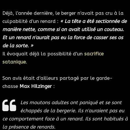
Déjà, l'année dernière, le berger n'avait pas cru à la
culpabilité d'un renard :
« La tête a été sectionnée de
manière nette, comme si on avait utilisé un couteau.
Et un renard n'aurait pas eu la force de casser ses os
de la sorte. »
Il évoquait déjà la possibilité d'un
sacrifice
satanique
.
Son avis était d'ailleurs partagé par le garde-
chasse
Max Hilzinger
:
Les moutons adultes ont paniqué et se sont
échappés de la bergerie. Ils n'auraient pas eu
ce comportement face à un renard. Ils sont habitués à
la présence de renards.