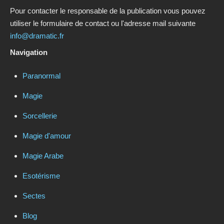
Pour contacter le responsable de la publication vous pouvez
utiliser le formulaire de contact ou l'adresse mail suivante
info@dramatic.fr
Navigation
Paranormal
Magie
Sorcellerie
Magie d'amour
Magie Arabe
Esotérisme
Sectes
Blog