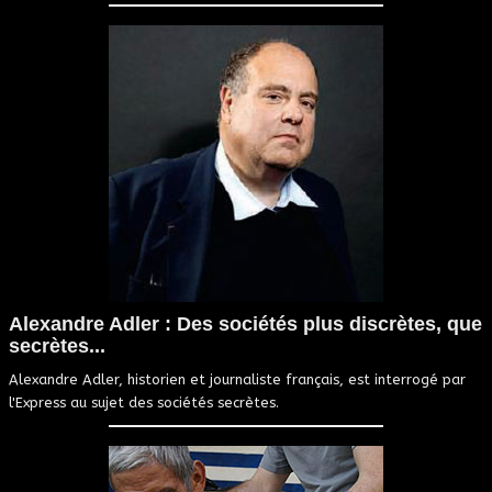
Alexandre Adler : Des sociétés plus discrètes, que
secrètes...
Alexandre Adler, historien et journaliste français, est interrogé par
l'Express au sujet des sociétés secrètes.