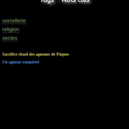
sorcellerie
religion
sectes
Sacrifice rituel des agneaux de Pâques
Un agneau vampirisé