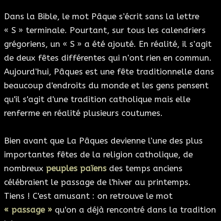
Dans la Bible, le mot Pâque s’écrit sans la lettre
« S » terminale. Pourtant, sur tous les calendriers
grégoriens, un « S » a été ajouté. En réalité, il s’agit
de deux fêtes différentes qui n’ont rien en commun.
Aujourd’hui, Pâques est une fête traditionnelle dans
beaucoup d'endroits du monde et les gens pensent
qu'il s'agit d'une tradition catholique mais elle
renferme en réalité plusieurs coutumes.
Bien avant que La Pâques devienne l’une des plus
importantes fêtes de la religion catholique, de
nombreux
peuples païens
des temps anciens
célébraient le passage de l'hiver au printemps.
Tiens ! C'est amusant : on retrouve le mot
« passage »
qu'on a déjà rencontré dans la tradition