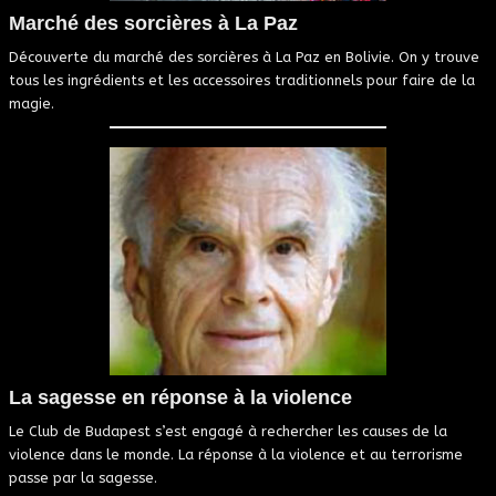
Marché des sorcières à La Paz
Découverte du marché des sorcières à La Paz en Bolivie. On y trouve
tous les ingrédients et les accessoires traditionnels pour faire de la
magie.
La sagesse en réponse à la violence
Le Club de Budapest s’est engagé à rechercher les causes de la
violence dans le monde. La réponse à la violence et au terrorisme
passe par la sagesse.