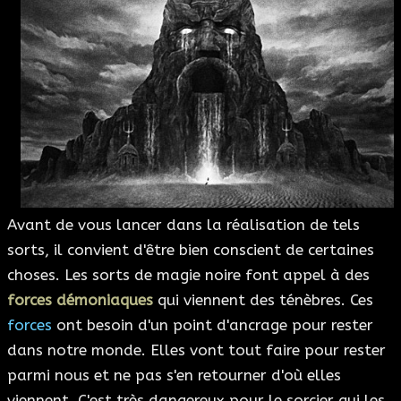
Avant de vous lancer dans la réalisation de tels
sorts, il convient d'être bien conscient de certaines
choses. Les sorts de magie noire font appel à des
forces démoniaques
qui viennent des ténèbres. Ces
forces
ont besoin d'un point d'ancrage pour rester
dans notre monde. Elles vont tout faire pour rester
parmi nous et ne pas s'en retourner d'où elles
viennent. C'est très dangereux pour le sorcier qui les