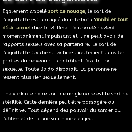
Egalement appelé
sort de nouage
, le sort de
l'aiguillette est pratiqué dans le but d'
annihiler tout
désir sexuel
chez la victime. L’ensorcelé devient
momentanément impuissant et il ne peut avoir de
rapports sexuels avec sa partenaire. Le sort de
l'aiguillette touche sa victime directement dans les
parties du cerveau qui contrôlent l'excitation
sexuelle. Toute libido disparait. La personne ne
ressent plus rien sexuellement.
Une variante de ce sort de magie noire est le sort de
stérilité. Cette dernière peut être passagère ou
définitive. Tout dépend des pouvoir du sorcier qui
l'utilise et de la puissance mise en jeu.