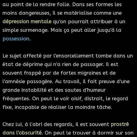
au point de la rendre folle. Dans ses formes les
moins dangereuses, il se matérialise comme une
dépression mentale
qu'on pourrait attribuer à un
simple surmenage. Mais ça peut aller jusqu'à la
possession
.
Le sujet affecté par l'ensorcellement tombe dans un
état de déprime qui n'a rien de passager. Il est
souvent frappé par de fortes migraines et de
l'amnésie passagère. Au travail, il fait preuve d'une
grande instabilité et des sautes d'humeur
fréquentes. On peut le voir oisif, distrait, le regard
fixe, incapable de réaliser la moindre tâche.
Chez lui, à l’abri des regards, il est souvent
prostré
dans l'obscurité
. On peut le trouver à dormir sur son