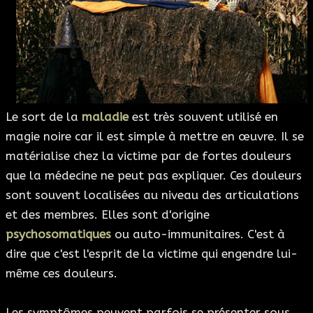
Le sort de la
maladie
est très souvent utilisé en
magie noire car il est simple à mettre en œuvre. Il se
matérialise chez la victime par de fortes douleurs
que la médecine ne peut pas expliquer. Ces douleurs
sont souvent localisées au niveau des articulations
et des membres. Elles sont d'origine
psychosomatiques
ou auto-immunitaires. C'est à
dire que c'est l'esprit de la victime qui engendre lui-
même ces douleurs.
Les symptômes peuvent parfois se présenter sous