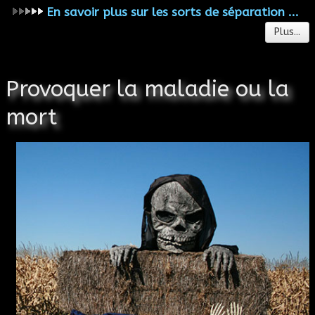
En savoir plus sur les sorts de séparation ...
Plus...
Provoquer la maladie ou la
mort