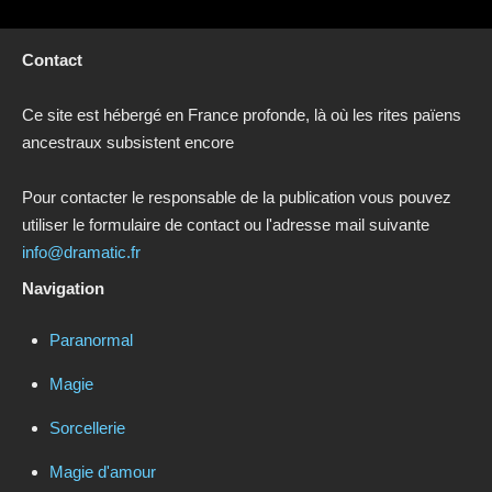
Contact
Ce site est hébergé en France profonde, là où les rites païens
ancestraux subsistent encore
Pour contacter le responsable de la publication vous pouvez
utiliser le formulaire de contact ou l'adresse mail suivante
info@dramatic.fr
Navigation
Paranormal
Magie
Sorcellerie
Magie d'amour