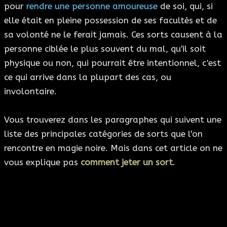
pour
rendre une personne amoureuse
de soi, qui, si
elle était en pleine possession de ses facultés et de
sa volonté ne le ferait jamais. Ces sorts causent à la
personne ciblée le plus souvent du mal, qu'il soit
physique ou non, qui pourrait être intentionnel, c'est
ce qui arrive dans la plupart des cas, ou
involontaire.
Vous trouverez dans les paragraphes qui suivent une
liste des principales catégories de sorts que l'on
rencontre en magie noire. Mais dans cet article on ne
vous explique pas
comment jeter un sort
.