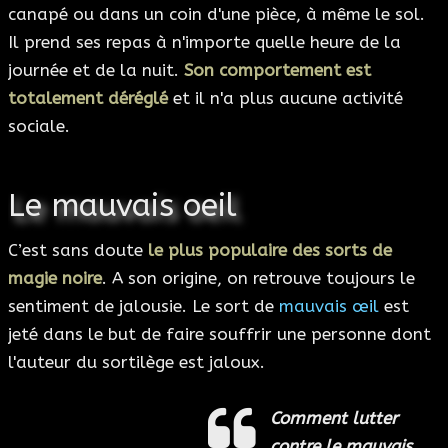
canapé ou dans un coin d'une pièce, à même le sol.
Il prend ses repas à n'importe quelle heure de la
journée et de la nuit.
Son comportement est
totalement déréglé
et il n'a plus aucune activité
sociale.
Le mauvais oeil
C’est sans doute
le plus populaire des sorts de
magie noire
. A son origine, on retrouve toujours le
sentiment de jalousie. Le sort de
mauvais œil
est
jeté dans le but de faire souffrir une personne dont
l'auteur du sortilège est jaloux.
Comment lutter
contre le mauvais