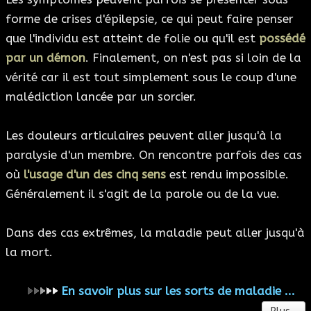
forme de crises d'épilepsie, ce qui peut faire penser
que l'individu est atteint de folie ou qu'il est
possédé
par un démon
. Finalement, on n'est pas si loin de la
vérité car il est tout simplement sous le coup d'une
malédiction lancée par un sorcier.
Les douleurs articulaires peuvent aller jusqu'à la
paralysie d'un membre. On rencontre parfois des cas
où
l'usage d'un des cinq sens
est rendu impossible.
Généralement il s'agit de la parole ou de la vue.
Dans des cas extrêmes, la maladie peut aller jusqu'à
la mort.
En savoir plus sur les sorts de maladie ...