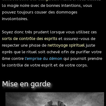
la magie noire avec de bonnes intentions, vous
pouvez toujours causer des dommages
involontaires.
Soyez donc très prudent lorsque vous utilisez ces
sorts de contrôle des esprits
et assurez-vous de
respecter une phase de
nettoyage spirituel
juste
après que le rituel soit achevé afin de purifier votre
âme contre
l'emprise du démon
qui pourrait prendre
le contrôle de votre esprit et de votre corps.
Mise en garde