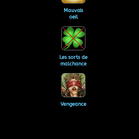
Mauvais
oeil
Les sorts de
malchance
Vengeance