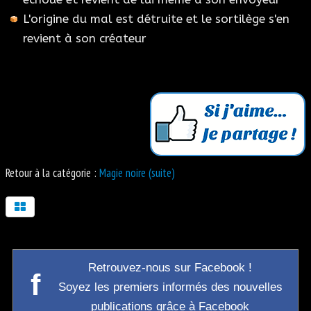
L'origine du mal est détruite et le sortilège s'en
revient à son créateur
Retour à la catégorie :
Magie noire (suite)
Retrouvez-nous sur Facebook !
f
Soyez les premiers informés des nouvelles
publications grâce à Facebook