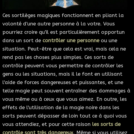
Ces sortilèges magiques fonctionnent en pliant la
volonté d'une autre personne à la votre. Vous
pourriez croire qu'il est particulièrement opportun
dans un sort de
contrôler une personne
ou une
situation. Peut-être que cela est vrai, mais cela ne
rend pas les choses plus simples. Ces sorts de
contrôle peuvent vous permettre de contrôler les
gens ou les situations, mais il le font en utilisant
l'aide de forces dangereuses et puissantes, et une
telle magie peut souvent entraîner des dommages à
vous même ou à ceux que vous aimez. En outre, les
effets de l'utilisation de la magie noire dans les
sorts peuvent dépasser de loin tout ce à quoi vous
vous attendiez, et pour cette raison
les sorts de
contrôle sont très dangereux
. Même si vous utilisez