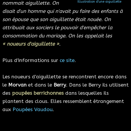
Illustration d'une aiguillette
nommait aiguillette. On
disait d'un homme qui n'avait pu faire des enfants à
son épouse que son aiguillette était nouée. On
attribuait aux sorciers le pouvoir d'empêcher la
consommation du mariage. On les appelait les
« noueurs d'aiguillette »
.
Plus d'informations sur
ce site
.
Les noueurs d'aiguillette se rencontrent encore dans
le
Morvan
et dans le
Berry
. Dans le Berry ils utilisent
des
poupées berrichonnes
dans lesquelles ils
plantent des clous. Elles ressemblent étrangement
aux
Poupées Vaudou
.