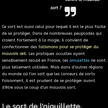
sort ?
Ce sort est aussi celui pour lequel il est le plus facile
de se protéger. Dans de nombreuses peuplades qui
croient fortement à la magie, il convient de
confectionner des
talismans pour se protéger du
mauvais œil
. Les pratiques occultes ayant
sensiblement reculé en France, les
amulettes
ne sont
plus tellement utilisées. Mais dans d'autres régions
du monde où l'on sait que les lanceurs de sorts
foisonnent, il est prudent de se protéger avant
d'être sous le coup d'un mauvais sort.
Le sort de l'aiguillette