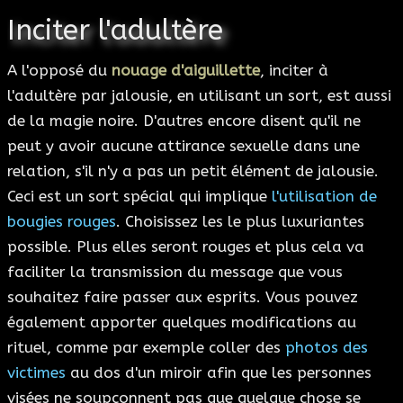
Inciter l'adultère
A l'opposé du
nouage d'aiguillette
, inciter à
l'adultère par jalousie, en utilisant un sort, est aussi
de la magie noire. D'autres encore disent qu'il ne
peut y avoir aucune attirance sexuelle dans une
relation, s'il n'y a pas un petit élément de jalousie.
Ceci est un sort spécial qui implique
l'utilisation de
bougies rouges
. Choisissez les le plus luxuriantes
possible. Plus elles seront rouges et plus cela va
faciliter la transmission du message que vous
souhaitez faire passer aux esprits. Vous pouvez
également apporter quelques modifications au
rituel, comme par exemple coller des
photos des
victimes
au dos d'un miroir afin que les personnes
visées ne soupçonnent pas que quelque chose se