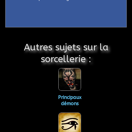
Autres sujets sur la
sorcellerie :
Principaux
démons