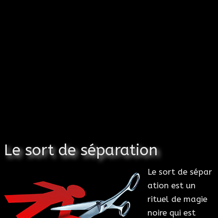
Le sort de séparation
Le sort de sépar
ation est un
rituel de magie
noire qui est