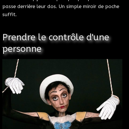
passe derrière leur dos. Un simple miroir de poche
suffit.
Prendre le contrôle d'une
personne