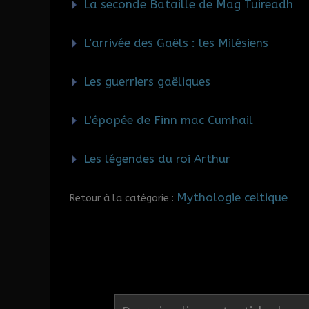
La seconde Bataille de Mag Tuireadh
L’arrivée des Gaëls : les Milésiens
Les guerriers gaëliques
L’épopée de Finn mac Cumhail
Les légendes du roi Arthur
Mythologie celtique
Retour à la catégorie :