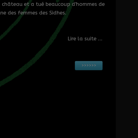
 château et a tué beaucoup d'hommes de
une des femmes des Sidhes.
Lire la suite ...
>>>>>>