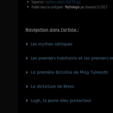
Vignette :
mythes-celtes-fAftTD.jpg
Publié dans la catégorie :
Mythologie
par
dramatic.fr
2017
Navigation dans l'article :
Les mythes celtiques
Les premiers habitants et les premiers 
La première Bataille de Mag Tuireadh
La dictature de Bress
Lugh, le jeune dieu protecteur