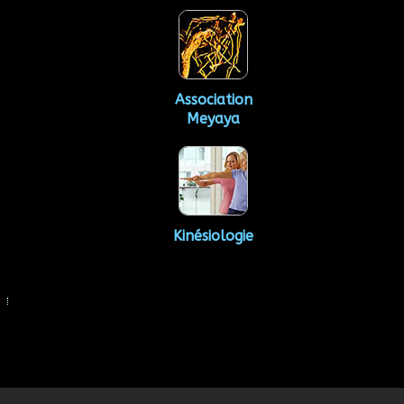
Association
Meyaya
Kinésiologie