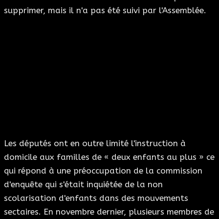
supprimer, mais il n'a pas été suivi par l'Assemblée.
Les députés ont en outre limité l'instruction à
domicile aux familles de « deux enfants au plus » ce
qui répond à une préoccupation de la commission
d'enquête qui s'était inquiétée de la non
scolarisation d'enfants dans des mouvements
sectaires. En novembre dernier, plusieurs membres de