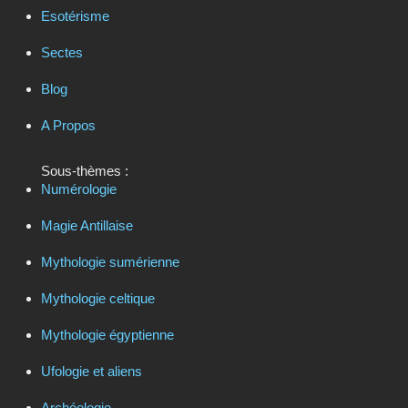
Esotérisme
Sectes
Blog
A Propos
Sous-thèmes :
Numérologie
Magie Antillaise
Mythologie sumérienne
Mythologie celtique
Mythologie égyptienne
Ufologie et aliens
Archéologie