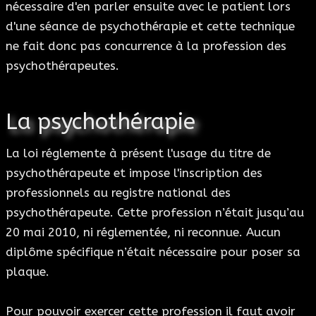
nécessaire d'en parler ensuite avec le patient lors
d'une séance de psychothérapie et cette technique
ne fait donc pas concurrence à la profession des
psychothérapeutes.
La psychothérapie
La loi réglemente à présent l'usage du titre de
psychothérapeute et impose l'inscription des
professionnels au registre national des
psychothérapeute. Cette profession n’était jusqu’au
20 mai 2010, ni réglementée, ni reconnue. Aucun
diplôme spécifique n’était nécessaire pour poser sa
plaque.
Pour pouvoir exercer cette profession il faut avoir