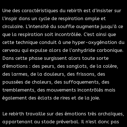
Une des caractéristiques du rebirth est d’insister sur
l’inspir dans un cycle de respiration ample et
circulaire. L’intensité du souffle augmente jusqu’à ce
que la respiration soit incontrôlée. C'est ainsi que
cette technique conduit à une hyper-oxygénation du
cerveau qui expulse alors de l’anhydride carbonique.
Dans cette phase surgissent alors toute sorte
d'émotions : des peurs, des sanglots, de la colère,
des larmes, de la douleurs, des frissons, des
poussées de chaleurs, des suffoquements, des
tremblements, des mouvements incontrôlés mais
également des éclats de rires et de la joie.
Le rebirth travaille sur des émotions très archaïques,
appartenant au stade préverbal. Il n'est donc pas