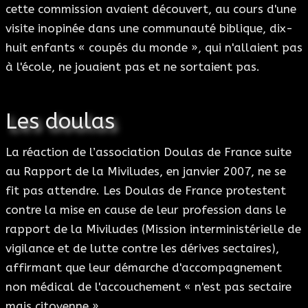
cette commission avaient découvert, au cours d'une
visite inopinée dans une communauté biblique, dix-
huit enfants « coupés du monde », qui n'allaient pas
à l'école, ne jouaient pas et ne sortaient pas.
Les doulas
La réaction de l’association Doulas de France suite
au Rapport de la Miviludes, en janvier 2007, ne se
fit pas attendre. Les Doulas de France protestent
contre la mise en cause de leur profession dans le
rapport de la Miviludes (Mission interministérielle de
vigilance et de lutte contre les dérives sectaires),
affirmant que leur démarche d'accompagnement
non médical de l'accouchement « n'est pas sectaire
mais citoyenne ».