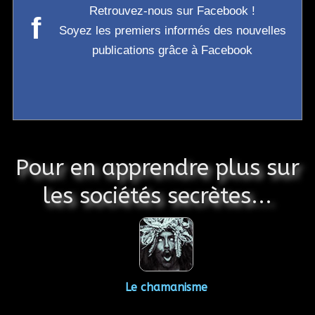
Retrouvez-nous sur Facebook !
f
Soyez les premiers informés des nouvelles
publications grâce à Facebook
Pour en apprendre plus sur
les sociétés secrètes...
Le chamanisme