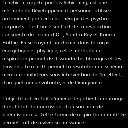
Le rebirth, appelé parfois Rebirthing, est une
méthode de Développement personnel utilisée
notamment par certains thérapeutes psycho-
corporels. Il est basé sur l'art de la respiration
consciente de Leonard Orr, Sondra Rey et Konrad
Halbig. En se frayant un chemin dans le corps
énergétique et physique, cette méthode de
respiration permet de dissoudre les blocages et les
tensions. Le rebirth permet la résolution de schémas
mentaux inhibiteurs sans intervention de l’intellect,
d'un quelconque volonté, ni de l’imaginaire.
L’objectif est en fait d’amener le patient à replonger
dans l’état du nourrisson, d'où son nom de
« renaissance ». Cette forme de respiration amplifiée
permettrait de revivre sa naissance.