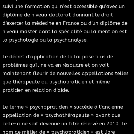
suivi une formation qui n’est accessible qu’avec un
diplôme de niveau doctorat donnant le droit
d'exercer la médecine en France ou d'un diplôme de
niveau master dont la spécialité ou la mention est
la psychologie ou la psychanalyse.
Le décret d'application de la loi pose plus de
problèmes qu'il ne va en résoudre et on voit
maintenant fleurir de nouvelles appellations telles
que thérapeute ou psychopraticien et même
praticien en relation d'aide.
Le terme « psychopraticien » succède à l’ancienne
appellation de « psychothérapeute » avant que
celle-ci ne soit devenue un titre réservé en 2010. Le
nom de métier de « psychopraticien » est libre