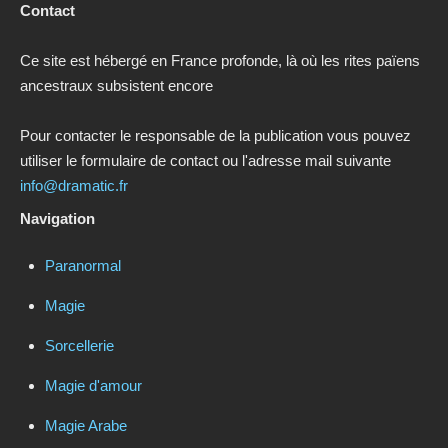
Contact
Ce site est hébergé en France profonde, là où les rites païens
ancestraux subsistent encore
Pour contacter le responsable de la publication vous pouvez
utiliser le formulaire de contact ou l'adresse mail suivante
info@dramatic.fr
Navigation
Paranormal
Magie
Sorcellerie
Magie d'amour
Magie Arabe