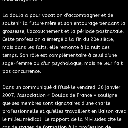
La doula a pour vocation d'accompagner et de
soutenir la future mère et son entourage pendant la
grossesse, l'accouchement et la période postnatale.
Cette profession a émergé à la fin du 20e siècle,
mais dans les faits, elle remonte à la nuit des
temps. Son rôle est complémentaire à celui d'une
sage-femme ou d'un psychologue, mais ne leur fait
pas concurrence.
Dans un communiqué diffusé le vendredi 26 janvier
2007, l'association « Doulas de France » souligne
que ses membres sont signataires d'une charte
professionnelle et qu'elles travaillent en liaison avec
le milieu médical. Le rapport de la Miviludes cite le
cas de stages de formation à la profession de