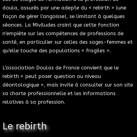
doula, assurés par une adepte du « rebirth » (une
façon de gérer l'angoisse), se limitant à quelques
séances. La Miviludes craint que cette fonction
n'empiète sur les compétences de professions de
santé, en particulier sur celles des sages-femmes et
qu'elle touche des populations « fragiles ».
L'association Doulas de France convient que le
rebirth « peut poser question au niveau
déontologique », mais invite à consulter sur son site
sa charte professionnelle et les informations
relatives à sa profession.
Le rebirth