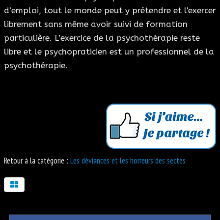
d’emploi, tout le monde peut y prétendre et l'exercer
librement sans même avoir suivi de formation
particulière. L’exercice de la psychothérapie reste
libre et le psychopraticien est un professionnel de la
psychothérapie.
Retour à la catégorie :
Les déviances et les horreurs des sectes