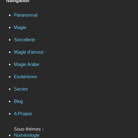
Navigation
Paranormal
Magie
Sorcellerie
Magie d'amour
Magie Arabe
Esotérisme
Sectes
Blog
A Propos
Sous-thèmes :
Numérologie