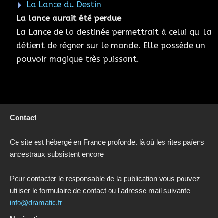
La Lance du Destin
La lance aurait été perdue
La Lance de la destinée permettrait à celui qui la
détient de régner sur le monde. Elle possède un
pouvoir magique très puissant.
Contact
Ce site est hébergé en France profonde, là où les rites païens
ancestraux subsistent encore
Pour contacter le responsable de la publication vous pouvez
utiliser le formulaire de contact ou l'adresse mail suivante
info@dramatic.fr