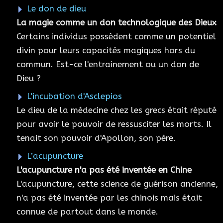
Le don de dieu
La magie comme un don technologique des Dieux
Certains individus possèdent comme un potentiel
divin pour leurs capacités magiques hors du
commun. Est-ce l'entrainement ou un don de
Dieu ?
L'incubation d'Asclepios
Le dieu de la médecine chez les grecs était réputé
pour avoir le pouvoir de ressusciter les morts. Il
tenait son pouvoir d'Apollon, son père.
L’acupuncture
L'acupuncture n'a pas été inventée en Chine
L'acupuncture, cette science de guérison ancienne,
n'a pas été inventée par les chinois mais était
connue de partout dans le monde.