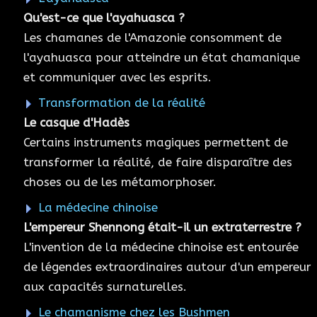
Qu'est-ce que l'ayahuasca ?
Les chamanes de l'Amazonie consomment de
l'ayahuasca pour atteindre un état chamanique
et communiquer avec les esprits.
Transformation de la réalité
Le casque d'Hadès
Certains instruments magiques permettent de
transformer la réalité, de faire disparaître des
choses ou de les métamorphoser.
La médecine chinoise
L'empereur Shennong était-il un extraterrestre ?
L'invention de la médecine chinoise est entourée
de légendes extraordinaires autour d'un empereur
aux capacités surnaturelles.
Le chamanisme chez les Bushmen