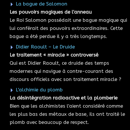
La bague de Salomon
Les pouvoirs magiques de l'anneau
Le Roi Salomon possédait une bague magique qui
lui conférait des pouvoirs extraordinaires. Cette
bague a été perdue il y a très longtemps.
Didier Raoult – Le Druide
Le traitement « miracle » controversé
Qui est Didier Raoult, ce druide des temps
modernes qui navigue à contre-courant des
discours officiels avec son traitement miracle ?
L'alchimie du plomb
La désintégration radioactive et la plomberie
Bien que les alchimistes l'aient considéré comme
les plus bas des métaux de base, ils ont traité le
plomb avec beaucoup de respect.