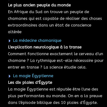
Le plus ancien peuple du monde
En Afrique du Sud on trouve un peuple de
chamanes qui est capable de réaliser des choses
extraordinaires dans un état de conscience
altérée
La médecine chamanique
L'explication neurologique à la transe
Comment fonctionne exactement le cerveau d'un
chamane ? La rythmique est-elle nécessaire pour
entrer en transe ? La science étudie cela.
La magie Égyptienne
Les dix plaies d'Égypte
La magie Égyptienne est réputée être l'une des
plus performantes au monde. On en a la preuve
dans l'épisode biblique des 10 plaies d'Égypte.