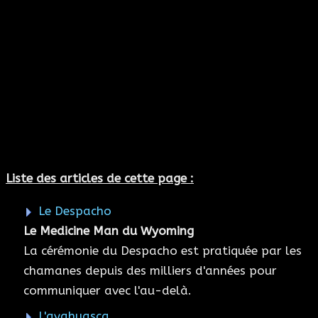
Liste des articles de cette page :
Le Despacho
Le Medicine Man du Wyoming
La cérémonie du Despacho est pratiquée par les
chamanes depuis des milliers d'années pour
communiquer avec l'au-delà.
L'ayahuasca