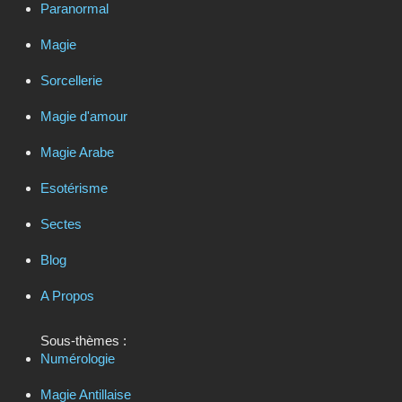
Paranormal
Magie
Sorcellerie
Magie d'amour
Magie Arabe
Esotérisme
Sectes
Blog
A Propos
Sous-thèmes :
Numérologie
Magie Antillaise