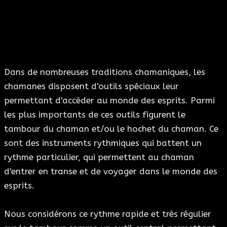
Dans de nombreuses traditions chamaniques, les
chamanes disposent d'outils spéciaux leur
permettant d'accéder au monde des esprits. Parmi
les plus importants de ces outils figurent le
tambour du chaman et/ou le hochet du chaman. Ce
sont des instruments rythmiques qui battent un
rythme particulier, qui permettent au chaman
d'entrer en transe et de voyager dans le monde des
esprits.
Nous considérons ce rythme rapide et très régulier