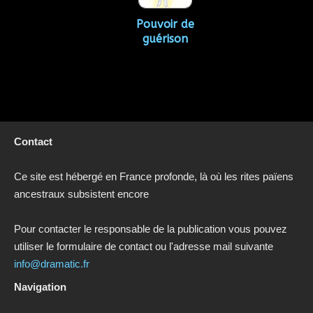
Pouvoir de
guérison
Contact
Ce site est hébergé en France profonde, là où les rites païens
ancestraux subsistent encore
Pour contacter le responsable de la publication vous pouvez
utiliser le formulaire de contact ou l'adresse mail suivante
info@dramatic.fr
Navigation