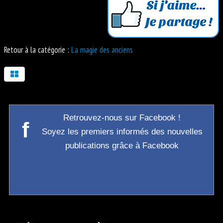
Retour à la catégorie :
La magie des anciens
Retrouvez-nous sur Facebook !
f
Soyez les premiers informés des nouvelles
publications grâce à Facebook