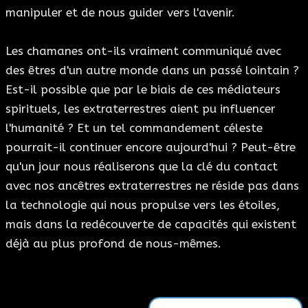
manipuler et de nous guider vers l'avenir.
Les chamanes ont-ils vraiment communiqué avec
des êtres d'un autre monde dans un passé lointain ?
Est-il possible que par le biais de ces médiateurs
spirituels, les extraterrestres aient pu influencer
l'humanité ? Et un tel commandement céleste
pourrait-il continuer encore aujourd'hui ? Peut-être
qu'un jour nous réaliserons que la clé du contact
avec nos ancêtres extraterrestres ne réside pas dans
la technologie qui nous propulse vers les étoiles,
mais dans la redécouverte de capacités qui existent
déjà au plus profond de nous-mêmes.