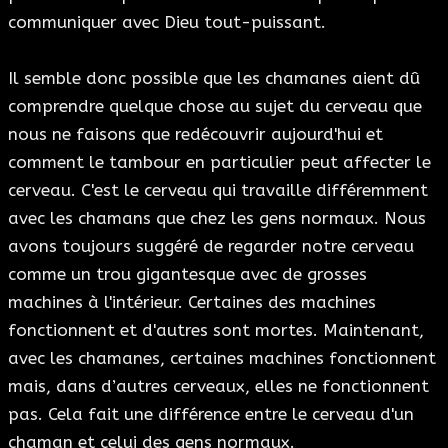
communiquer avec Dieu tout-puissant.
Il semble donc possible que les chamanes aient dû
comprendre quelque chose au sujet du cerveau que
nous ne faisons que redécouvrir aujourd'hui et
comment le tambour en particulier peut affecter le
cerveau. C'est le cerveau qui travaille différemment
avec les chamans que chez les gens normaux. Nous
avons toujours suggéré de regarder notre cerveau
comme un trou gigantesque avec de grosses
machines à l'intérieur. Certaines des machines
fonctionnent et d'autres sont mortes. Maintenant,
avec les chamanes, certaines machines fonctionnent
mais, dans d’autres cerveaux, elles ne fonctionnent
pas. Cela fait une différence entre le cerveau d'un
chaman et celui des gens normaux.