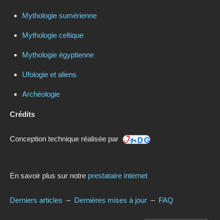
Mythologie sumérienne
Mythologie celtique
Mythologie égyptienne
Ufologie et aliens
Archéologie
Crédits
Conception technique réalisée par
En savoir plus sur notre
prestataire internet
Derniers articles
–
Dernières mises à jour
–
FAQ