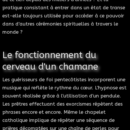
pratique consistant à entrer dans un état de transe
est-elle toujours utilisée pour accéder à ce pouvoir
dans d'autres cérémonies spirituelles à travers le
monde ?
Le fonctionnement du
cerveau d'un chamane
Les guérisseurs de foi pentecôtistes incorporent une
musique qui reflète le rythme du cœur. L'hypnose est
souvent réalisée grâce à l'utilisation d'un pendule.
Les prêtres effectuant des exorcismes répètent des
phrases encore et encore. Même le chapelet
catholique implique de répéter une séquence de
prières décomptées sur une chaîne de perles pour