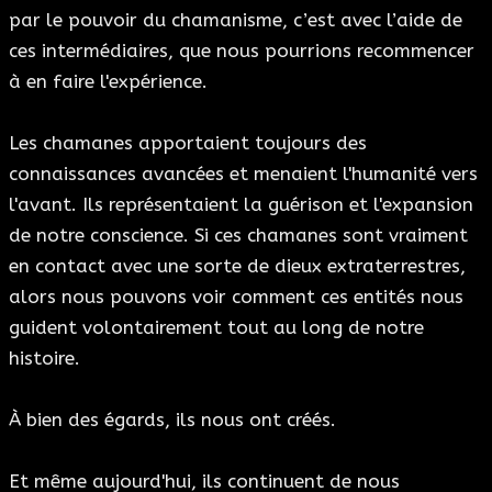
par le pouvoir du chamanisme, c’est avec l’aide de
ces intermédiaires, que nous pourrions recommencer
à en faire l'expérience.
Les chamanes apportaient toujours des
connaissances avancées et menaient l'humanité vers
l'avant. Ils représentaient la guérison et l'expansion
de notre conscience. Si ces chamanes sont vraiment
en contact avec une sorte de dieux extraterrestres,
alors nous pouvons voir comment ces entités nous
guident volontairement tout au long de notre
histoire.
À bien des égards, ils nous ont créés.
Et même aujourd'hui, ils continuent de nous