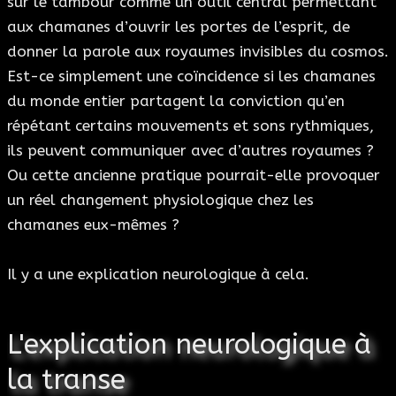
sur le tambour comme un outil central permettant
aux chamanes d’ouvrir les portes de l’esprit, de
donner la parole aux royaumes invisibles du cosmos.
Est-ce simplement une coïncidence si les chamanes
du monde entier partagent la conviction qu’en
répétant certains mouvements et sons rythmiques,
ils peuvent communiquer avec d’autres royaumes ?
Ou cette ancienne pratique pourrait-elle provoquer
un réel changement physiologique chez les
chamanes eux-mêmes ?
Il y a une explication neurologique à cela.
L'explication neurologique à
la transe