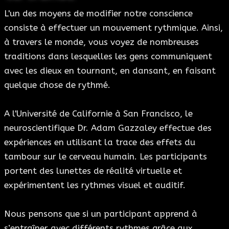
L'un des moyens de modifier notre conscience
consiste à effectuer un mouvement rythmique. Ainsi,
à travers le monde, vous voyez de nombreuses
traditions dans lesquelles les gens communiquent
avec les dieux en tournant, en dansant, en faisant
quelque chose de rythmé.
A l'Université de Californie à San Francisco, le
neuroscientifique Dr. Adam Gazzaley effectue des
expériences en utilisant la trace des effets du
tambour sur le cerveau humain. Les participants
portent des lunettes de réalité virtuelle et
expérimentent les rythmes visuel et auditif.
Nous pensons que si un participant apprend à
s’entraîner avec différents rythmes grâce aux