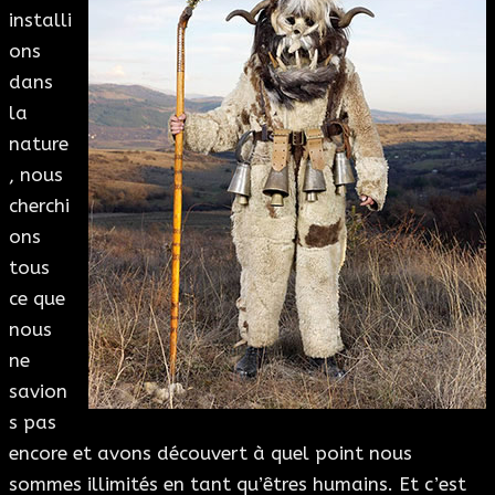
installi
ons
dans
la
nature
, nous
cherchi
ons
tous
ce que
nous
ne
savion
s pas
encore et avons découvert à quel point nous
sommes illimités en tant qu’êtres humains. Et c’est