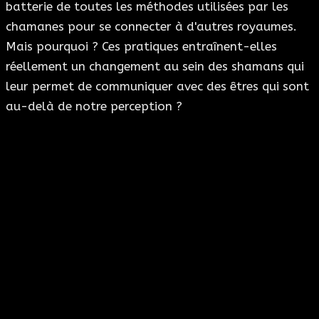
batterie de toutes les méthodes utilisées par les
chamanes pour se connecter à d'autres royaumes.
Mais pourquoi ? Ces pratiques entraînent-elles
réellement un changement au sein des shamans qui
leur permet de communiquer avec des êtres qui sont
au-delà de notre perception ?