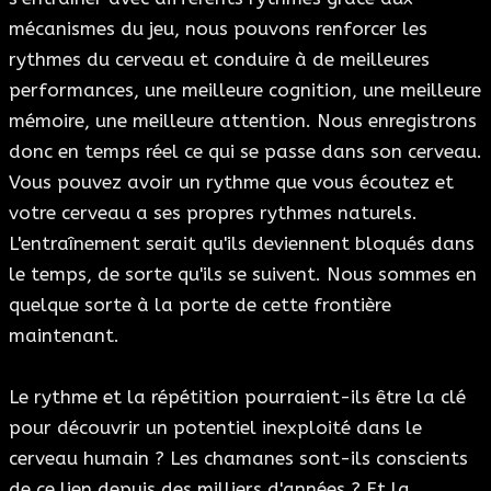
mécanismes du jeu, nous pouvons renforcer les
rythmes du cerveau et conduire à de meilleures
performances, une meilleure cognition, une meilleure
mémoire, une meilleure attention. Nous enregistrons
donc en temps réel ce qui se passe dans son cerveau.
Vous pouvez avoir un rythme que vous écoutez et
votre cerveau a ses propres rythmes naturels.
L'entraînement serait qu'ils deviennent bloqués dans
le temps, de sorte qu'ils se suivent. Nous sommes en
quelque sorte à la porte de cette frontière
maintenant.
Le rythme et la répétition pourraient-ils être la clé
pour découvrir un potentiel inexploité dans le
cerveau humain ? Les chamanes sont-ils conscients
de ce lien depuis des milliers d'années ? Et la