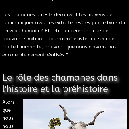
Les chamanes ont-ils découvert les moyens de
communiquer avec les extraterrestres par le biais du
cerveau humain ? Et cela suggère-t-il que des
pouvoirs similaires pourraient exister au sein de
toute l'humanité, pouvoirs que nous n'avons pas
encore pleinement réalisés ?
Le rôle des chamanes dans
l'histoire et la préhistoire
Alors
que
nous
nous