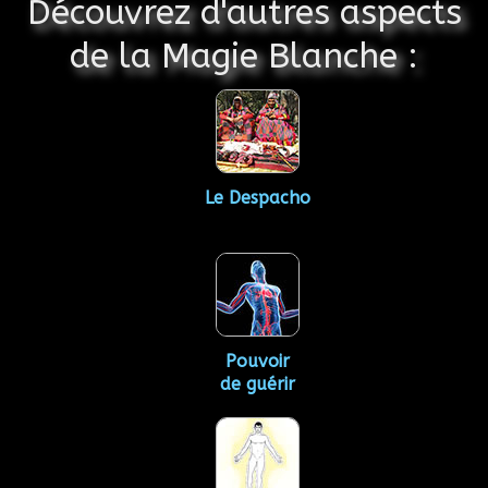
Découvrez d'autres aspects
de la Magie Blanche :
Le Despacho
Pouvoir
de guérir