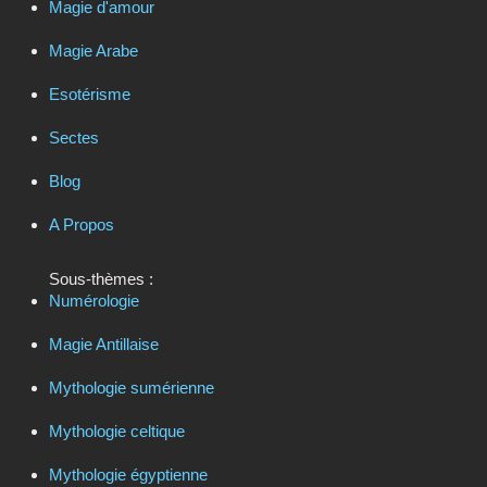
Magie d'amour
Magie Arabe
Esotérisme
Sectes
Blog
A Propos
Sous-thèmes :
Numérologie
Magie Antillaise
Mythologie sumérienne
Mythologie celtique
Mythologie égyptienne