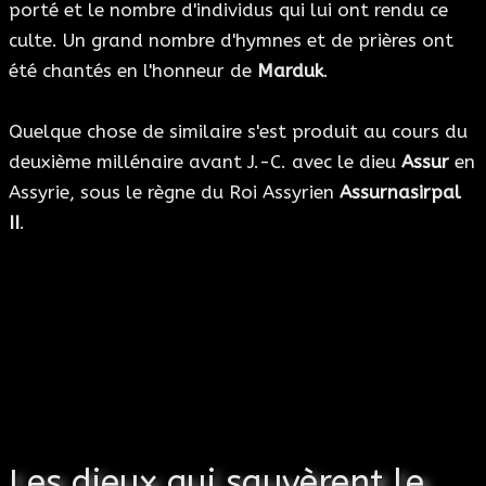
porté et le nombre d'individus qui lui ont rendu ce
culte. Un grand nombre d'hymnes et de prières ont
été chantés en l'honneur de
Marduk
.
Quelque chose de similaire s'est produit au cours du
deuxième millénaire avant J.-C. avec le dieu
Assur
en
Assyrie, sous le règne du Roi Assyrien
Assurnasirpal
II
.
Les dieux qui sauvèrent le