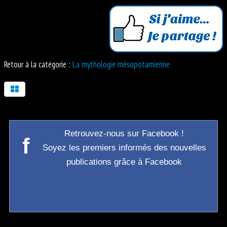
Retour à la catégorie :
La mythologie mésopotamienne
Retrouvez-nous sur Facebook !
f
Soyez les premiers informés des nouvelles
publications grâce à Facebook