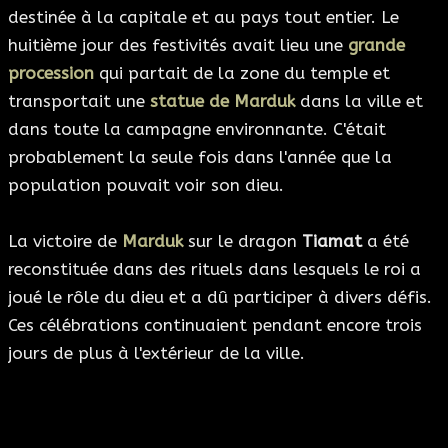
destinée à la capitale et au pays tout entier. Le
huitième jour des festivités avait lieu une
grande
procession
qui partait de la zone du temple et
transportait une
statue de Marduk
dans la ville et
dans toute la campagne environnante. C'était
probablement la seule fois dans l'année que la
population pouvait voir son dieu.
La victoire de
Marduk
sur le dragon
Tiamat
a été
reconstituée dans des rituels dans lesquels le roi a
joué le rôle du dieu et a dû participer à divers défis.
Ces célébrations continuaient pendant encore trois
jours de plus à l'extérieur de la ville.