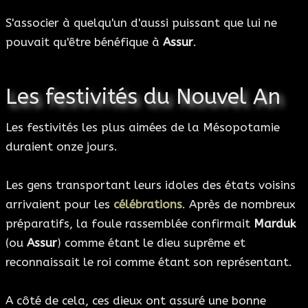
S'associer à quelqu'un d'aussi puissant que lui ne
pouvait qu'être bénéfique à
Assur
.
Les festivités du Nouvel An
Les festivités les plus aimées de la Mésopotamie
duraient onze jours.
Les gens transportant leurs idoles des états voisins
arrivaient pour les
célébrations
. Après de nombreux
préparatifs, la foule rassemblée confirmait
Marduk
(ou
Assur
) comme étant le dieu suprême et
reconnaissait le roi comme étant son représentant.
A côté de cela, ces dieux ont assuré une bonne