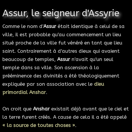
Assur, le seigneur d'Assyrie
Comme le nom d'
Assur
était identique à celui de sa
ville, il est probable qu'au commencement un lieu
situé proche de la ville fut vénéré en tant que lieu
saint. Contrairement à d'autres dieux qui avaient
beaucoup de temples,
Assur
n'avait qu'un seul
temple dans sa ville. Son ascension à la
prééminence des divinités a été théologiquement
expliquée par son association avec le
dieu
primordial Anshar
.
On croit que
Anshar
existait déjà avant que le ciel et
la terre furent créés. A cause de cela il a été appelé
« la source de toutes choses »
.