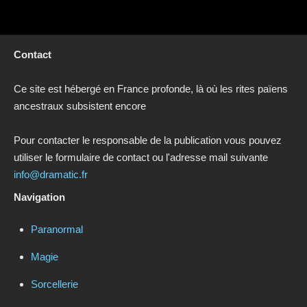
Contact
Ce site est hébergé en France profonde, là où les rites païens
ancestraux subsistent encore
Pour contacter le responsable de la publication vous pouvez
utiliser le formulaire de contact ou l'adresse mail suivante
info@dramatic.fr
Navigation
Paranormal
Magie
Sorcellerie