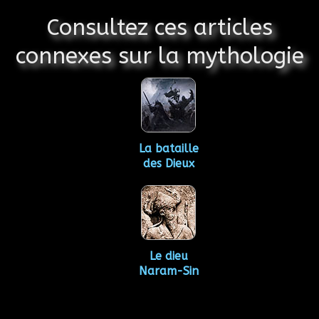
Consultez ces articles
connexes sur la mythologie
La bataille
des Dieux
Le dieu
Naram-Sin