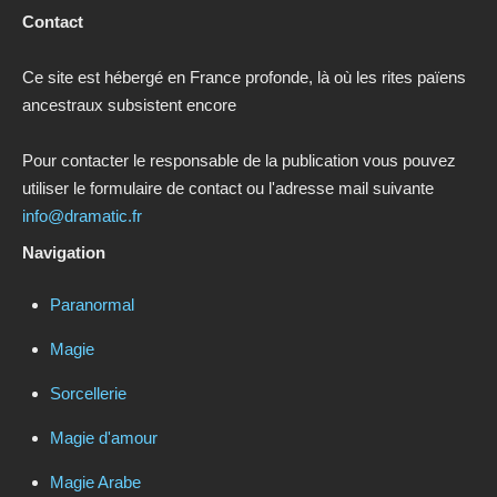
Contact
Ce site est hébergé en France profonde, là où les rites païens
ancestraux subsistent encore
Pour contacter le responsable de la publication vous pouvez
utiliser le formulaire de contact ou l'adresse mail suivante
info@dramatic.fr
Navigation
Paranormal
Magie
Sorcellerie
Magie d'amour
Magie Arabe