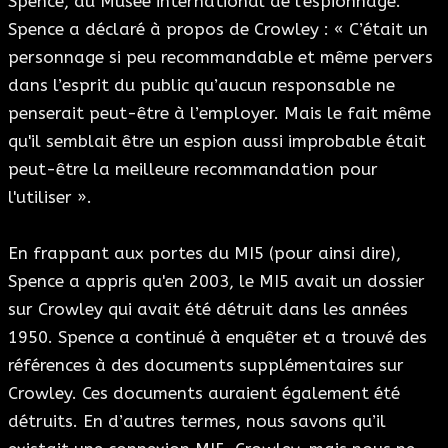
Spence, du Musée international de l'espionnage.
Spence a déclaré à propos de Crowley : « C’était un
personnage si peu recommandable et même pervers
dans l’esprit du public qu’aucun responsable ne
penserait peut-être à l’employer. Mais le fait même
qu'il semblait être un espion aussi improbable était
peut-être la meilleure recommandation pour
l'utiliser ».
En frappant aux portes du MI5 (pour ainsi dire),
Spence a appris qu'en 2003, le MI5 avait un dossier
sur Crowley qui avait été détruit dans les années
1950. Spence a continué à enquêter et a trouvé des
références à des documents supplémentaires sur
Crowley. Ces documents auraient également été
détruits. En d’autres termes, nous savons qu’il