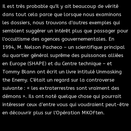
Il est très probable qu'il y ait beaucoup de vérité
dans tout cela parce que lorsque nous examinons
les dossiers, nous trouvons d'autres exemples qui
semblent suggérer un intérêt plus que passager pour
l'occultisme des agences gouvernementales. En
1994, M. Nelson Pacheco – un scientifique principal
du quartier général suprême des puissances alliées
en Europe (SHAPE) et du Centre technique – et
Tommy Blann ont écrit un livre intitulé Unmasking
the Enemy. C'était un regard sur la controverse
suivante : « les extraterrestres sont vraiment des
démons ». Ils ont noté quelque chose qui pourrait
intéresser ceux d’entre vous qui voudraient peut-être
en découvrir plus sur l'Opération MKOften.