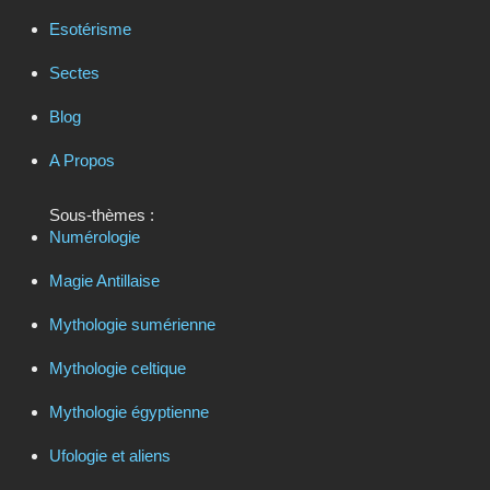
Esotérisme
Sectes
Blog
A Propos
Sous-thèmes :
Numérologie
Magie Antillaise
Mythologie sumérienne
Mythologie celtique
Mythologie égyptienne
Ufologie et aliens