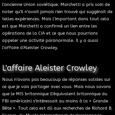
l'ancienne Union soviétique. Marchetti a pris soin de
noter qu'il n'avait jamais rien trouvé qui suggérait de
telles expériences. Mais l’important dans tout cela
est que Marchetti a confirmé un lien entre les
opérations de la CIA et ce que nous pourrions
appeler une activité paranormale. Il y a aussi
l'affaire d'Aleister Crowley.
L'affaire Aleister Crowley
Nous n'avons pas beaucoup de réponses solides sur
ce que je vais partager avec vous. Mais nous savons
que le MI5 britannique (l'équivalent britannique du
FBI américain) s'intéressait au moins à la « Grande
Bête ». Tout cela est dû aux recherches de Richard B.