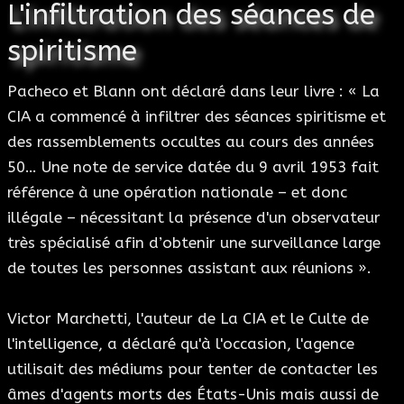
L'infiltration des séances de
spiritisme
Pacheco et Blann ont déclaré dans leur livre : « La
CIA a commencé à infiltrer des séances spiritisme et
des rassemblements occultes au cours des années
50… Une note de service datée du 9 avril 1953 fait
référence à une opération nationale – et donc
illégale – nécessitant la présence d'un observateur
très spécialisé afin d’obtenir une surveillance large
de toutes les personnes assistant aux réunions ».
Victor Marchetti, l'auteur de La CIA et le Culte de
l'intelligence, a déclaré qu'à l'occasion, l'agence
utilisait des médiums pour tenter de contacter les
âmes d'agents morts des États-Unis mais aussi de