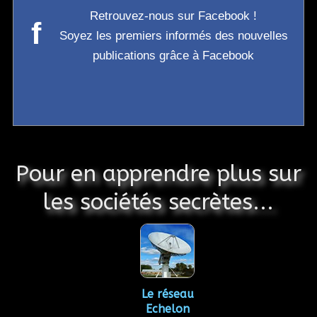
Retrouvez-nous sur Facebook !
f
Soyez les premiers informés des nouvelles
publications grâce à Facebook
Pour en apprendre plus sur
les sociétés secrètes...
Le réseau
Echelon