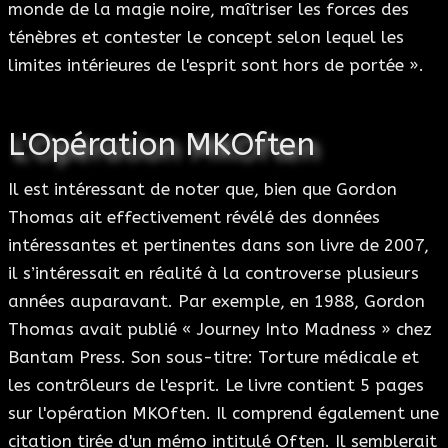
monde de la magie noire, maîtriser les forces des
ténèbres et contester le concept selon lequel les
limites intérieures de l'esprit sont hors de portée ».
L'Opération MKOften
Il est intéressant de noter que, bien que Gordon
Thomas ait effectivement révélé des données
intéressantes et pertinentes dans son livre de 2007,
il s’intéressait en réalité à la controverse plusieurs
années auparavant. Par exemple, en 1988, Gordon
Thomas avait publié « Journey Into Madness » chez
Bantam Press. Son sous-titre: Torture médicale et
les contrôleurs de l'esprit. Le livre contient 5 pages
sur l'opération MKOften. Il comprend également une
citation tirée d'un mémo intitulé Often. Il semblerait