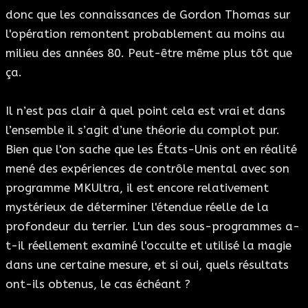
donc que les connaissances de Gordon Thomas sur
l'opération remontent probablement au moins au
milieu des années 80. Peut-être même plus tôt que
ça.
Il n’est pas clair à quel point cela est vrai et dans
l’ensemble il s’agit d’une théorie du complot pur.
Bien que l'on sache que les États-Unis ont en réalité
mené des expériences de contrôle mental avec son
programme MKUltra, il est encore relativement
mystérieux de déterminer l'étendue réelle de la
profondeur du terrier. L'un des sous-programmes a-
t-il réellement examiné l'occulte et utilisé la magie
dans une certaine mesure, et si oui, quels résultats
ont-ils obtenus, le cas échéant ?