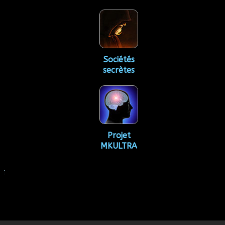
Sociétés
secrètes
Projet
MKULTRA