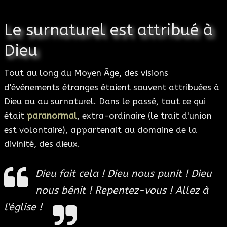
Le surnaturel est attribué à
Dieu
Tout au long du Moyen Âge, des visions
d'événements étranges étaient souvent attribuées à
Dieu ou au surnaturel. Dans le passé, tout ce qui
était
paranormal
, extra-ordinaire (le trait d'union
est volontaire), appartenait au domaine de la
divinité, des dieux.
Dieu fait cela ! Dieu nous punit ! Dieu
nous bénit ! Repentez-vous ! Allez à
l'église !