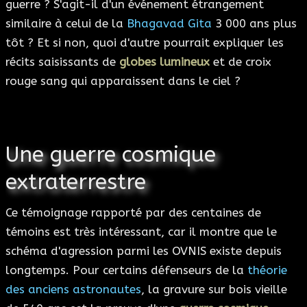
guerre ? S'agit-il d'un événement étrangement
similaire à celui de la
Bhagavad Gita
3 000 ans plus
tôt ? Et si non, quoi d'autre pourrait expliquer les
récits saisissants de
globes lumineux
et de croix
rouge sang qui apparaissent dans le ciel ?
Une guerre cosmique
extraterrestre
Ce témoignage rapporté par des centaines de
témoins est très intéressant, car il montre que le
schéma d'agression parmi les OVNIS existe depuis
longtemps. Pour certains défenseurs de la
théorie
des anciens astronautes
, la gravure sur bois vieille