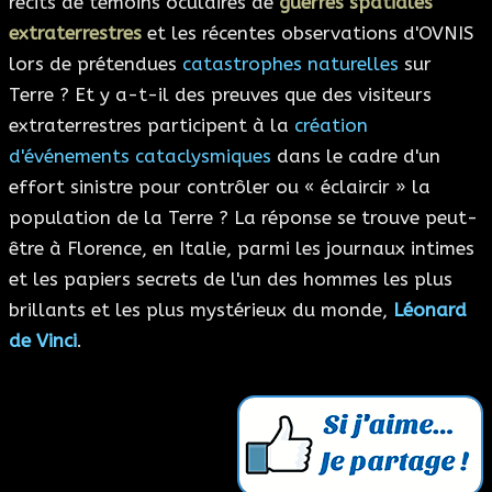
récits de témoins oculaires de
guerres spatiales
extraterrestres
et les récentes observations d'OVNIS
lors de prétendues
catastrophes naturelles
sur
Terre ? Et y a-t-il des preuves que des visiteurs
extraterrestres participent à la
création
d'événements cataclysmiques
dans le cadre d'un
effort sinistre pour contrôler ou « éclaircir » la
population de la Terre ? La réponse se trouve peut-
être à Florence, en Italie, parmi les journaux intimes
et les papiers secrets de l'un des hommes les plus
brillants et les plus mystérieux du monde,
Léonard
de Vinci
.