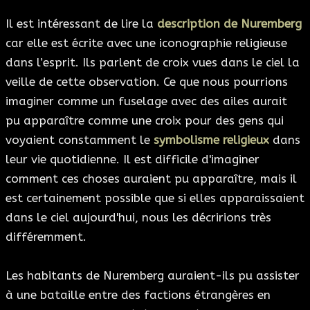
Il est intéressant de lire la
description de Nuremberg
car elle est écrite avec une iconographie religieuse
dans l’esprit. Ils parlent de croix vues dans le ciel la
veille de cette observation. Ce que nous pourrions
imaginer comme un fuselage avec des ailes aurait
pu apparaître comme une croix pour des gens qui
voyaient constamment le
symbolisme religieux
dans
leur vie quotidienne. Il est difficile d'imaginer
comment ces choses auraient pu apparaître, mais il
est certainement possible que si elles apparaissaient
dans le ciel aujourd'hui, nous les décririons très
différemment.
Les habitants de Nuremberg auraient-ils pu assister
à une bataille entre des factions étrangères en