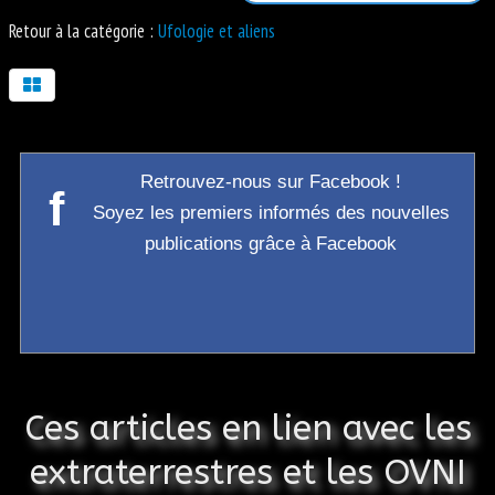
Retour à la catégorie :
Ufologie et aliens
Retrouvez-nous sur Facebook !
f
Soyez les premiers informés des nouvelles
publications grâce à Facebook
Ces articles en lien avec les
extraterrestres et les OVNI