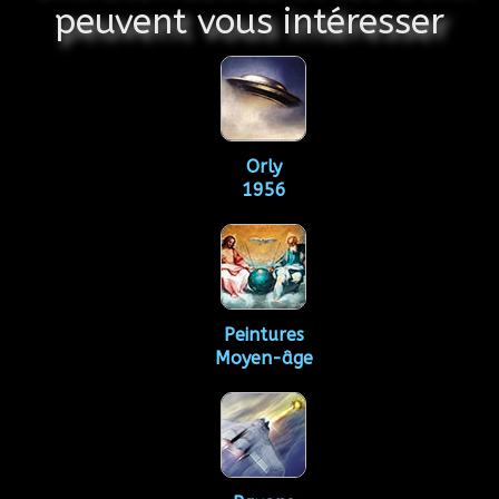
peuvent vous intéresser
Orly
1956
Peintures
Moyen-âge