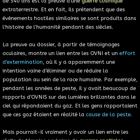
de 540 ans est la preuve d'une
guerre cosmique
extraterrestre. Et en fait, ils prétendent que des
événements hostiles similaires se sont produits dans
l’histoire de l’humanité pendant des siècles.
La preuve au dossier, à partir de témoignages
oculaires, montre un lien entre les OVNI et un
effort
d'extermination
, où il y a apparemment une
intention vaine d'éliminer ou de réduire la
population au sein de la race humaine. Par exemple,
pendant les années de peste, il y avait beaucoup de
rapports d'OVNIS sur des lumières brillantes dans le
ciel qui répandaient du gaz. Et les gens rapportaient
que ces gaz étaient en réalité la
cause de la peste
.
Mais pourrait-il vraiment y avoir un lien entre les