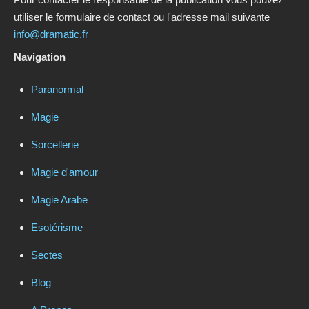
utiliser le formulaire de contact ou l'adresse mail suivante
info@dramatic.fr
Navigation
Paranormal
Magie
Sorcellerie
Magie d'amour
Magie Arabe
Esotérisme
Sectes
Blog