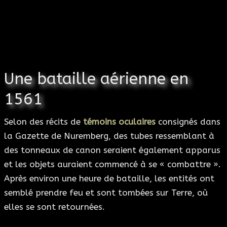
Une bataille aérienne en
1561
Selon des récits de
témoins oculaires
consignés dans
la Gazette de Nuremberg, des tubes ressemblant à
des tonneaux de canon seraient également apparus
et les objets auraient commencé à se « combattre ».
Après environ une heure de bataille, les entités ont
semblé prendre feu et sont tombées sur Terre, où
elles se sont retournées.