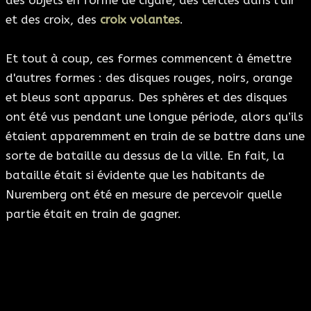
des objets en forme de cigare, des cercles dans l’air
et des croix, des
croix volantes
.
Et tout à coup, ces formes commencent à émettre
d'autres formes : des disques rouges, noirs, orange
et bleus sont apparus. Des sphères et des disques
ont été vus pendant une longue période, alors qu’ils
étaient apparemment en train de se battre dans une
sorte de bataille au dessus de la ville. En fait, la
bataille était si évidente que les habitants de
Nuremberg ont été en mesure de percevoir quelle
partie était en train de gagner.