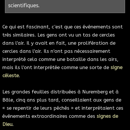
scientifiques.
Ce qui est fascinant, c’est que ces événements sont
très similaires. Les gens ont vu un tas de cercles
dans l'air. Il y avait en fait, une prolifération de
cercles dans l'air. Ils n'ont pas nécessairement
interprété cela comme une bataille dans les airs,
mais ils l'ont interprétée comme une sorte de
signe
céleste
.
Les grandes feuilles distribuées à Nuremberg et à
Bâle, cinq ans plus tard, conseillaient aux gens de
« se repentir de leurs péchés » et interprétaient ces
événements extraordinaires comme des
signes de
Dieu
.