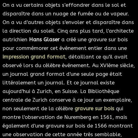
On a vu certains objets s’effondrer dans le sol et
disparaître dans un nuage de fumée ou de vapeur.
On a vu d'autres objets s'envoler et disparaître dans
la direction du soleil. Cinq ans plus tard, l'architecte
autrichien
Hans Glaser
a créé une gravure sur bois
pour commémorer cet événement entier dans une
impression grand format
, détaillant ce qu'il avait
observé lors du célèbre événement. Au XVIème siècle,
un journal grand format d'une seule page était
littéralement un journal. Et ce journal existe
aujourd'hui à Zurich, en Suisse. La Bibliothèque
centrale de Zurich conserve à ce jour un exemplaire,
non seulement de la célèbre
gravure sur bois
qui
montre l'observation de Nuremberg en 1561, mais
également d'une gravure sur bois de 1566 montrant
une observation de cette année très semblable,