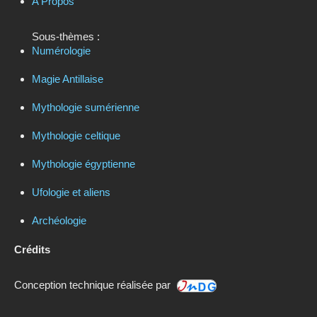
A Propos
Sous-thèmes :
Numérologie
Magie Antillaise
Mythologie sumérienne
Mythologie celtique
Mythologie égyptienne
Ufologie et aliens
Archéologie
Crédits
Conception technique réalisée par