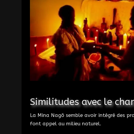
Similitudes avec le ch
La Mina Nagô semble avoir intégré des pr
font appel au milieu naturel.