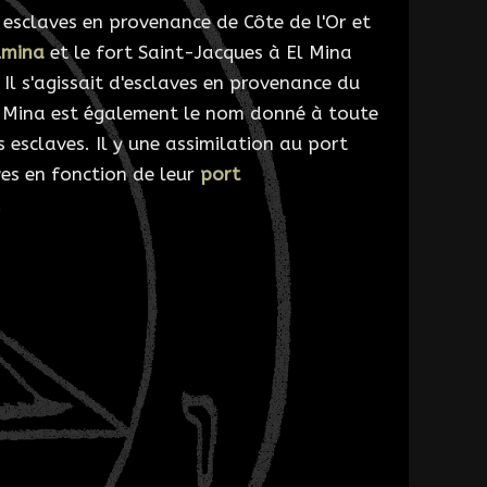
esclaves en provenance de Côte de l'Or et
lmina
et le fort Saint-Jacques à El Mina
Il s'agissait d'esclaves en provenance du
. Mina est également le nom donné à toute
 esclaves. Il y une assimilation au port
es en fonction de leur
port
.