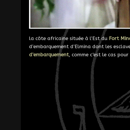
la côte africaine située à l’Est du
Fort Min
d’embarquement d’Elmina dont les esclaves
d’embarquement
, comme c'est le cas pour