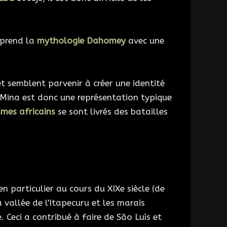
reprend la
mythologie Dahomey
avec une
t semblent parvenir à créer une identité
e Mina est donc une représentation typique
mes africains
se sont livrés des batailles
 particulier au cours du XIXe siècle (de
 vallée de l'Itapecuru et les marais
. Ceci a contribué à faire de São Luís et