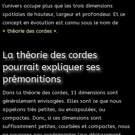
l'univers occupe plus que les trois dimensions
spatiales de hauteur, largeur et profondeur. Et ce
concept en évolution est connu sous le nom de
« théorie des cordes »
.
La théorie des cordes
pourrait expliquer ses
prémonitions
Dans la théorie des cordes, 11 dimensions sont
généralement envisagées. Elles sont ce que nous
appelons très petites, ou encapsulées, ou
compactes. Donc, si ces dimensions sont
suffisamment petites, courbées et compactes, nous
ne pourrons pas expérimenter leur déplacement,