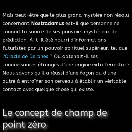
Mais peut-être que le plus grand mystère non résolu
concernant
Nostradamus
est-il que personne ne
connaît la source de ses pouvoirs mystérieux de
prédiction. A-t-il été nourri d'informations
futuristes par un pouvoir spirituel supérieur, tel que
l'Oracle de Delphes
? Ou obtenait-il ses
connaissances étranges d'une origine extraterrestre ?
Nous savons qu’il a réussi d’une façon ou d’une
autre à entraîner son cerveau à établir un véritable
contact avec quelque chose qui existe.
Le concept de champ de
point zéro