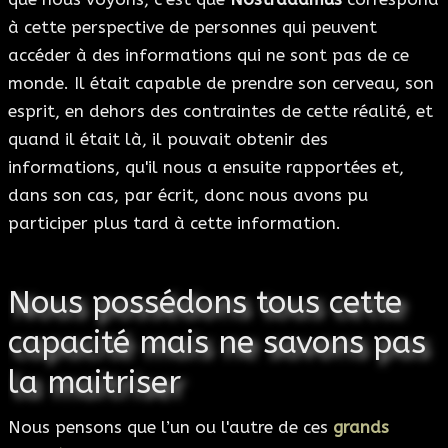
à cette perspective de personnes qui peuvent
accéder à des informations qui ne sont pas de ce
monde. Il était capable de prendre son cerveau, son
esprit, en dehors des contraintes de cette réalité, et
quand il était là, il pouvait obtenir des
informations, qu'il nous a ensuite rapportées et,
dans son cas, par écrit, donc nous avons pu
participer plus tard à cette information.
Nous possédons tous cette
capacité mais ne savons pas
la maitriser
Nous pensons que l’un ou l'autre de ces
grands