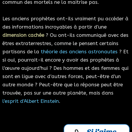
commun des mortels ne la maitrise pas.
Les anciens prophètes ont-ils vraiment pu accéder à
des informations incroyables à partir d'une
dimension cachée
? Ou ont-ils communiqué avec des
êtres extraterrestres, comme le pensent certains
partisans de la
théorie des anciens astronautes
? Et
si oui, pourrait-il encore y avoir des prophètes à
l'œuvre aujourd'hui ? Des hommes et des femmes qui
sont en ligue avec d'autres forces, peut-être d'un
autre monde ? Peut-être que la réponse peut être
trouvée, pas sur une autre planète, mais dans
l'esprit d'Albert Einstein
.