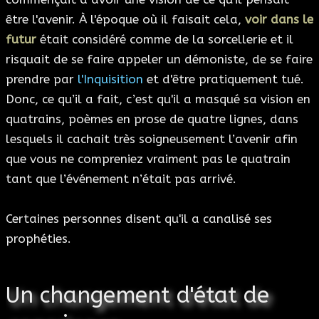
être l'avenir. À l'époque où il faisait cela,
voir dans le
futur
était considéré comme de la sorcellerie et il
risquait de se faire appeler un démoniste, de se faire
prendre par
l'Inquisition
et d'être pratiquement tué.
Donc, ce qu’il a fait, c’est qu'il a masqué sa vision en
quatrains, poèmes en prose de quatre lignes, dans
lesquels il cachait très soigneusement l’avenir afin
que vous ne compreniez vraiment pas le quatrain
tant que l’événement n’était pas arrivé.
Certaines personnes disent qu'il a canalisé ses
prophéties.
Un changement d'état de