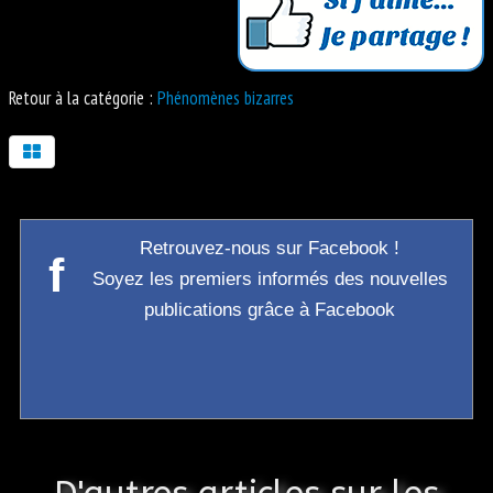
Retour à la catégorie :
Phénomènes bizarres
Retrouvez-nous sur Facebook !
f
Soyez les premiers informés des nouvelles
publications grâce à Facebook