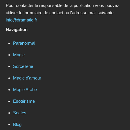
Pour contacter le responsable de la publication vous pouvez
utiliser le formulaire de contact ou l'adresse mail suivante
info@dramatic.fr
Navigation
Paranormal
Magie
Sorcellerie
Magie d'amour
Magie Arabe
Esotérisme
Sectes
Blog