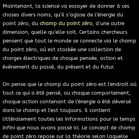
Maintenant, la science va essayer de donner à ces
choses divers noms, qu’il s’agisse de l’énergie du
point zéro, du
champ du point zéro
, d’une autre
dimension, quelle qu’elle soit. Certains chercheurs
pensent que tout le monde se connecte via le champ
du point zéro, où est stockée une collection de
charges électriques de chaque pensée, action et
événement du passé, du présent et du futur.
On pense que le champ du point zéro est l'endroit où
tout ce qui a été pensé, ou chaque comportement,
chaque action contenant de l'énergie a été déversé
dans le champ et l'est toujours. Il contient
littéralement toutes les informations pour le temps
infini que nous avons passé ici. Le concept de champ
de point zéro repose sur la théorie selon laquelle