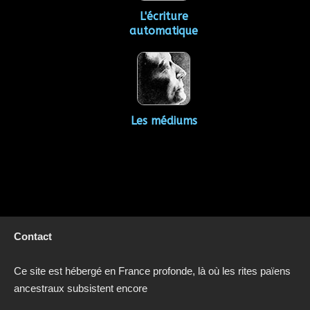
L'écriture
automatique
Les médiums
Contact
Ce site est hébergé en France profonde, là où les rites païens
ancestraux subsistent encore