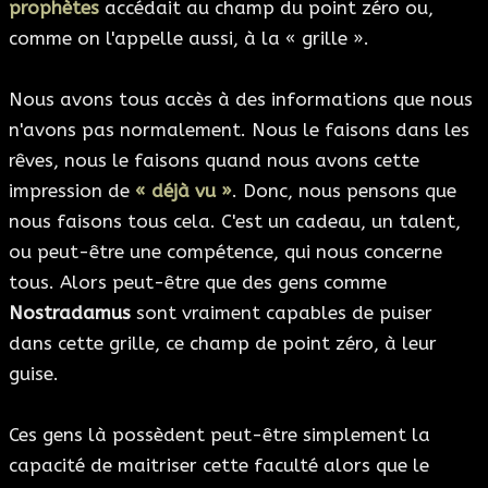
prophètes
accédait au champ du point zéro ou,
comme on l'appelle aussi, à la « grille ».
Nous avons tous accès à des informations que nous
n'avons pas normalement. Nous le faisons dans les
rêves, nous le faisons quand nous avons cette
impression de
« déjà vu »
. Donc, nous pensons que
nous faisons tous cela. C'est un cadeau, un talent,
ou peut-être une compétence, qui nous concerne
tous. Alors peut-être que des gens comme
Nostradamus
sont vraiment capables de puiser
dans cette grille, ce champ de point zéro, à leur
guise.
Ces gens là possèdent peut-être simplement la
capacité de maitriser cette faculté alors que le