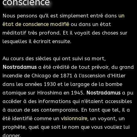
conscience
Nous pensons qu'il est simplement entré dans
un
état de conscience modifié
ou dans un état
méditatif très profond. Et il voyait des choses sur
lesquelles il écrirait ensuite.
Au cours des siècles qui ont suivi sa mort,
Nostradamus
a été crédité de tout prévoir, du grand
incendie de Chicago de 1871 à l'ascension d'Hitler
dans les années 1930 et le largage de la bombe
atomique sur Hiroshima en 1945.
Nostradamus
a pu
accéder à des informations qui n'étaient accessibles
à aucun de ses contemporains. En tant que tel, il a
été identifié comme un
visionnaire
, un voyant, un
prophète, quel que soit le nom que vous vouliez lui
donner.