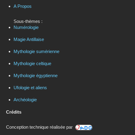
A Propos
Sous-thèmes :
Numérologie
Magie Antillaise
Mythologie sumérienne
Mythologie celtique
Mythologie égyptienne
Ufologie et aliens
Archéologie
Crédits
Conception technique réalisée par