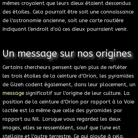
mêmes croyaient que leurs dieux étaient descendus
des étoiles. Cela pourrait être soit une connaissance
de l'astronomie ancienne, soit une carte routière
indiquant l'endroit d'où ces dieux pourraient venir.
Un message sur nos origines
Certains chercheurs pensent qu'en plus de refléter
les trois étoiles de la ceinture d'Orion, les pyramides
de Gizeh codent également, dans leur placement, un
message
significatif sur l'origine de leur culture. La
position de la ceinture d'Orion par rapport à la Voie
lactée est la même que celle des pyramides par
rapport au Nil. Lorsque vous regardez les deux
images, elles se ressemblent, sauf que l'une est
stellaire et l'autre terrestre. Ce qui ajoute à cela,