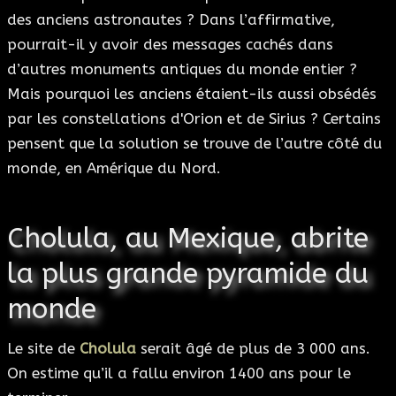
des anciens astronautes ? Dans l’affirmative,
pourrait-il y avoir des messages cachés dans
d’autres monuments antiques du monde entier ?
Mais pourquoi les anciens étaient-ils aussi obsédés
par les constellations d'Orion et de Sirius ? Certains
pensent que la solution se trouve de l’autre côté du
monde, en Amérique du Nord.
Cholula, au Mexique, abrite
la plus grande pyramide du
monde
Le site de
Cholula
serait âgé de plus de 3 000 ans.
On estime qu’il a fallu environ 1400 ans pour le