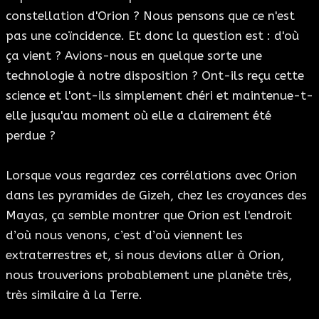
constellation d'Orion ? Nous pensons que ce n'est
pas une coïncidence. Et donc la question est : d'où
ça vient ? Avions-nous en quelque sorte une
technologie à notre disposition ? Ont-ils reçu cette
science et l'ont-ils simplement chéri et maintenue-t-
elle jusqu'au moment où elle a clairement été
perdue ?
Lorsque vous regardez ces corrélations avec Orion
dans les pyramides de Gizeh, chez les croyances des
Mayas, ça semble montrer que Orion est l'endroit
d’où nous venons, c’est d’où viennent les
extraterrestres et, si nous devions aller à Orion,
nous trouverions probablement une planète très,
très similaire à la Terre.