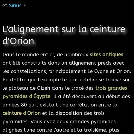
et
Sirius
?
L'alignement sur la ceinture
d'Orion
Dans le monde entier, de nombreux
sites antiques
ont été construits dans un alignement précis avec
les constellations, principalement Le Cygne et Orion.
Peut-être que l'exemple le plus célèbre se trouve sur
le plateau de Gizeh dans le tracé des
trois grandes
pyramides d'Égypte
. Il a été découvert au début des
années 80 qu'il existait une corrélation entre la
ceinture d'Orion
et la disposition des trois
pyramides. Vous avez deux grandes pyramides
alignées l'une contre l'autre et la troisième, plus