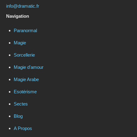
info@dramatic.fr
Navigation
Paranormal
Magie
Sorcellerie
Magie d'amour
Magie Arabe
Esotérisme
Sectes
Blog
A Propos