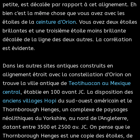
petite, est décalée par rapport à cet alignement. Eh
bien c'est la même chose que vous avez avec les
étoiles de la
ceinture d'Orion
. Vous avez deux étoiles
brillantes et une troisième étoile moins brillante
décalée de la ligne des deux autres. La corrélation
est évidente.
Dans les autres sites antiques construits en
alignement étroit avec la constellation d'Orion on
trouve la ville antique de
Teotihuacan au Mexique
central
, établie en 100 avant JC. La disposition des
anciens villages Hopi
du sud-ouest américain et le
Thornborough Henges, un complexe de paysages
néolithiques du Yorkshire, au nord de l'Angleterre,
datant entre 3500 et 2500 av. JC. On pense que le
Thornborough Henges est une copie des étoiles, de