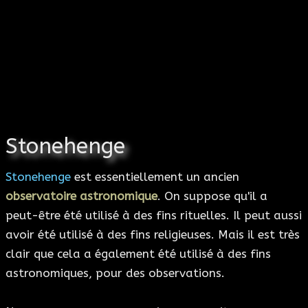
Stonehenge
Stonehenge
est essentiellement un ancien
observatoire astronomique
. On suppose qu'il a
peut-être été utilisé à des fins rituelles. Il peut aussi
avoir été utilisé à des fins religieuses. Mais il est très
clair que cela a également été utilisé à des fins
astronomiques, pour des observations.