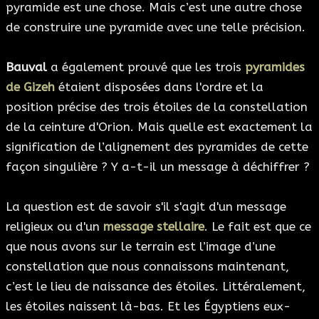
pyramide est une chose. Mais c’est une autre chose
de construire une pyramide avec une telle précision.
Bauval
a également prouvé que les trois
pyramides
de Gizeh
étaient disposées dans l'ordre et la
position précise des trois étoiles de la constellation
de la ceinture d'Orion. Mais quelle est exactement la
signification de l’alignement des pyramides de cette
façon singulière ? Y a-t-il un message à déchiffrer ?
La question est de savoir s'il s'agit d'un message
religieux ou d'un
message stellaire
. Le fait est que ce
que nous avons sur le terrain est l’image d’une
constellation que nous connaissons maintenant,
c’est le lieu de naissance des étoiles. Littéralement,
les étoiles naissent là-bas. Et les Égyptiens eux-