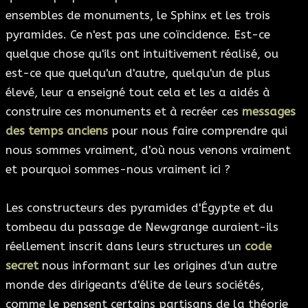
ensembles de monuments, le Sphinx et les trois
pyramides. Ce n'est pas une coïncidence. Est-ce
quelque chose qu'ils ont intuitivement réalisé, ou
est-ce que quelqu'un d'autre, quelqu'un de plus
élevé, leur a enseigné tout cela et les a aidés à
construire ces monuments et à recréer ces
messages
des temps anciens
pour nous faire comprendre qui
nous sommes vraiment, d'où nous venons vraiment
et pourquoi sommes-nous vraiment ici ?
Les constructeurs des pyramides d'Égypte et du
tombeau du passage de Newgrange auraient-ils
réellement inscrit dans leurs structures un
code
secret
nous informant sur les origines d'un autre
monde des dirigeants d'élite de leurs sociétés,
comme le pensent certains partisans de la théorie