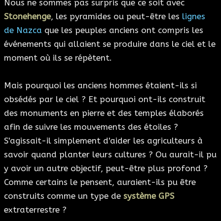
Nous ne sommes pas surpris que ce soit avec
Stonehenge
, les pyramides ou peut-être les
lignes
de Nazca
que les peuples anciens ont compris les
événements qui allaient se produire dans le ciel et le
moment où ils se répètent.
Mais pourquoi les anciens hommes étaient-ils si
obsédés par le ciel ? Et pourquoi ont-ils construit
des monuments en pierre et des temples élaborés
afin de suivre les mouvements des étoiles ?
S'agissait-il simplement d'aider les agriculteurs à
savoir quand planter leurs cultures ? Ou aurait-il pu
y avoir un autre objectif, peut-être plus profond ?
Comme certains le pensent, auraient-ils pu être
construits comme un type de
système GPS
extraterrestre ?