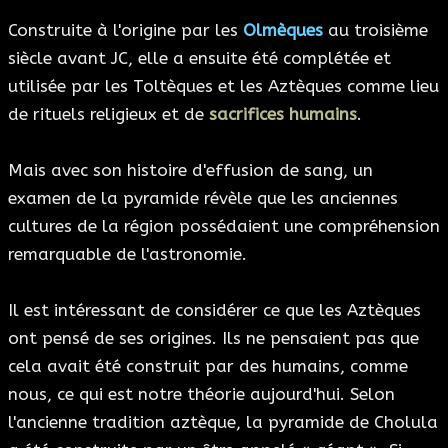
Construite à l'origine par les
Olmèques
au troisième
siècle avant JC, elle a ensuite été complétée et
utilisée par les Toltèques et les Aztèques comme lieu
de rituels religieux et de
sacrifices humains
.
Mais avec son histoire d'effusion de sang, un
examen de la pyramide révèle que les anciennes
cultures de la région possédaient une compréhension
remarquable de l'astronomie.
Il est intéressant de considérer ce que les Aztèques
ont pensé de ses origines. Ils ne pensaient pas que
cela avait été construit par des humains, comme
nous, ce qui est notre théorie aujourd'hui. Selon
l'ancienne tradition aztèque, la pyramide de Cholula