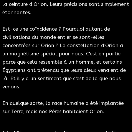
la ceinture d’Orion. Leurs précisions sont simplement
étonnantes.
Est-ce une coïncidence ? Pourquoi autant de
civilisations du monde entier se sont-elles
concentrées sur Orion ? La constellation d'Orion a
un magnétisme spécial pour nous. C'est en partie
parce que cela ressemble à un homme, et certains
Égyptiens ont prétendu que leurs dieux venaient de
là. Et il y a un sentiment que c'est de là que nous
venons.
En quelque sorte, la race humaine a été implantée
sur Terre, mais nos Pères habitaient Orion.