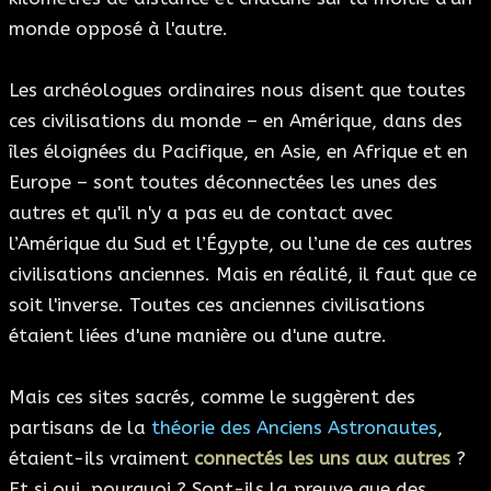
monde opposé à l'autre.
Les archéologues ordinaires nous disent que toutes
ces civilisations du monde – en Amérique, dans des
îles éloignées du Pacifique, en Asie, en Afrique et en
Europe – sont toutes déconnectées les unes des
autres et qu'il n'y a pas eu de contact avec
l’Amérique du Sud et l’Égypte, ou l’une de ces autres
civilisations anciennes. Mais en réalité, il faut que ce
soit l'inverse. Toutes ces anciennes civilisations
étaient liées d'une manière ou d'une autre.
Mais ces sites sacrés, comme le suggèrent des
partisans de la
théorie des Anciens Astronautes
,
étaient-ils vraiment
connectés les uns aux autres
?
Et si oui, pourquoi ? Sont-ils la preuve que des