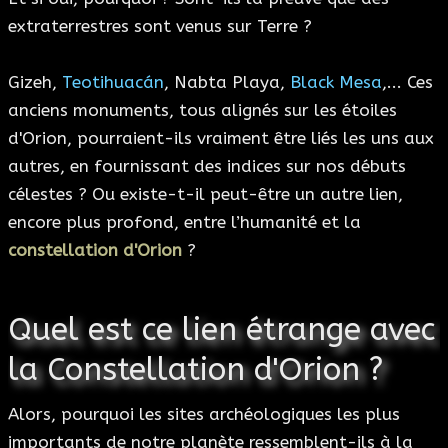
extraterrestres sont venus sur Terre ?
Gizeh,
Teotihuacán
, Nabta Playa,
Black Mesa
,... Ces
anciens monuments, tous alignés sur les étoiles
d'Orion, pourraient-ils vraiment être liés les uns aux
autres, en fournissant des indices sur nos débuts
célestes ? Ou existe-t-il peut-être un autre lien,
encore plus profond, entre l’humanité et la
constellation d'Orion
?
Quel est ce lien étrange avec
la Constellation d'Orion ?
Alors, pourquoi les sites archéologiques les plus
importants de notre planète ressemblent-ils à la