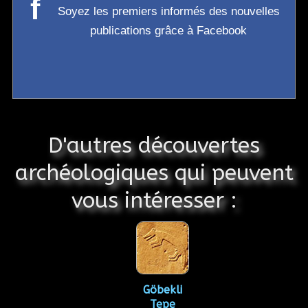
f
Soyez les premiers informés des nouvelles
publications grâce à Facebook
D'autres découvertes
archéologiques qui peuvent
vous intéresser :
Göbekli
Tepe