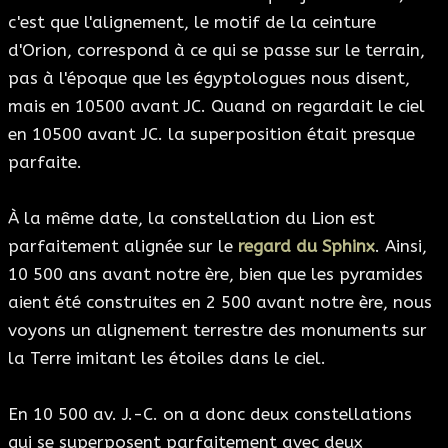
c'est que l'alignement, le motif de la ceinture
d'Orion, correspond à ce qui se passe sur le terrain,
pas à l'époque que les égyptologues nous disent,
mais en 10500 avant JC. Quand on regardait le ciel
en 10500 avant JC. la superposition était presque
parfaite.
À la même date, la constellation du Lion est
parfaitement alignée sur le
regard du Sphinx
. Ainsi,
10 500 ans avant notre ère, bien que les pyramides
aient été construites en 2 500 avant notre ère, nous
voyons un alignement terrestre des monuments sur
la Terre imitant les étoiles dans le ciel.
En 10 500 av. J.-C. on a donc deux constellations
qui se superposent parfaitement avec deux