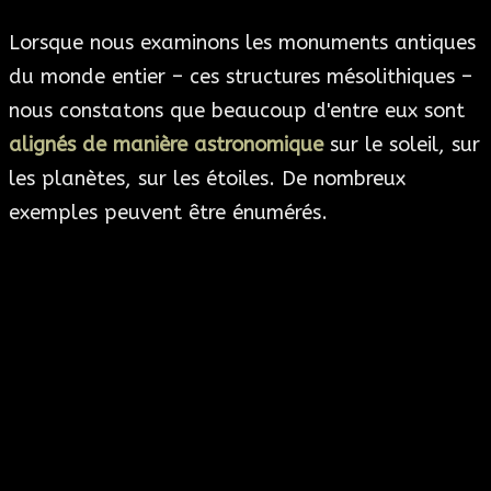
Lorsque nous examinons les monuments antiques
du monde entier – ces structures mésolithiques –
nous constatons que beaucoup d'entre eux sont
alignés de manière astronomique
sur le soleil, sur
les planètes, sur les étoiles. De nombreux
exemples peuvent être énumérés.