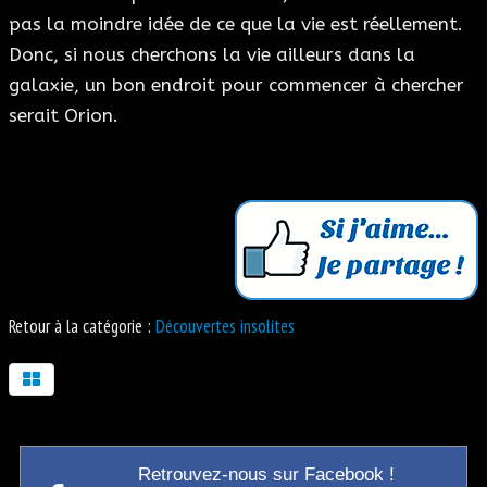
pas la moindre idée de ce que la vie est réellement.
Donc, si nous cherchons la vie ailleurs dans la
galaxie, un bon endroit pour commencer à chercher
serait Orion.
Retour à la catégorie :
Découvertes insolites
Retrouvez-nous sur Facebook !