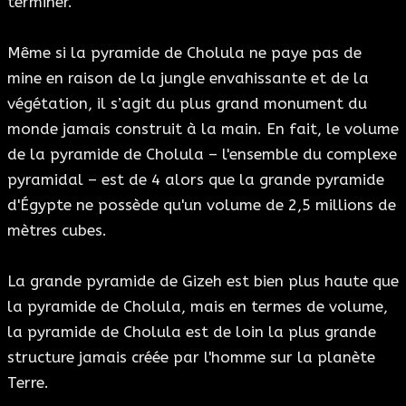
terminer.
Même si la pyramide de Cholula ne paye pas de
mine en raison de la jungle envahissante et de la
végétation, il s’agit du plus grand monument du
monde jamais construit à la main. En fait, le volume
de la pyramide de Cholula – l'ensemble du complexe
pyramidal – est de 4 alors que la grande pyramide
d'Égypte ne possède qu'un volume de 2,5 millions de
mètres cubes.
La grande pyramide de Gizeh est bien plus haute que
la pyramide de Cholula, mais en termes de volume,
la pyramide de Cholula est de loin la plus grande
structure jamais créée par l'homme sur la planète
Terre.