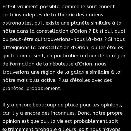
Est-il vraiment possible, comme le soutiennent
certains adeptes de la théorie des anciens
astronautes, qu'il existe une planète similaire à la
nôtre dans la constellation d'Orion ? Et si oui, quoi
ou peut-être qui trouverions-nous là-bas ? Si nous
atteignions la constellation d'Orion, ou les étoiles
qui la composent, en particulier autour de la région
de formation de la nébuleuse d'Orion, nous
trouverions une région de la galaxie similaire à la
nôtre mais plus active. Plus d'étoiles avec des
planètes, probablement.
Il y a encore beaucoup de place pour les opinions,
car il y a encore des inconnues. Donc, notre propre
opinion est que oui, la vie est probablement soit
extrêmement probable ailleurs, soit nous n'avons