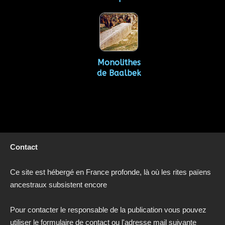
Monolithes
de Baalbek
Contact
Ce site est hébergé en France profonde, là où les rites païens
ancestraux subsistent encore
Pour contacter le responsable de la publication vous pouvez
utiliser le formulaire de contact ou l'adresse mail suivante