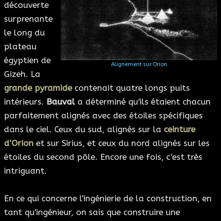
découverte
surprenante
le long du
plateau
égyptien de
Alignement sur Orion
Gizeh. La
grande pyramide
contenait quatre longs puits
intérieurs.
Bauval
a déterminé qu'ils étaient chacun
parfaitement alignés avec des étoiles spécifiques
dans le ciel. Ceux du sud, alignés sur la
ceinture
d’Orion
et sur Sirius, et ceux du nord alignés sur les
étoiles du second pôle. Encore une fois, c'est très
intriguant.
En ce qui concerne l'ingénierie de la construction, en
tant qu'ingénieur, on sais que construire une