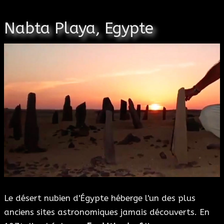
Nabta Playa, Egypte
Le désert nubien d'Égypte héberge l'un des plus
anciens sites astronomiques jamais découverts. En