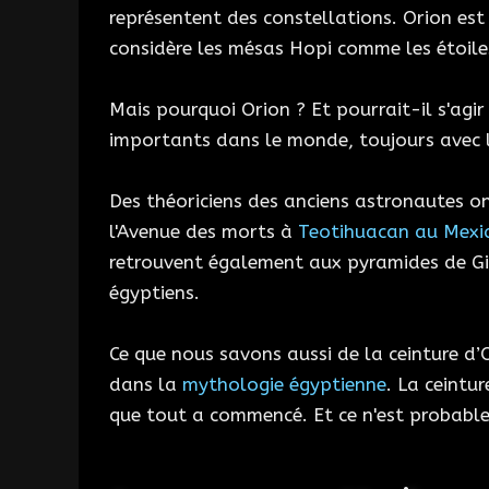
représentent des constellations. Orion est
considère les mésas Hopi comme les étoile
Mais pourquoi Orion ? Et pourrait-il s'agir
importants dans le monde, toujours avec la 
Des théoriciens des anciens astronautes o
l'Avenue des morts à
Teotihuacan au Mexi
retrouvent également aux pyramides de Gizeh
égyptiens.
Ce que nous savons aussi de la ceinture d’
dans la
mythologie égyptienne
. La ceintu
que tout a commencé. Et ce n'est probable