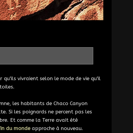
qu'ils vivraient selon le mode de vie qu'il
toiles.
tomne, les habitants de Chaco Canyon
te. Si les poignards ne percent pas les
bre. Et comme la Terre avait été
fin du monde
approche à nouveau.