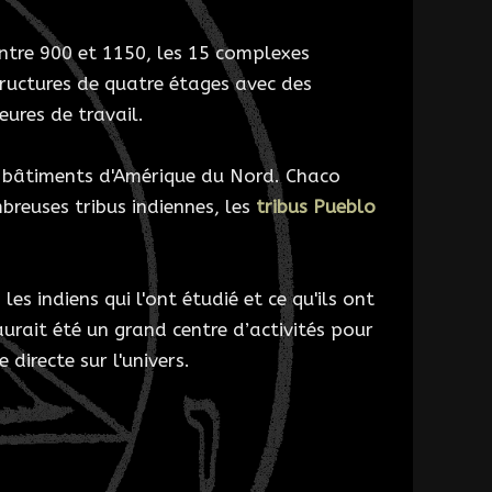
entre 900 et 1150, les 15 complexes
uctures de quatre étages avec des
eures de travail.
nds bâtiments d'Amérique du Nord. Chaco
breuses tribus indiennes, les
tribus Pueblo
s indiens qui l'ont étudié et ce qu'ils ont
urait été un grand centre d’activités pour
 directe sur l'univers.