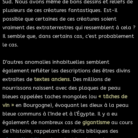
Sud. Nous avons même de bons dessins et reliefs de
plusieurs de ces créatures fantastiques. Est-il
possible que certaines de ces créatures soient
vraiment des extraterrestres qui ressemblent à cela ?
Il semble que, dans certains cas, c'est probablement
le cas.
D'autres anomalies inhabituelles semblent
également refléter les descriptions des êtres divins
extraites de
textes anciens
. Des millions de
nourrissons naissent avec des plaques de peau
bleues appelées taches mongoles (ou
« tâches de
vin »
en Bourgogne), évoquant les dieux à la peau
bleue communs à l'Inde et à l'Égypte. Il y a eu
également de nombreux cas de
gigantisme
au cours
de l'histoire, rappelant des récits bibliques des