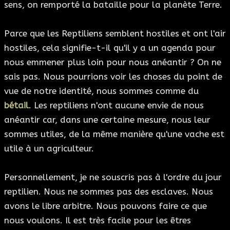
sens, on remporté la bataille pour la planète Terre.
Parce que les Reptiliens semblent hostiles et ont l'air
hostiles, cela signifie-t-il qu'il y a un agenda pour
nous emmener plus loin pour nous anéantir ? On ne
sais pas. Nous pourrions voir les choses du point de
vue de notre identité, nous sommes comme du
bétail
. Les reptiliens n'ont aucune envie de nous
anéantir car, dans une certaine mesure, nous leur
sommes utiles, de la même manière qu'une vache est
utile à un agriculteur.
Personnellement, je ne souscris pas à l'ordre du jour
reptilien. Nous ne sommes pas des esclaves. Nous
avons le libre arbitre. Nous pouvons faire ce que
nous voulons. Il est très facile pour les êtres