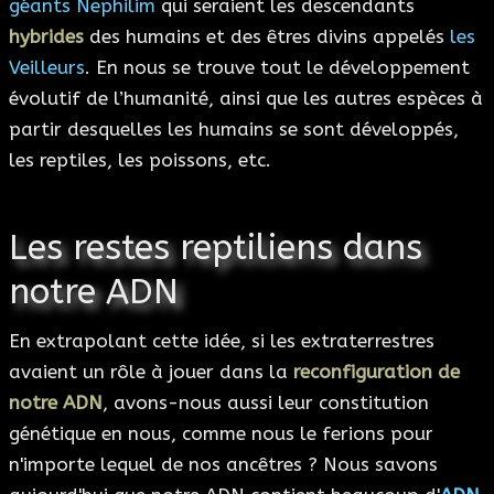
géants Nephilim
qui seraient les descendants
hybrides
des humains et des êtres divins appelés
les
Veilleurs
. En nous se trouve tout le développement
évolutif de l’humanité, ainsi que les autres espèces à
partir desquelles les humains se sont développés,
les reptiles, les poissons, etc.
Les restes reptiliens dans
notre ADN
En extrapolant cette idée, si les extraterrestres
avaient un rôle à jouer dans la
reconfiguration de
notre ADN
, avons-nous aussi leur constitution
génétique en nous, comme nous le ferions pour
n'importe lequel de nos ancêtres ? Nous savons