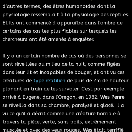
d’autres termes, des êtres humanoïdes dont la
physiologie ressemblait à la physiologie des reptiles.
Et ils ont commencé à apparaître dans l'ombre de
certains des cas les plus fiables sur lesquels les
chercheurs ont été amenés à enquêter.
Il y a un certain nombre de cas où des personnes se
sont réveillées au milieu de la nuit, comme figées
dans leur lit et incapables de bouger, et ont vu ces
créatures de
type reptilien
de plus de 2m de hauteur
planant en train de les survoler. C'est par exemple
arrivé à Eugene, dans l'Oregon, en 1982.
Wes Penre
se réveilla dans sa chambre, paralysé et glacé. Il a
vu ce qu'il a décrit comme une créature horrible à
travers la pièce, verte, sans poils, extrêmement
musclée et avec des yeux rouges.
Wes
était terrifié