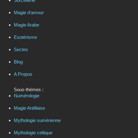
Sorcellerie
Magie d'amour
Magie Arabe
Esotérisme
Sectes
Blog
A Propos
Sous-thèmes :
Numérologie
Magie Antillaise
Mythologie sumérienne
Mythologie celtique