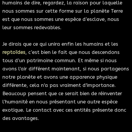
humains de dire, regardez, la raison pour laquelle
nous sommes sur cette forme sur la planète Terre
est que nous sommes une espèce d’esclave, nous
leur sommes redevables.
Je dirais que ce qui unira enfin les humains et les
reptoïdes
, c’est bien le fait que nous descendons
tous d’un patrimoine commun. Et même si nous
avons l'air différent maintenant, si nous partageons
notre planète et avons une apparence physique
différente, cela n'a pas vraiment d'importance.
Beaucoup pensent que ce serait bien de réinventer
l’humanité en nous présentant une autre espèce
exotique. Le contact avec ces entités présente donc
des avantages.