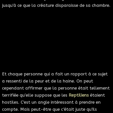
jusqu'à ce que la créature disparaisse de sa chambre.
Et chaque personne qui a fait un rapport à ce sujet
a ressenti de la peur et de la haine. On peut
cependant affirmer que la personne était tellement
terrifiée qu’elle suppose que les
Reptiliens
étaient
hostiles. C'est un angle intéressant à prendre en
compte. Mais peut-être que c'était juste qu'ils