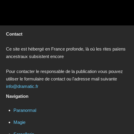
Contact
Ce site est hébergé en France profonde, là où les rites païens
ancestraux subsistent encore
Pour contacter le responsable de la publication vous pouvez
utiliser le formulaire de contact ou l'adresse mail suivante
info@dramatic.fr
Navigation
Paranormal
Magie