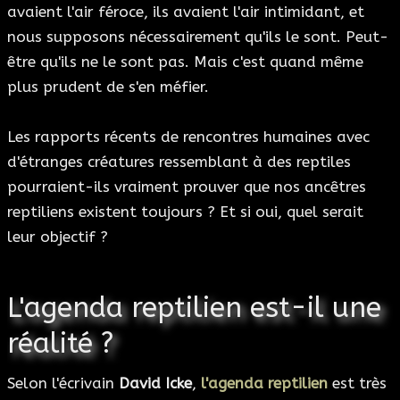
avaient l'air féroce, ils avaient l'air intimidant, et
nous supposons nécessairement qu'ils le sont. Peut-
être qu'ils ne le sont pas. Mais c'est quand même
plus prudent de s'en méfier.
Les rapports récents de rencontres humaines avec
d'étranges créatures ressemblant à des reptiles
pourraient-ils vraiment prouver que nos ancêtres
reptiliens existent toujours ? Et si oui, quel serait
leur objectif ?
L'agenda reptilien est-il une
réalité ?
Selon l'écrivain
David Icke
,
l'agenda reptilien
est très