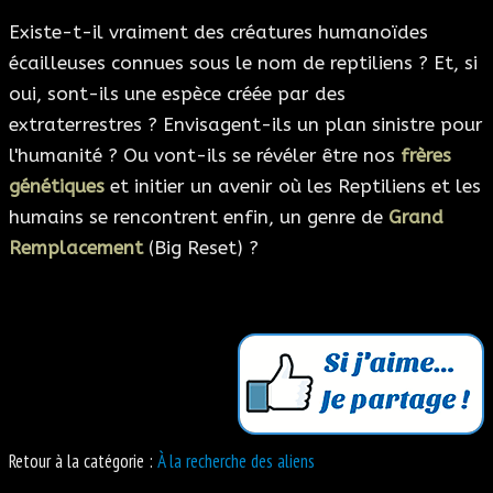
Existe-t-il vraiment des créatures humanoïdes
écailleuses connues sous le nom de reptiliens ? Et, si
oui, sont-ils une espèce créée par des
extraterrestres ? Envisagent-ils un plan sinistre pour
l'humanité ? Ou vont-ils se révéler être nos
frères
génétiques
et initier un avenir où les Reptiliens et les
humains se rencontrent enfin, un genre de
Grand
Remplacement
(Big Reset) ?
Retour à la catégorie :
À la recherche des aliens