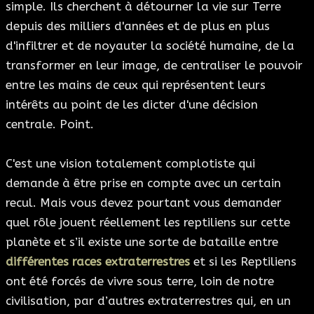
simple. Ils cherchent à détourner la vie sur Terre
depuis des milliers d'années et de plus en plus
d'infiltrer et de noyauter la société humaine, de la
transformer en leur image, de centraliser le pouvoir
entre les mains de ceux qui représentent leurs
intérêts au point de les dicter d'une décision
centrale. Point.
C'est une vision totalement complotiste qui
demande à être prise en compte avec un certain
recul. Mais vous devez pourtant vous demander
quel rôle jouent réellement les reptiliens sur cette
planète et s’il existe une sorte de bataille entre
différentes races extraterrestres
et si les Reptiliens
ont été forcés de vivre sous terre, loin de notre
civilisation, par d’autres extraterrestres qui, en un