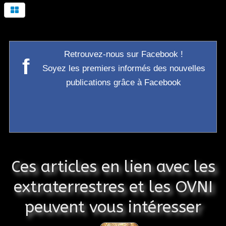
Retrouvez-nous sur Facebook !
f
Soyez les premiers informés des nouvelles
publications grâce à Facebook
Ces articles en lien avec les
extraterrestres et les OVNI
peuvent vous intéresser