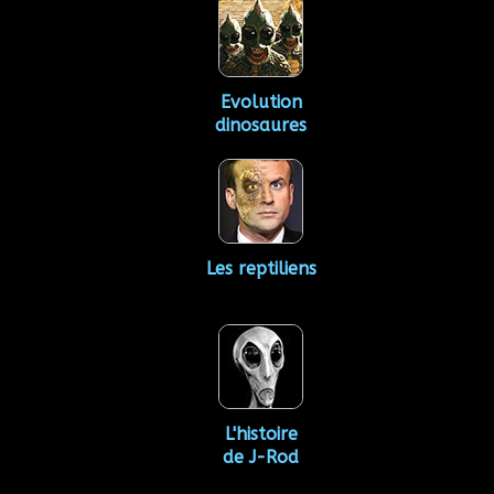
Evolution
dinosaures
Les reptiliens
L'histoire
de J-Rod