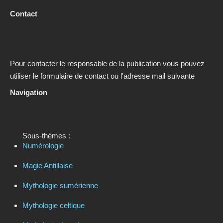
Contact
Pour contacter le responsable de la publication vous pouvez
utiliser le formulaire de contact ou l'adresse mail suivante
Navigation
Sous-thèmes :
Numérologie
Magie Antillaise
Mythologie sumérienne
Mythologie celtique