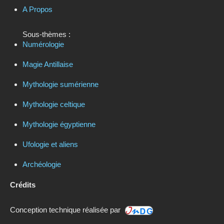
A Propos
Sous-thèmes :
Numérologie
Magie Antillaise
Mythologie sumérienne
Mythologie celtique
Mythologie égyptienne
Ufologie et aliens
Archéologie
Crédits
Conception technique réalisée par