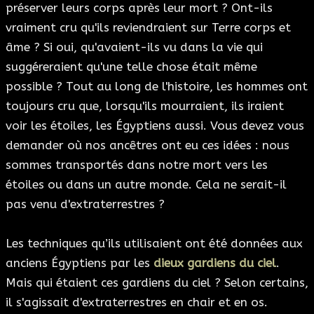
préserver leurs corps après leur mort ? Ont-ils
vraiment cru qu'ils reviendraient sur Terre corps et
âme ? Si oui, qu'avaient-ils vu dans la vie qui
suggéreraient qu'une telle chose était même
possible ? Tout au long de l'histoire, les hommes ont
toujours cru que, lorsqu'ils mourraient, ils iraient
voir les étoiles, les Égyptiens aussi. Vous devez vous
demander où nos ancêtres ont eu ces idées : nous
sommes transportés dans notre mort vers les
étoiles ou dans un autre monde. Cela ne serait-il
pas venu d'extraterrestres ?
Les techniques qu’ils utilisaient ont été données aux
anciens Égyptiens par les
dieux gardiens du ciel
.
Mais qui étaient ces gardiens du ciel ? Selon certains,
il s'agissait d'extraterrestres en chair et en os.