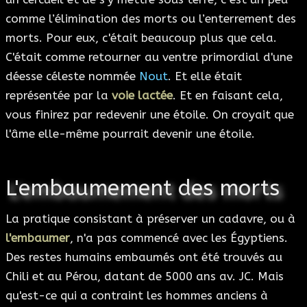
comme l’élimination des morts ou l’enterrement des
morts. Pour eux, c'était beaucoup plus que cela.
C'était comme retourner au ventre primordial d'une
déesse céleste nommée
Nout
. Et elle était
représentée par la
voie lactée
. Et en faisant cela,
vous finirez par redevenir une étoile. On croyait que
l'âme elle-même pourrait devenir une étoile.
L'embaumement des morts
La pratique consistant à préserver un cadavre, ou à
l'embaumer
, n'a pas commencé avec les Égyptiens.
Des restes humains embaumés ont été trouvés au
Chili et au Pérou, datant de 5000 ans av. JC. Mais
qu'est-ce qui a contraint les hommes anciens à