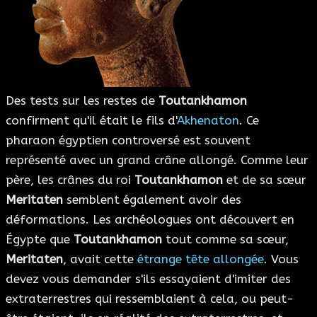
Des tests sur les restes de
Toutankhamon
confirment qu'il était le fils d'
Akhenaton
. Ce
pharaon égyptien controversé est souvent
représenté avec un grand crâne allongé. Comme leur
père, les crânes du roi
Toutankhamon
et de sa sœur
Meritaten
semblent également avoir des
déformations. Les archéologues ont découvert en
Égypte que
Toutankhamon
tout comme sa sœur,
Meritaten
, avait cette
étrange tête allongée
. Vous
devez vous demander s'ils essayaient d'imiter des
extraterrestres qui ressemblaient à cela, ou peut-