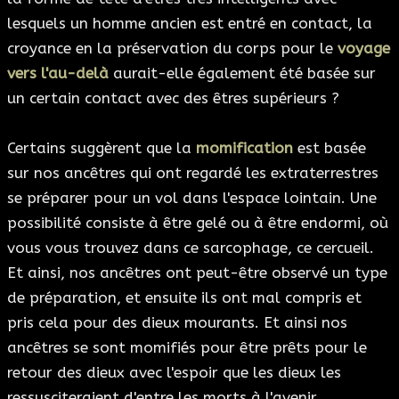
lesquels un homme ancien est entré en contact, la
croyance en la préservation du corps pour le
voyage
vers l'au-delà
aurait-elle également été basée sur
un certain contact avec des êtres supérieurs ?
Certains suggèrent que la
momification
est basée
sur nos ancêtres qui ont regardé les extraterrestres
se préparer pour un vol dans l'espace lointain. Une
possibilité consiste à être gelé ou à être endormi, où
vous vous trouvez dans ce sarcophage, ce cercueil.
Et ainsi, nos ancêtres ont peut-être observé un type
de préparation, et ensuite ils ont mal compris et
pris cela pour des dieux mourants. Et ainsi nos
ancêtres se sont momifiés pour être prêts pour le
retour des dieux avec l'espoir que les dieux les
ressusciteraient d'entre les morts à l'avenir.