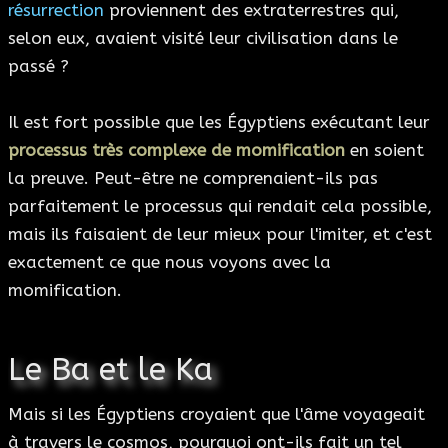
résurrection
proviennent des extraterrestres qui,
selon eux, avaient visité leur civilisation dans le
passé ?
Il est fort possible que les Égyptiens exécutant leur
processus très complexe de momification
en soient
la preuve. Peut-être ne comprenaient-ils pas
parfaitement le processus qui rendait cela possible,
mais ils faisaient de leur mieux pour l'imiter, et c'est
exactement ce que nous voyons avec la
momification.
Le Ba et le Ka
Mais si les Égyptiens croyaient que l'âme voyageait
à travers le cosmos, pourquoi ont-ils fait un tel