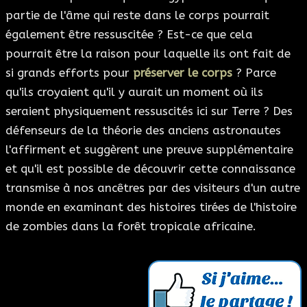
partie de l'âme qui reste dans le corps pourrait
également être ressuscitée ? Est-ce que cela
pourrait être la raison pour laquelle ils ont fait de
si grands efforts pour
préserver le corps
? Parce
qu'ils croyaient qu'il y aurait un moment où ils
seraient physiquement ressuscités ici sur Terre ? Des
défenseurs de la théorie des anciens astronautes
l'affirment et suggèrent une preuve supplémentaire
et qu'il est possible de découvrir cette connaissance
transmise à nos ancêtres par des visiteurs d'un autre
monde en examinant des histoires tirées de l'histoire
de zombies dans la forêt tropicale africaine.