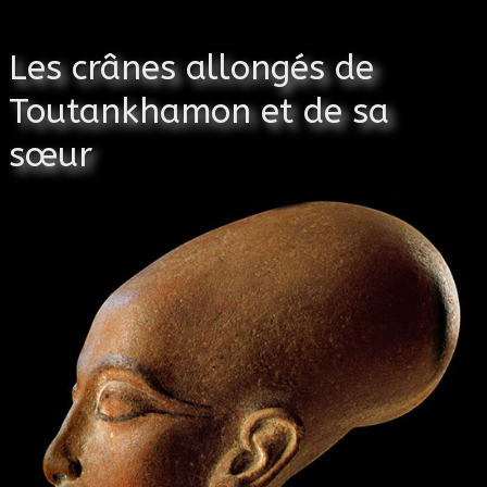
Les crânes allongés de
Toutankhamon et de sa
sœur