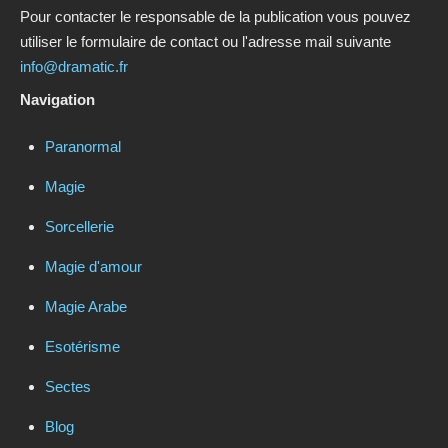
Pour contacter le responsable de la publication vous pouvez
utiliser le formulaire de contact ou l'adresse mail suivante
info@dramatic.fr
Navigation
Paranormal
Magie
Sorcellerie
Magie d'amour
Magie Arabe
Esotérisme
Sectes
Blog