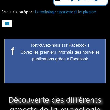
Retour à la catégorie :
La mythologie égyptienne et les pharaons
Retrouvez-nous sur Facebook !
f
Soyez les premiers informés des nouvelles
publications grâce à Facebook
Découverte des différents
aspects de la mythologie