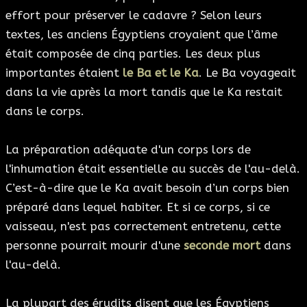
effort pour préserver le cadavre ? Selon leurs
textes, les anciens Égyptiens croyaient que l’âme
était composée de cinq parties. Les deux plus
importantes étaient
le Ba et le Ka
. Le Ba voyageait
dans la vie après la mort tandis que le Ka restait
dans le corps.
La préparation adéquate d'un corps lors de
l'inhumation était essentielle au succès de l'au-delà.
C’est-à-dire que le Ka avait besoin d’un corps bien
préparé dans lequel habiter. Et si ce corps, si ce
vaisseau, n'est pas correctement entretenu, cette
personne pourrait mourir d'une
seconde mort
dans
l'au-delà.
La plupart des érudits disent que les Égyptiens