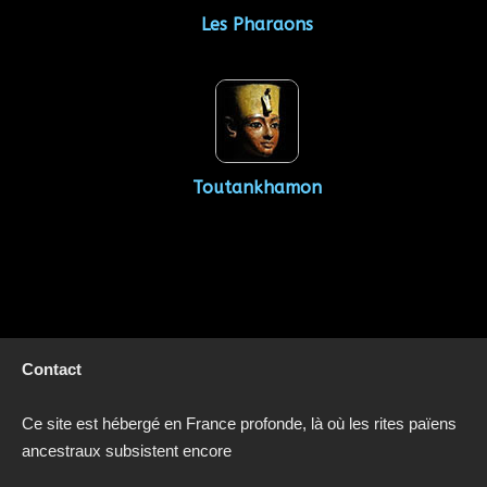
Les Pharaons
Toutankhamon
Contact
Ce site est hébergé en France profonde, là où les rites païens
ancestraux subsistent encore