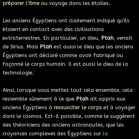
préparer l’âme
au voyage dans les étoiles.
Les anciens Égyptiens ont clairement indiqué qu'ils
étaient en contact avec des civilisations
extraterrestres. En particulier, un dieu,
Ptah
, venait
de Sirius. Mais
Ptah
est aussi le dieu que les anciens
Égyptiens ont déclaré comme avoir fabriqué ou
façonné le corps humain. Il est aussi le dieu de la
technologie.
Ainsi, lorsque vous mettez tout cela ensemble, cela
ressemble sûrement à ce que
Ptah
ait appris aux
anciens Égyptiens à
ressusciter le corps
et à voyager
dans le cosmos. Est-il possible, comme le suggèrent
des théoriciens des anciens astronautes, que les
croyances complexes des Égyptiens sur
la