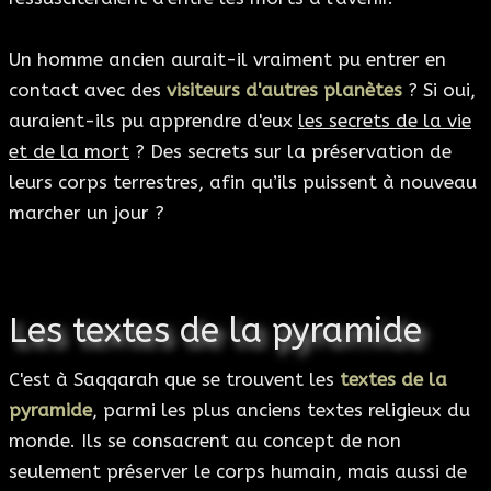
Un homme ancien aurait-il vraiment pu entrer en
contact avec des
visiteurs d'autres planètes
? Si oui,
auraient-ils pu apprendre d'eux
les secrets de la vie
et de la mort
? Des secrets sur la préservation de
leurs corps terrestres, afin qu’ils puissent à nouveau
marcher un jour ?
Les textes de la pyramide
C'est à Saqqarah que se trouvent les
textes de la
pyramide
, parmi les plus anciens textes religieux du
monde. Ils se consacrent au concept de non
seulement préserver le corps humain, mais aussi de