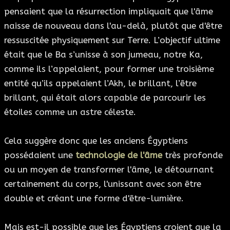
pensaient que la résurrection impliquait que l'âme
naisse de nouveau dans l'au-delà, plutôt que d'être
ressuscitée physiquement sur Terre. L’objectif ultime
était que le Ba s’unisse à son jumeau, notre Ka,
comme ils l’appelaient, pour former une troisième
entité qu’ils appelaient l’Akh, le brillant, l’être
brillant, qui était alors capable de parcourir les
étoiles comme un astre céleste.
Cela suggère donc que les anciens Égyptiens
possédaient une
technologie de l'âme
très profonde
ou un moyen de transformer l'âme, le détournant
certainement du corps, l'unissant avec son être
double et créant une forme d'être-lumière.
Mais est-il possible que les Égyptiens croient que la