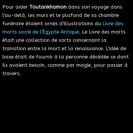
Pour aider
Toutankhamon
dans son voyage dans
l'au-delà, les murs et le plafond de sa chambre
funéraire étaient ornés d'illustrations du
Livre des
morts sacré de l'Égypte Antique
. Le Livre des morts
était une collection de sorts concernant la
transition entre la mort et la renaissance. L'idée de
base était de fournir à la personne décédée ce dont
ils avaient besoin, comme par magie, pour passer à
travers.