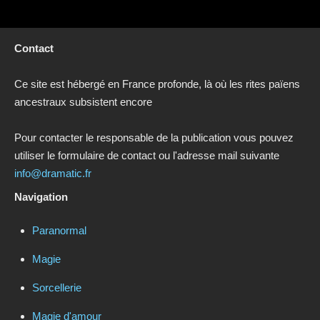
Contact
Ce site est hébergé en France profonde, là où les rites païens
ancestraux subsistent encore
Pour contacter le responsable de la publication vous pouvez
utiliser le formulaire de contact ou l'adresse mail suivante
info@dramatic.fr
Navigation
Paranormal
Magie
Sorcellerie
Magie d'amour