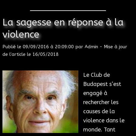
La sagesse en réponse à la
violence
Publié le
09/09/2016 à 20:09:00
par
Admin
- Mise à jour
de l'article le
16/05/2018
Le Club de
Budapest s’est
engagé à
rechercher les
causes de la
violence dans le
monde. Tant