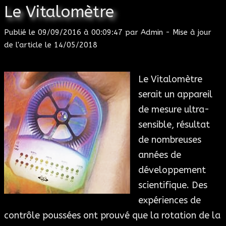
Le Vitalomètre
Publié le
09/09/2016 à 00:09:47
par
Admin
- Mise à jour
de l'article le
14/05/2018
Le Vitalomètre
serait un appareil
de mesure ultra-
sensible, résultat
de nombreuses
années de
développement
scientifique. Des
expériences de
contrôle poussées ont prouvé que la rotation de la