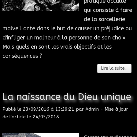
pratique occulte
qui consiste à faire
de la sorcellerie
malveillante dans le but de causer un préjudice ou
d'infliger un malheur à la personne de son choix.
Mais quels en sont les vrais objectifs et les
conséquences ?
Lire la suite...
La naissance du Dieu unique
Publié le
23/09/2016 à 13:29:21
par
Admin
- Mise à jour
de l'article le
24/05/2018