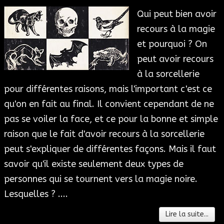
Qui peut bien avoir
recours à la magie
et pourquoi ? On
peut avoir recours
à la sorcellerie
pour différentes raisons, mais l'important c'est ce
qu'on en fait au final. Il convient cependant de ne
pas se voiler la face, et ce pour la bonne et simple
raison que le fait d'avoir recours à la sorcellerie
peut s'expliquer de différentes façons. Mais il faut
savoir qu'il existe seulement deux types de
personnes qui se tournent vers la magie noire.
Lesquelles ? ....
Lire la suite...