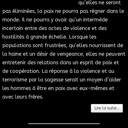
qu’elles ne seront
pas éliminées, la paix ne pourra pas régner dans le
monde. Il ne pourra y avoir qu’un intermède
incertain entre des actes de violence et des
hostilités à grande échelle. Lorsque les
populations sont frustrées, qu’elles nourrissent de
la haine et un désir de vengeance, elles ne peuvent
entretenir des relations dans un esprit de paix et
de coopération. La réponse à la violence et au
terrorisme par la sagesse serait un moyen d’aider
les hommes à être en paix avec eux-mêmes et
avec leurs frères.
Lire la suite...