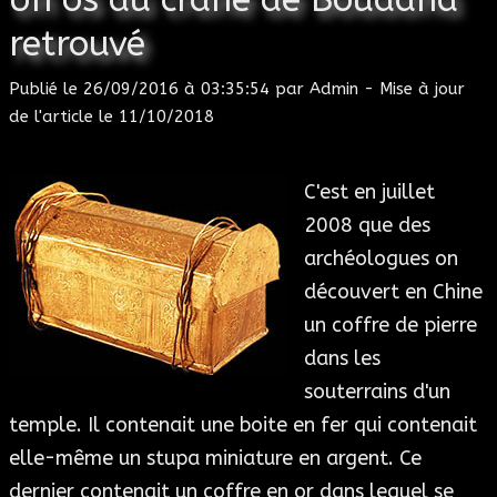
retrouvé
Publié le
26/09/2016 à 03:35:54
par
Admin
- Mise à jour
de l'article le
11/10/2018
C'est en juillet
2008 que des
archéologues on
découvert en Chine
un coffre de pierre
dans les
souterrains d'un
temple. Il contenait une boite en fer qui contenait
elle-même un stupa miniature en argent. Ce
dernier contenait un coffre en or dans lequel se