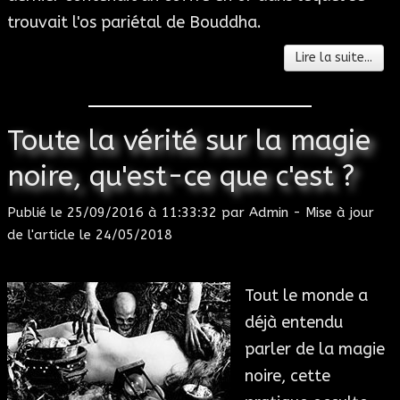
trouvait l'os pariétal de Bouddha.
Lire la suite...
Toute la vérité sur la magie
noire, qu'est-ce que c'est ?
Publié le
25/09/2016 à 11:33:32
par
Admin
- Mise à jour
de l'article le
24/05/2018
Tout le monde a
déjà entendu
parler de la magie
noire, cette