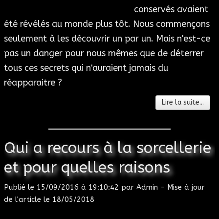
conservés avaient
été révélés au monde plus tôt. Nous commençons
seulement à les découvrir un par un. Mais n'est-ce
pas un danger pour nous mêmes que de déterrer
tous ces secrets qui n'auraient jamais du
réapparaitre ?
Lire la suite...
Qui a recours à la sorcellerie
et pour quelles raisons
Publié le
15/09/2016 à 19:10:42
par
Admin
- Mise à jour
de l'article le
18/05/2018