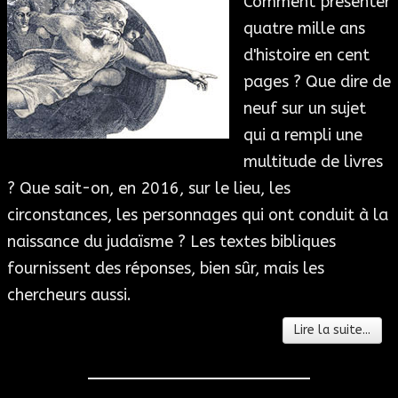
Comment présenter
quatre mille ans
d'histoire en cent
pages ? Que dire de
neuf sur un sujet
qui a rempli une
multitude de livres
? Que sait-on, en 2016, sur le lieu, les
circonstances, les personnages qui ont conduit à la
naissance du judaïsme ? Les textes bibliques
fournissent des réponses, bien sûr, mais les
chercheurs aussi.
Lire la suite...