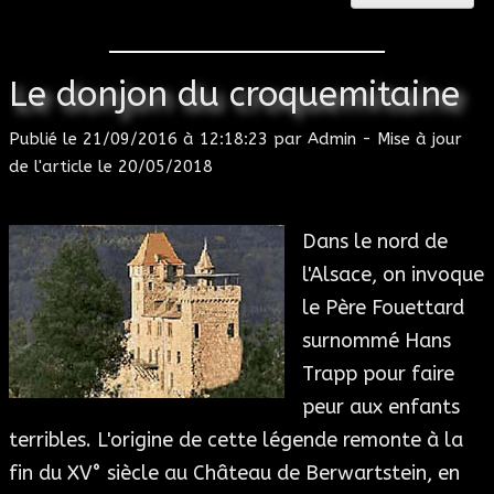
Le donjon du croquemitaine
Publié le
21/09/2016 à 12:18:23
par
Admin
- Mise à jour
de l'article le
20/05/2018
Dans le nord de
l'Alsace, on invoque
le Père Fouettard
surnommé Hans
Trapp pour faire
peur aux enfants
terribles. L'origine de cette légende remonte à la
fin du XV° siècle au Château de Berwartstein, en