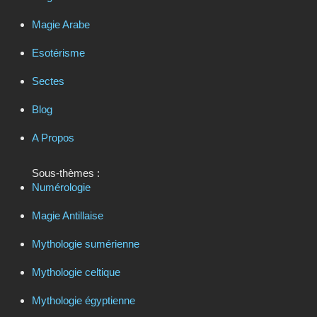
Magie Arabe
Esotérisme
Sectes
Blog
A Propos
Sous-thèmes :
Numérologie
Magie Antillaise
Mythologie sumérienne
Mythologie celtique
Mythologie égyptienne