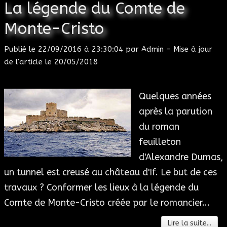
La légende du Comte de
Monte-Cristo
Publié le
22/09/2016 à 23:30:04
par
Admin
- Mise à jour
de l'article le
20/05/2018
Quelques années
après la parution
du roman
feuilleton
d'Alexandre Dumas,
un tunnel est creusé au château d'If. Le but de ces
travaux ? Conformer les lieux à la légende du
Comte de Monte-Cristo créée par le romancier...
Lire la suite...