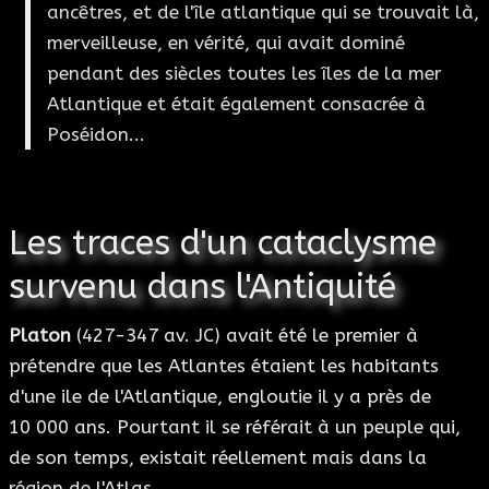
ancêtres, et de l'île atlantique qui se trouvait là,
merveilleuse, en vérité, qui avait dominé
pendant des siècles toutes les îles de la mer
Atlantique et était également consacrée à
Poséidon...
Les traces d'un cataclysme
survenu dans l'Antiquité
Platon
(427-347 av. JC) avait été le premier à
prétendre que les Atlantes étaient les habitants
d'une ile de l'Atlantique, engloutie il y a près de
10 000 ans. Pourtant il se référait à un peuple qui,
de son temps, existait réellement mais dans la
région de l'Atlas.