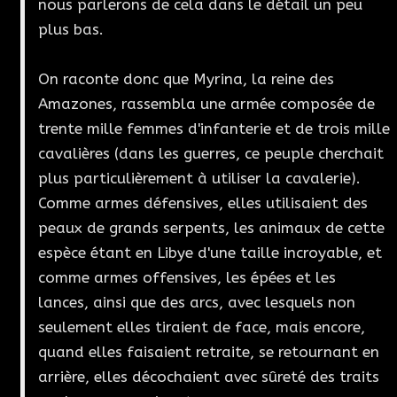
nous parlerons de cela dans le détail un peu
plus bas.
On raconte donc que Myrina, la reine des
Amazones, rassembla une armée composée de
trente mille femmes d'infanterie et de trois mille
cavalières (dans les guerres, ce peuple cherchait
plus particulièrement à utiliser la cavalerie).
Comme armes défensives, elles utilisaient des
peaux de grands serpents, les animaux de cette
espèce étant en Libye d'une taille incroyable, et
comme armes offensives, les épées et les
lances, ainsi que des arcs, avec lesquels non
seulement elles tiraient de face, mais encore,
quand elles faisaient retraite, se retournant en
arrière, elles décochaient avec sûreté des traits