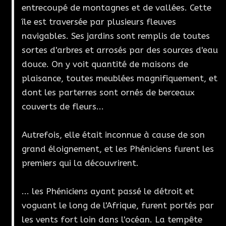
entrecoupé de montagnes et de vallées. Cette
île est traversée par plusieurs fleuves
navigables. Ses jardins sont remplis de toutes
sortes d'arbres et arrosés par des sources d'eau
douce. On y voit quantité de maisons de
plaisance, toutes meublées magnifiquement, et
dont les parterres sont ornés de berceaux
couverts de fleurs...
Autrefois, elle était inconnue à cause de son
grand éloignement, et les Phéniciens furent les
premiers qui la découvrirent.
... les Phéniciens ayant passé le détroit et
voguant le long de l'Afrique, furent portés par
les vents fort loin dans l'océan. La tempête