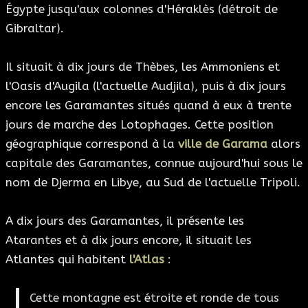
Égypte jusqu'aux colonnes d'Héraklès (détroit de
Gibraltar).
Il situait à dix jours de Thèbes, les Ammoniens et
l'Oasis d'Augila (l'actuelle Audjila), puis à dix jours
encore les Garamantes situés quand à eux à trente
jours de marche des Lotophages. Cette position
géographique correspond à la
ville de Garama
alors
capitale des Garamantes, connue aujourd'hui sous le
nom de Djerma en Libye, au Sud de l'actuelle Tripoli.
A dix jours des Garamantes, il présente les
Atarantes et à dix jours encore, il situait les
Atlantes qui habitent
l'Atlas
:
Cette montagne est étroite et ronde de tous