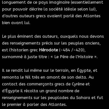
longuement de ce pays imaginaire (essentiellement
pour pouvoir décrire la société idéale selon lui),
d'autres auteurs grecs avaient parlé des Atlantes
bien avant lui.
Le plus éminent des auteurs, auxquels nous devons
des renseignements précis sur les peuples anciens,
est l'historien grec
Hérodote
(-484 /-420),
surnommé à juste titre : « Le Père de l'Histoire ».
Il se rendit lui même sur le terrain, en Égypte, et
remonta le Nil très en amont de son delta. Au
contact des commerçants grecs de Cyrène et
d'Égypte il récolta un grand nombre de
renseignements sur les peuplades du Sahara et fut
le premier à parler des Atlantes.