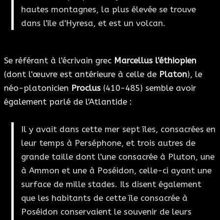
hautes montagnes, la plus élevée se trouve
dans l'ile d'Hyresa, et est un volcan.
Se référant à l'écrivain grec
Marcellus l'éthiopien
(dont l'œuvre est antérieure à celle de
Platon
), le
néo-platonicien
Proclus
(410-485) semble avoir
également parlé de l'Atlantide :
Il y avait dans cette mer sept îles, consacrées en
leur temps à Perséphone, et trois autres de
grande taille dont l'une consacrée à Pluton, une
à Ammon et une à Poséidon, celle-ci ayant une
surface de mille stades. Ils disent également
que les habitants de cette île consacrée à
Poséidon conservaient le souvenir de leurs