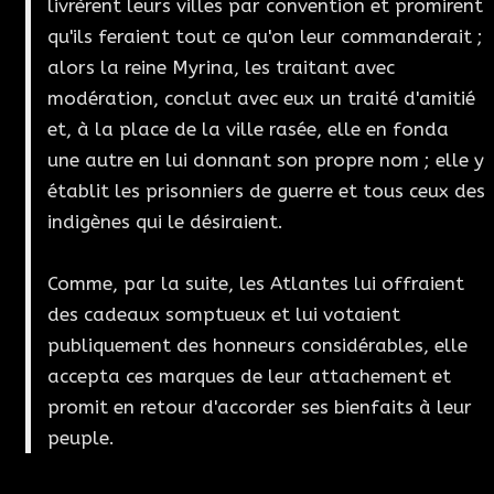
livrèrent leurs villes par convention et promirent
qu'ils feraient tout ce qu'on leur commanderait ;
alors la reine Myrina, les traitant avec
modération, conclut avec eux un traité d'amitié
et, à la place de la ville rasée, elle en fonda
une autre en lui donnant son propre nom ; elle y
établit les prisonniers de guerre et tous ceux des
indigènes qui le désiraient.
Comme, par la suite, les Atlantes lui offraient
des cadeaux somptueux et lui votaient
publiquement des honneurs considérables, elle
accepta ces marques de leur attachement et
promit en retour d'accorder ses bienfaits à leur
peuple.