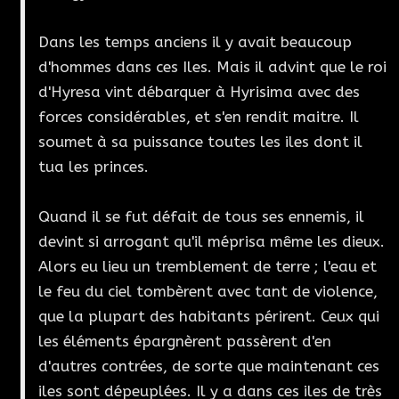
Dans les temps anciens il y avait beaucoup
d'hommes dans ces Iles. Mais il advint que le roi
d'Hyresa vint débarquer à Hyrisima avec des
forces considérables, et s'en rendit maitre. Il
soumet à sa puissance toutes les iles dont il
tua les princes.
Quand il se fut défait de tous ses ennemis, il
devint si arrogant qu'il méprisa même les dieux.
Alors eu lieu un tremblement de terre ; l'eau et
le feu du ciel tombèrent avec tant de violence,
que la plupart des habitants périrent. Ceux qui
les éléments épargnèrent passèrent d'en
d'autres contrées, de sorte que maintenant ces
iles sont dépeuplées. Il y a dans ces iles de très