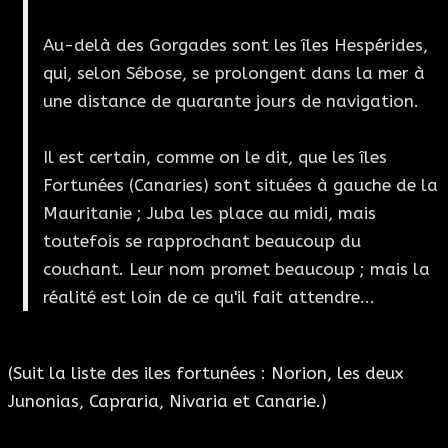
Au-delà des Gorgades sont les îles Hespérides,
qui, selon Sébose, se prolongent dans la mer à
une distance de quarante jours de navigation.
Il est certain, comme on le dit, que les îles
Fortunées (Canaries) sont situées à gauche de la
Mauritanie ; Juba les place au midi, mais
toutefois se rapprochant beaucoup du
couchant. Leur nom promet beaucoup ; mais la
réalité est loin de ce qu'il fait attendre...
(Suit la liste des iles fortunées : Norion, les deux
Junonias, Capraria, Nivaria et Canarie.)