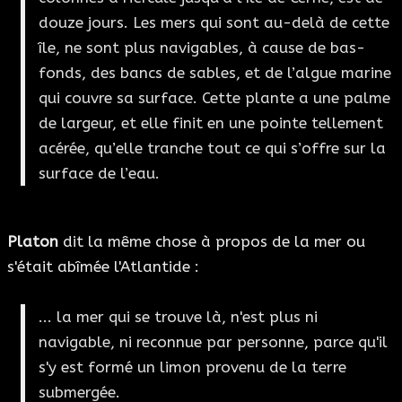
douze jours. Les mers qui sont au-delà de cette
île, ne sont plus navigables, à cause de bas-
fonds, des bancs de sables, et de l’algue marine
qui couvre sa surface. Cette plante a une palme
de largeur, et elle finit en une pointe tellement
acérée, qu’elle tranche tout ce qui s’offre sur la
surface de l’eau.
Platon
dit la même chose à propos de la mer ou
s'était abîmée l'Atlantide :
... la mer qui se trouve là, n'est plus ni
navigable, ni reconnue par personne, parce qu'il
s'y est formé un limon provenu de la terre
submergée.