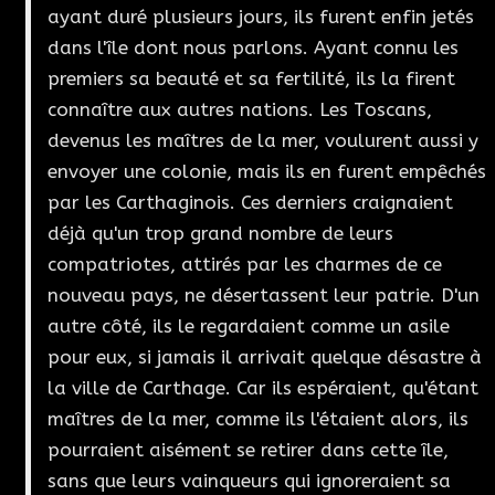
ayant duré plusieurs jours, ils furent enfin jetés
dans l'île dont nous parlons. Ayant connu les
premiers sa beauté et sa fertilité, ils la firent
connaître aux autres nations. Les Toscans,
devenus les maîtres de la mer, voulurent aussi y
envoyer une colonie, mais ils en furent empêchés
par les Carthaginois. Ces derniers craignaient
déjà qu'un trop grand nombre de leurs
compatriotes, attirés par les charmes de ce
nouveau pays, ne désertassent leur patrie. D'un
autre côté, ils le regardaient comme un asile
pour eux, si jamais il arrivait quelque désastre à
la ville de Carthage. Car ils espéraient, qu'étant
maîtres de la mer, comme ils l'étaient alors, ils
pourraient aisément se retirer dans cette île,
sans que leurs vainqueurs qui ignoreraient sa