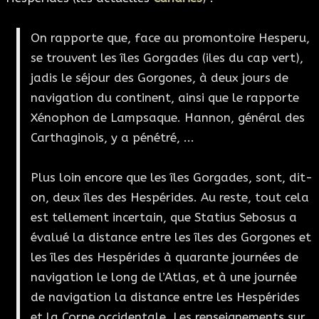
On rapporte que, face au promontoire Hesperu,
se trouvent les îles Gorgades (iles du cap vert),
jadis le séjour des Gorgones, à deux jours de
navigation du continent, ainsi que le rapporte
Xénophon de Lampsaque. Hannon, général des
Carthaginois, y a pénétré, ...
Plus loin encore que les îles Gorgades, sont, dit-
on, deux îles des Hespérides. Au reste, tout cela
est tellement incertain, que Statius Sebosus a
évalué la distance entre les îles des Gorgones et
les îles des Hespérides à quarante journées de
navigation le long de l’Atlas, et à une journée
de navigation la distance entre les Hespérides
et la Corne occidentale. Les renseignements sur