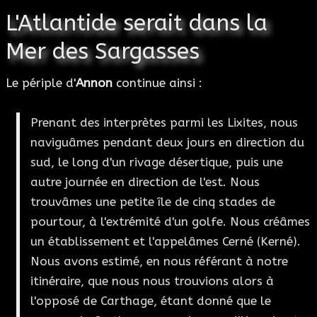
L'Atlantide serait dans la
Mer des Sargasses
Le périple d'
Annon
continue ainsi :
Prenant des interprètes parmi les Lixites, nous
naviguâmes pendant deux jours en direction du
sud, le long d'un rivage désertique, puis une
autre journée en direction de l'est. Nous
trouvâmes une petite île de cinq stades de
pourtour, à l'extrémité d'un golfe. Nous créâmes
un établissement et l'appelâmes Cerné (Kerné).
Nous avons estimé, en nous référant à notre
itinéraire, que nous nous trouvions alors à
l'opposé de Carthage, étant donné que le