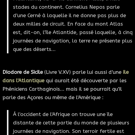
stades du continent. Cornelius Nepos parle
d'une Cerné à laquelle il ne donne pas plus de
deux milles de circuit. En face du mont Atlas
est, dit-on, l'île Atlantide, passé laquelle, à cinq
journées de navigation, la terre ne présente plus
que des déserts...
Diodore de Sicile
(Livre V.XV) parle lui aussi d'une
ile
dans l'Atlantique
qui aurait été découverte par les
Phéniciens Carthaginois... mais il se pourrait qu'il
parle des Açores ou même de l'Amérique :
Á l'occident de l'Afrique on trouve une île
distante de cette partie du monde de plusieurs
journées de navigation. Son terroir fertile est