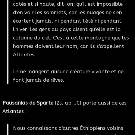
cotés et si haute, dit-on, qu'il est impossible
d'en voir les sommets, car les nuages ne s'en
écartent jamais, ni pendant l'été ni pendant
l'hiver. Les gens du pays disent qu'elle est la
colonne du ciel. C'est à cette montagne que les
hommes doivent leur nom, car ils s'appellent
Atlantes...
Ils ne mangent aucune créature vivante et ne
font jamais de rêves.
Pausanias de Sparte
(2s. ap. JC) parle aussi de ces
Atlantes :
Nous connaissons d'autres Éthiopiens voisins