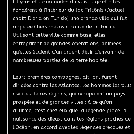
Libyens et de nomades du voisinage et elles
fondèrent à l'intérieur du lac Tritônis (l'actuel
chott Djerid en Tunisie) une grande ville qui fut
appelée Chersonèsos à cause de sa forme.
Utilisant cette ville comme base, elles
entreprirent de grandes opérations, animées
qu'elles étaient d'un ardent désir d'envahir de
nombreuses parties de la terre habitée.
Leurs premières campagnes, dit-on, furent
dirigées contre les Atlantes, les hommes les plus
civilisés de ces régions, qui occupaient un pays
prospère et de grandes villes ; à ce qu'on
affirme, c'est chez eux que la légende place la
naissance des dieux, dans les régions proches de
l'Océan, en accord avec les légendes grecques et