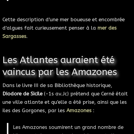
Cette description d'une mer boueuse et encombrée
d'algues fait curieusement penser à la
mer des
Sargasses
.
Les Atlantes auraient été
vaincus par les Amazones
Dans le livre III de sa Bibliothèque historique,
Diodore de Sicile
(-1s av.Jc) prétend que Cerné était
une ville atlante et qu'elle a été prise, ainsi que les
iles des Gorgones, par les
Amazones
:
Les Amazones soumirent un grand nombre de