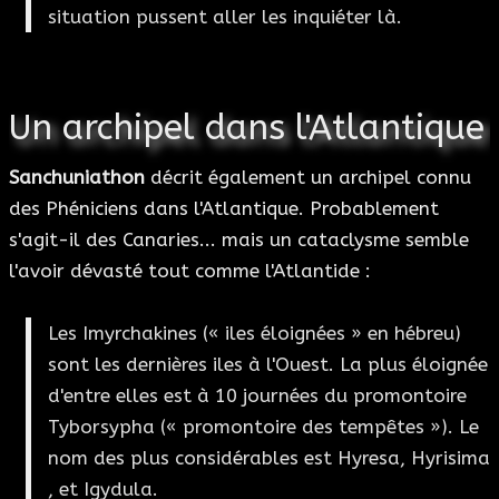
situation pussent aller les inquiéter là.
Un archipel dans l'Atlantique
Sanchuniathon
décrit également un archipel connu
des Phéniciens dans l'Atlantique. Probablement
s'agit-il des Canaries... mais un cataclysme semble
l'avoir dévasté tout comme l'Atlantide :
Les Imyrchakines (« iles éloignées » en hébreu)
sont les dernières iles à l'Ouest. La plus éloignée
d'entre elles est à 10 journées du promontoire
Tyborsypha (« promontoire des tempêtes »). Le
nom des plus considérables est Hyresa, Hyrisima
, et Igydula.