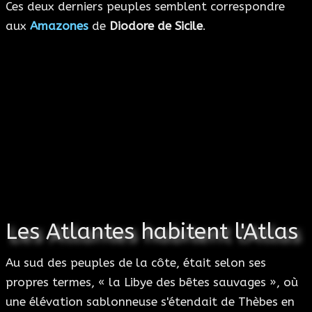
Ces deux derniers peuples semblent correspondre
aux
Amazones
de
Diodore de Sicile
.
Les Atlantes habitent l'Atlas
Au sud des peuples de la côte, était selon ses
propres termes, « la Libye des bêtes sauvages », où
une élévation sablonneuse s'étendait de Thèbes en