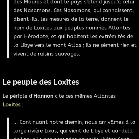
des Maures et dont le pays s'étend jusqu'à celui
des Nasamons. Ces Nasamons, qui connaissent,
disent-ils, les mesures de la terre, donnent le
nom de Loxites aux peuples nommés Atlantes
par Hérodote, et qui habitent les extrémités de
la Libye vers le mont Atlas ; ils ne sèment rien et
vivent de raisins sauvages.
Le peuple des Loxites
Le périple d'
Hannon
cite ces mêmes Atlantes
Loxites
:
... Continuant notre chemin, nous arrivâmes à la
large rivière Lixus, qui vient de Libye et au-delà