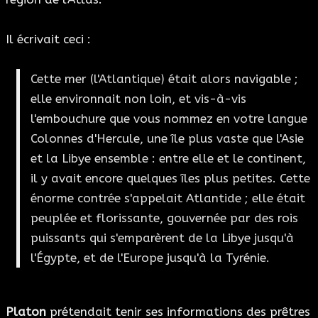
Il écrivait ceci :
Cette mer (l'Atlantique) était alors navigable ;
elle environnait non loin, et vis-à-vis
l'embouchure que vous nommez en votre langue
Colonnes d'Hercule, une île plus vaste que l'Asie
et la Libye ensemble : entre elle et le continent,
il y avait encore quelques îles plus petites. Cette
énorme contrée s'appelait Atlantide ; elle était
peuplée et florissante, gouvernée par des rois
puissants qui s'emparèrent de la Libye jusqu'à
l'Égypte, et de l'Europe jusqu'à la Tyrénie.
Platon
prétendait tenir ses informations des prêtres