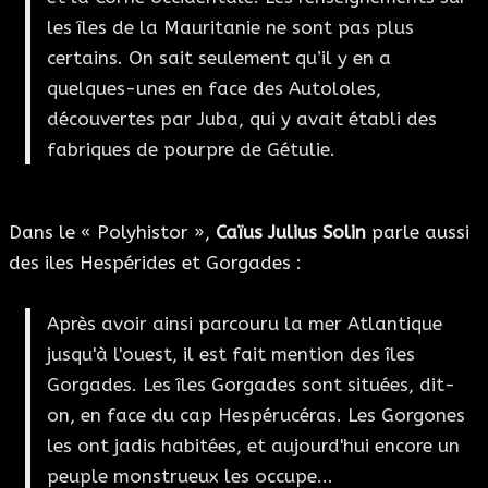
les îles de la Mauritanie ne sont pas plus
certains. On sait seulement qu’il y en a
quelques-unes en face des Autololes,
découvertes par Juba, qui y avait établi des
fabriques de pourpre de Gétulie.
Dans le « Polyhistor »,
Caïus Julius Solin
parle aussi
des iles Hespérides et Gorgades :
Après avoir ainsi parcouru la mer Atlantique
jusqu'à l'ouest, il est fait mention des îles
Gorgades. Les îles Gorgades sont situées, dit-
on, en face du cap Hespérucéras. Les Gorgones
les ont jadis habitées, et aujourd'hui encore un
peuple monstrueux les occupe...