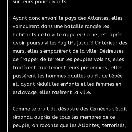
sur leurs poursuivants.
Ayant donc envahi le pays des Atlantes, elles
vainquirent dans une bataille rangée les
habitants de la ville appelée Cerné ; et, après
avoir poursuivi les fugitifs jusqu'à l'intérieur des
murs, elles s'emparèrent de la ville. Désireuses
de frapper de terreur les peuples voisins, elles
traitèrent cruellement leurs prisonniers ; elles
passèrent les hommes adultes au fil de l'épée
et, ayant réduit les enfants et les femmes en
esclavage, elles rasèrent la ville.
Comme le bruit du désastre des Cernéens s'était
répandu auprès de tous les membres de ce
peuple, on raconte que les Atlantes, terrorisés,