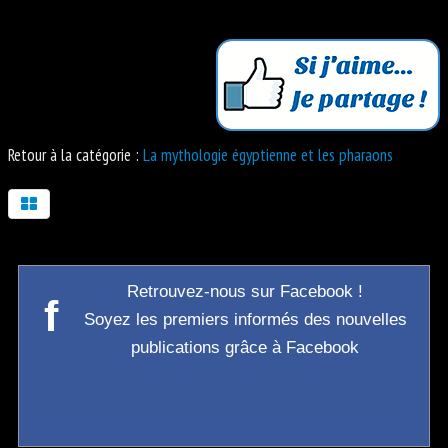
Retour à la catégorie :
La mythologie égyptienne et les pharaons
Retrouvez-nous sur Facebook !
f
Soyez les premiers informés des nouvelles
publications grâce à Facebook