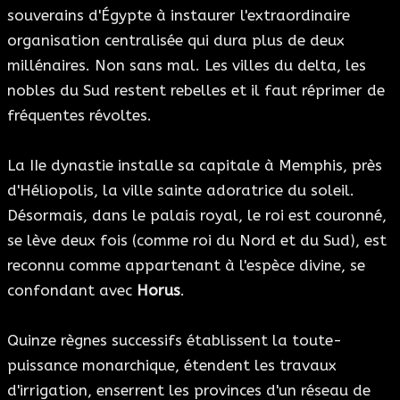
souverains d'Égypte à instaurer l'extraordinaire
organisation centralisée qui dura plus de deux
millénaires. Non sans mal. Les villes du delta, les
nobles du Sud restent rebelles et il faut réprimer de
fréquentes révoltes.
La IIe dynastie installe sa capitale à Memphis, près
d'Héliopolis, la ville sainte adoratrice du soleil.
Désormais, dans le palais royal, le roi est couronné,
se lève deux fois (comme roi du Nord et du Sud), est
reconnu comme appartenant à l'espèce divine, se
confondant avec
Horus
.
Quinze règnes successifs établissent la toute-
puissance monarchique, étendent les travaux
d'irrigation, enserrent les provinces d'un réseau de