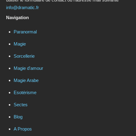
info@dramatic.fr
Navigation
Paranormal
Magie
Sorcellerie
Magie d'amour
Magie Arabe
Esotérisme
Sectes
Blog
A Propos