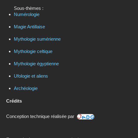
Sous-thèmes :
Numérologie
Magie Antillaise
Mythologie sumérienne
Mythologie celtique
Mythologie égyptienne
Ufologie et aliens
Archéologie
Crédits
Conception technique réalisée par