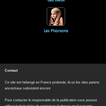
des Dieux
Les Pharaons
Contact
Ce site est hébergé en France profonde, là où les rites païens
ancestraux subsistent encore
Pour contacter le responsable de la publication vous pouvez
utiliser le formulaire de contact ou l'adresse mail suivante