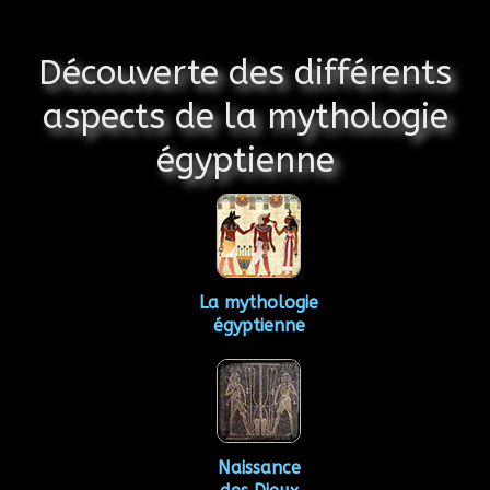
Découverte des différents
aspects de la mythologie
égyptienne
La mythologie
égyptienne
Naissance