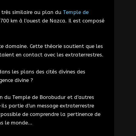
s très similaire au plan du
Temple de
700 km à l'ouest de Nazca. Il est composé
e domaine. Cette théorie soutient que les
étaient en contact avec les extraterrestres.
dans les plans des cités divines des
gence divine ?
lan du Temple de Borobudur et d'autres
ils partie d'un message extraterrestre
 possible de comprendre la pertinence de
ns le monde...