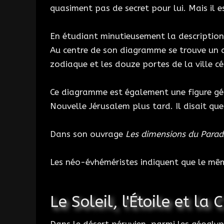
quasiment pas de secret pour lui. Mais il
En étudiant minutieusement la description d
Au centre de son diagramme se trouve un ce
zodiaque et les douze portes de la ville cé
Ce diagramme est également une figure géomé
Nouvelle Jérusalem plus tard. Il disait que
Dans son ouvrage
Les dimensions du Parad
Les néo-évhéméristes indiquent que le mêm
Le Soleil, l'Étoile et la 