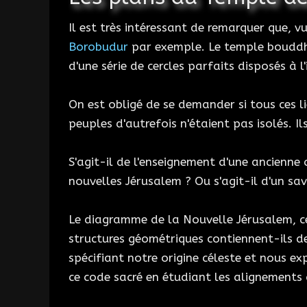
Il est très intéressant de remarquer que, vu
Borobudur
par exemple. Le temple bouddhi
d'une série de cercles parfaits disposés à l
On est obligé de se demander si tous ces l
peuples d'autrefois n'étaient pas isolés. Il
S'agit-il de l'enseignement d'une ancienne 
nouvelles Jérusalem ? Ou s'agit-il d'un sav
Le diagramme de la Nouvelle Jérusalem, cel
structures géométriques contiennent-ils d
spécifiant notre origine céleste et nous 
ce code sacré en étudiant les alignements 