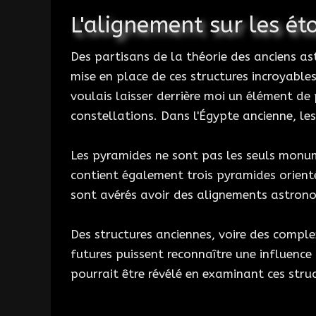
L'alignement sur les éto
Des partisans de la théorie des anciens as
mise en place de ces structures incroyable
voulais laisser derrière moi un élément de
constellations. Dans l'Égypte ancienne, les
Les pyramides ne sont pas les seuls monume
contient également trois pyramides orienté
sont avérés avoir des alignements astrono
Des structures anciennes, voire des comple
futures puissent reconnaître une influence
pourrait être révélé en examinant ces struc