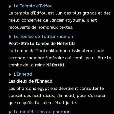
Le Temple d'Edfou
Le temple d'Edfou est l'un des plus grands et des
mieux conservés de l'ancien royaume. Il est
recouverts de nombreux textes.
La tombe de Toutankhamon
Peut-être la tombe de Néfertiti
La tombe de Toutankhamon dissimulerait une
seconde chambre funéraire qui serait peut-être la
tombe de la reine Néfertiti.
L'Ennead
Les dieux de l'Ennead
Les pharaons égyptiens devraient consulter le
conseil des neuf dieux, l'Ennead, pour s’assurer
que ce qu’ils faisaient était juste.
La malédiction du pharaon