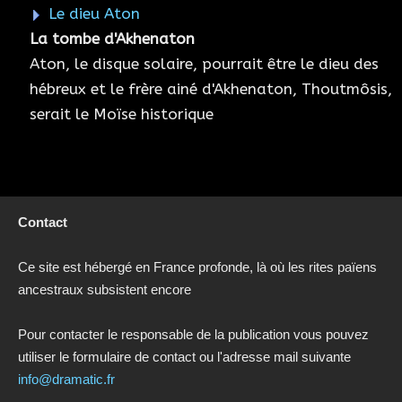
Le dieu Aton
La tombe d'Akhenaton
Aton, le disque solaire, pourrait être le dieu des
hébreux et le frère ainé d'Akhenaton, Thoutmôsis,
serait le Moïse historique
Contact
Ce site est hébergé en France profonde, là où les rites païens
ancestraux subsistent encore
Pour contacter le responsable de la publication vous pouvez
utiliser le formulaire de contact ou l'adresse mail suivante
info@dramatic.fr