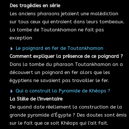
Des tragédies en série
Les anciens pharaons jetaient une malédiction
sur tous ceux qui entraient dans leurs tombeaux.
La tombe de Toutankhamon ne fait pas
exception
Le poignard en fer de Toutankhamon
Comment expliquer la présence de ce poignard ?
Dans la tombe du pharaon Toutankhamon on a
découvert un poignard en fer alors que les
égyptiens ne savaient pas travailler le fer.
Qui a construit la Pyramide de Khéops ?
La Stèle de l'inventaire
De quand date réellement la construction de la
grande pyramide d'Égypte ? Des doutes sont émis
sur le fait que ce soit Khéops qui l'ait fait.