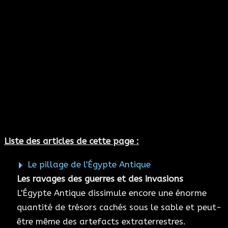
Liste des articles de cette page :
Le pillage de l'Égypte Antique
Les ravages des guerres et des invasions
L'Égypte Antique dissimule encore une énorme
quantité de trésors cachés sous le sable et peut-
être même des artefacts extraterrestres.