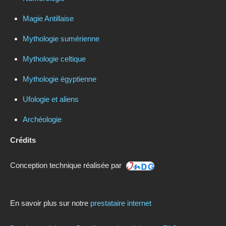
Magie Antillaise
Mythologie sumérienne
Mythologie celtique
Mythologie égyptienne
Ufologie et aliens
Archéologie
Crédits
Conception technique réalisée par
En savoir plus sur notre
prestataire internet