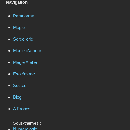
Navigation
Paranormal
Magie
Sorcellerie
Magie d'amour
Magie Arabe
Esotérisme
Sectes
Blog
A Propos
Sous-thèmes :
Numérologie