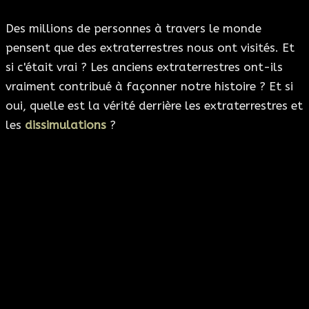
Des millions de personnes à travers le monde
pensent que des extraterrestres nous ont visités. Et
si c'était vrai ? Les anciens extraterrestres ont-ils
vraiment contribué à façonner notre histoire ? Et si
oui, quelle est la vérité derrière les extraterrestres et
les
dissimulations
?