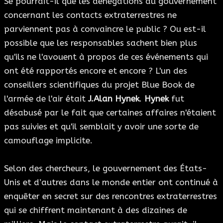
Se pourrait-il que les dénégations du gouvernement
concernant les contacts extraterrestres ne
parviennent pas à convaincre le public ? Ou est-il
possible que les responsables sachent bien plus
qu'ils ne l'avouent à propos de ces événements qui
ont été rapportés encore et encore ? L'un des
conseillers scientifiques du projet Blue Book de
l'armée de l'air était
J.Alan Hynek
.
Hynek
fut
désabusé par le fait que certaines affaires n'étaient
pas suivies et qu'il semblait y avoir une sorte de
camouflage implicite.
Selon des chercheurs, le gouvernement des États-
Unis et d’autres dans le monde entier ont continué à
enquêter en secret sur des rencontres extraterrestres
qui se chiffrent maintenant à des dizaines de