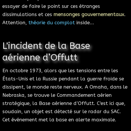
essayer de faire le point sur ces étranges
dissimulations et ces
mensonges gouvernementaux
.
Attention,
théorie du complot
inside...
L'incident de la Base
aérienne d’Offutt
En octobre 1973, alors que les tensions entre les
États-Unis et la Russie pendant la guerre froide se
dissipent, le monde reste nerveux. A Omaha, dans le
Nebraska, se trouve le Commandement aérien
stratégique, la Base aérienne d’Offutt. C'est ici que,
soudain, un objet est détecté sur le radar du SAC.
Cet événement met la base en alerte maximale.