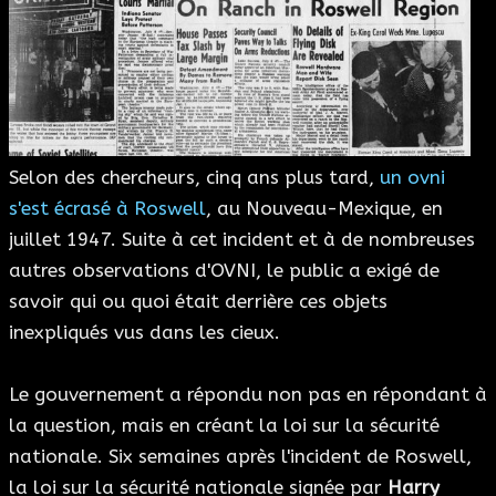
Selon des chercheurs, cinq ans plus tard,
un ovni
s'est écrasé à Roswell
, au Nouveau-Mexique, en
juillet 1947. Suite à cet incident et à de nombreuses
autres observations d'OVNI, le public a exigé de
savoir qui ou quoi était derrière ces objets
inexpliqués vus dans les cieux.
Le gouvernement a répondu non pas en répondant à
la question, mais en créant la loi sur la sécurité
nationale. Six semaines après l'incident de Roswell,
la loi sur la sécurité nationale signée par
Harry