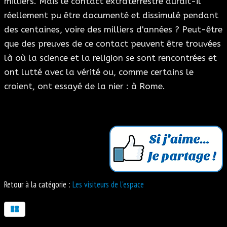
milliers. Mais le contact extraterrestre aurait-il
réellement pu être documenté et dissimulé pendant
des centaines, voire des milliers d'années ? Peut-être
que des preuves de ce contact peuvent être trouvées
là où la science et la religion se sont rencontrées et
ont lutté avec la vérité ou, comme certains le
croient, ont essayé de la nier : à Rome.
Retour à la catégorie :
Les visiteurs de l'espace