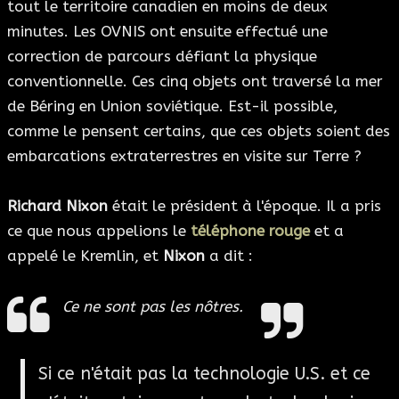
tout le territoire canadien en moins de deux
minutes. Les OVNIS ont ensuite effectué une
correction de parcours défiant la physique
conventionnelle. Ces cinq objets ont traversé la mer
de Béring en Union soviétique. Est-il possible,
comme le pensent certains, que ces objets soient des
embarcations extraterrestres en visite sur Terre ?
Richard Nixon
était le président à l'époque. Il a pris
ce que nous appelions le
téléphone rouge
et a
appelé le Kremlin, et
Nixon
a dit :
Ce ne sont pas les nôtres.
Si ce n'était pas la technologie U.S. et ce