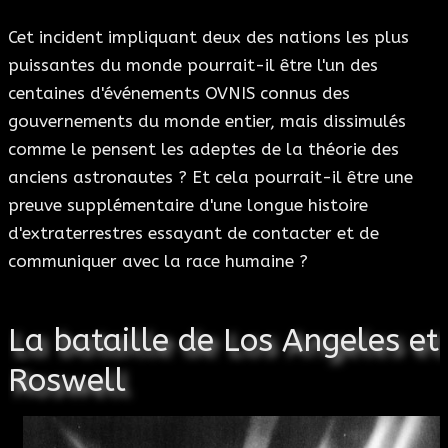
Cet incident impliquant deux des nations les plus
puissantes du monde pourrait-il être l'un des
centaines d'événements OVNIS connus des
gouvernements du monde entier, mais dissimulés
comme le pensent les adeptes de la théorie des
anciens astronautes ? Et cela pourrait-il être une
preuve supplémentaire d'une longue histoire
d'extraterrestres essayant de contacter et de
communiquer avec la race humaine ?
La bataille de Los Angeles et
Roswell