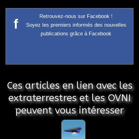
Retrouvez-nous sur Facebook !
f
Soyez les premiers informés des nouvelles
publications grâce à Facebook
Ces articles en lien avec les
extraterrestres et les OVNI
peuvent vous intéresser