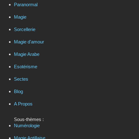
Paranormal
Magie
Sorcellerie
Magie d'amour
Magie Arabe
Esotérisme
Sectes
Blog
A Propos
Sous-thèmes :
Numérologie
Magie Antillaise