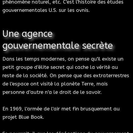
phénomène naturel, etc. C'est l'histoire des études
gouvernementales U.S. sur les ovnis.
Une agence
gouvernementale secrète
Dans les temps modernes, on pense qu'il existe un
petit groupe d'élite secret qui cache la vérité au
reste de la société. On pense que des extraterrestres
de l'espace ont visité la planète Terre, mais
personne d'autre n'a le droit de le savoir.
En 1969, l'armée de l'air met fin brusquement au
projet Blue Book.