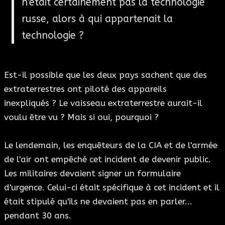
n'était certainement pas la technologie
russe, alors à qui appartenait la
technologie ?
Est-il possible que les deux pays sachent que des
extraterrestres ont piloté des appareils
inexpliqués ? Le vaisseau extraterrestre aurait-il
voulu être vu ? Mais si oui, pourquoi ?
Le lendemain, les enquêteurs de la CIA et de l'armée
de l'air ont empêché cet incident de devenir public.
Les militaires devaient signer un formulaire
d'urgence. Celui-ci était spécifique à cet incident et il
était stipulé qu'ils ne devaient pas en parler...
pendant 30 ans.