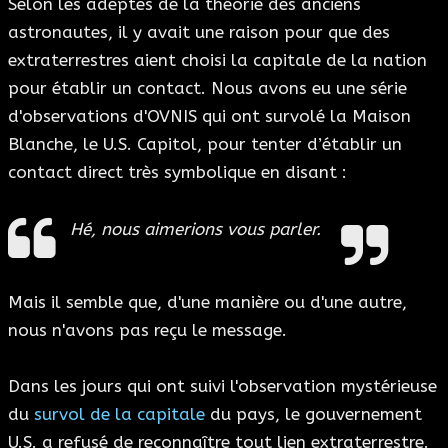
Selon les adeptes de la théorie des anciens
astronautes, il y avait une raison pour que des
extraterrestres aient choisi la capitale de la nation
pour établir un contact. Nous avons eu une série
d'observations d'OVNIS qui ont survolé la Maison
Blanche, le U.S. Capitol, pour tenter d’établir un
contact direct très symbolique en disant :
Hé, nous aimerions vous parler.
Mais il semble que, d'une manière ou d'une autre,
nous n'avons pas reçu le message.
Dans les jours qui ont suivi l'observation mystérieuse
du
survol de la capitale
du pays, le gouvernement
U.S. a refusé de reconnaître tout lien extraterrestre.