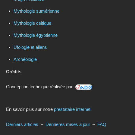
Mythologie sumérienne
Mythologie celtique
Mythologie égyptienne
Ufologie et aliens
Archéologie
Crédits
Conception technique réalisée par
En savoir plus sur notre
prestataire internet
Derniers articles
–
Dernières mises à jour
–
FAQ