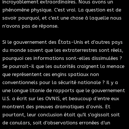
incroyablement extraordinaires. Nous avons un
phénomène physique. C'est vrai. La question est de
savoir pourquoi, et c'est une chose à laquelle nous
n'avons pas de réponse.
Si le gouvernement des États-Unis et d'autres pays
du monde savent que les extraterrestres sont réels,
pourquoi ces informations sont-elles dissimulées ?
Se pourrait-il que les autorités craignent la menace
que représentent ces engins spatiaux non
conventionnels pour la sécurité nationale ? Il y a
une longue litanie de rapports que le gouvernement
U.S. a écrit sur les OVNIS, et beaucoup d’entre eux
montrent des preuves dramatiques d’ovnis. Et
pourtant, leur conclusion était qu'il s'agissait soit
de canulars, soit d'observations erronées d'un