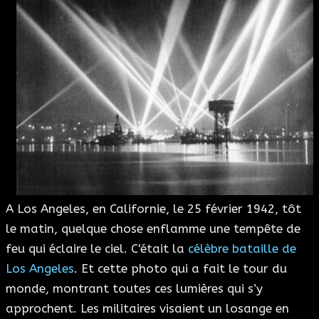
A Los Angeles, en Californie, le 25 février 1942, tôt
le matin, quelque chose enflamme une tempête de
feu qui éclaire le ciel. C'était la
célèbre bataille de
Los Angeles
. Et cette photo qui a fait le tour du
monde, montrant toutes ces lumières qui s’y
approchent. Les militaires visaient un losange en