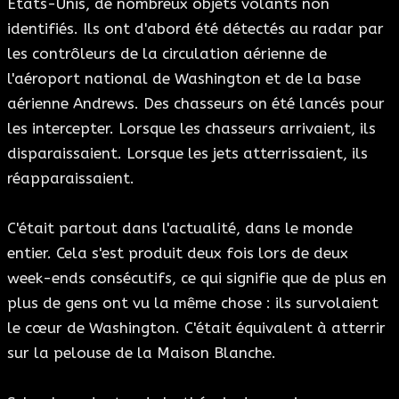
États-Unis, de nombreux objets volants non
identifiés. Ils ont d'abord été détectés au radar par
les contrôleurs de la circulation aérienne de
l'aéroport national de Washington et de la base
aérienne Andrews. Des chasseurs on été lancés pour
les intercepter. Lorsque les chasseurs arrivaient, ils
disparaissaient. Lorsque les jets atterrissaient, ils
réapparaissaient.
C'était partout dans l'actualité, dans le monde
entier. Cela s'est produit deux fois lors de deux
week-ends consécutifs, ce qui signifie que de plus en
plus de gens ont vu la même chose : ils survolaient
le cœur de Washington. C'était équivalent à atterrir
sur la pelouse de la Maison Blanche.