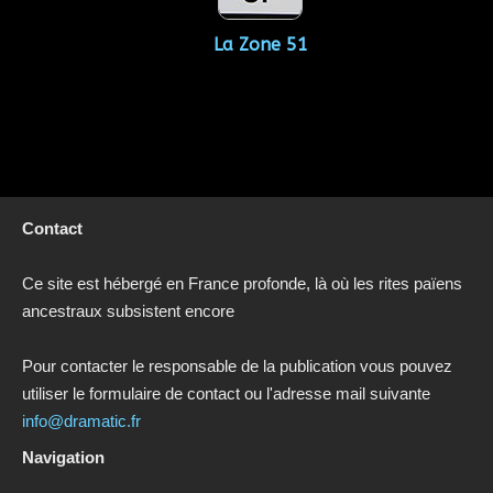
La Zone 51
Contact
Ce site est hébergé en France profonde, là où les rites païens
ancestraux subsistent encore
Pour contacter le responsable de la publication vous pouvez
utiliser le formulaire de contact ou l'adresse mail suivante
info@dramatic.fr
Navigation