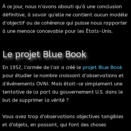
À ce jour, nous n’avons abouti qu’à une conclusion
définitive, à savoir qu’elle ne contient aucun modèle
d’objectif ou de cohérence qui puisse nous rapporter
à une menace concevable pour les États-Unis.
Le projet Blue Book
En 1952, l’armée de l’air a créé le
projet Blue Book
pour étudier le nombre croissant d’observations et
d’événements OVNI. Mais était-ce simplement une
tentative de la part du gouvernement U.S. dans le
but de supprimer la vérité ?
Vous avez trop d'observations objectives tangibles
et d'objets, en passant, qui font des choses