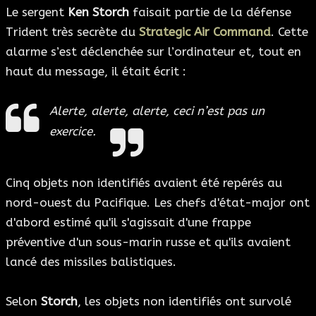
Le sergent
Ken Storch
faisait partie de la défense
Trident très secrète du
Strategic Air Command
. Cette
alarme s’est déclenchée sur l’ordinateur et, tout en
haut du message, il était écrit :
Alerte, alerte, alerte, ceci n’est pas un
exercice.
Cinq objets non identifiés avaient été repérés au
nord-ouest du Pacifique. Les chefs d'état-major ont
d'abord estimé qu'il s'agissait d'une frappe
préventive d'un sous-marin russe et qu'ils avaient
lancé des missiles balistiques.
Selon
Storch
, les objets non identifiés ont survolé