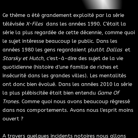
Ce thème a été grandement exploité par la série
télévisée
X-Files
dans les années 1990. C'était la
série la plus regardée de cette décennie, comme quoi
le sujet intéresse beaucoup le public. Dans les
années 1980 les gens regardaient plutôt
Dallas
et
Starsky et Hutch
, c'est-à-dire des sujet de la vie
quotidienne (histoire d'une famille de riches et
insécurité dans les grandes villes). Les mentalités
ont donc bien évolué. Dans les années 2010 la série
la plus plébiscitée était bien entendu
Game Of
Trones
. Comme quoi nous avons beaucoup régressé
dans nos comportements. Avons nous l'esprit moins
ouvert ?
A travers quelques incidents notoires nous allons