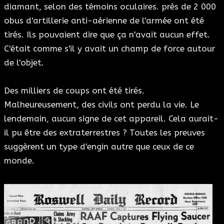
diamant, selon des témoins oculaires. près de 2 000
obus d'artillerie anti-aérienne de l'armée ont été
tirés. Ils pouvaient dire que ça n'avait aucun effet.
C'était comme s'il y avait un champ de force autour
de l'objet.
Des milliers de coups ont été tirés.
Malheureusement, des civils ont perdu la vie. Le
lendemain, aucun signe de cet appareil. Cela aurait-
il pu être des extraterrestres ? Toutes les preuves
suggèrent un type d'engin autre que ceux de ce
monde.