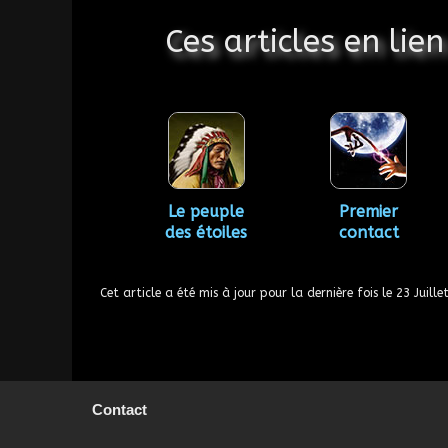
Ces articles en lie
Le peuple
Premier
des étoiles
contact
Cet article a été mis à jour pour la dernière fois le
23 Juille
Contact