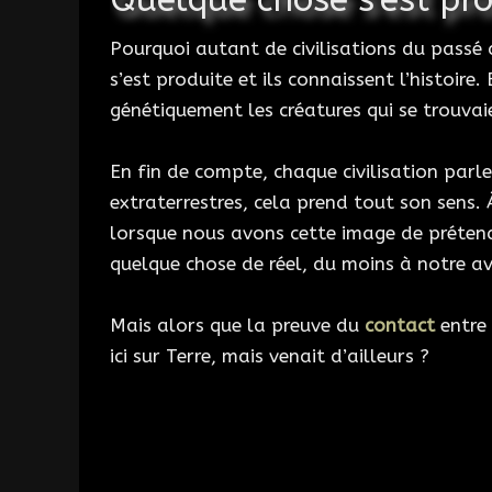
Pourquoi autant de civilisations du passé 
s’est produite et ils connaissent l’histoire
génétiquement les créatures qui se trouvai
En fin de compte, chaque civilisation parl
extraterrestres, cela prend tout son sens. 
lorsque nous avons cette image de prétend
quelque chose de réel, du moins à notre avi
Mais alors que la preuve du
contact
entre 
ici sur Terre, mais venait d’ailleurs ?