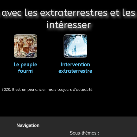
n avec les extraterrestres et l
intéresser
Le peuple
Intervention
fourmi
extraterrestre
t 2020
. Il est un peu ancien mais toujours d'actualité.
Navigation
Sous-thèmes :