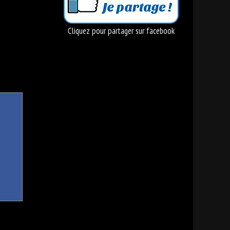
Cliquez pour partager sur facebook