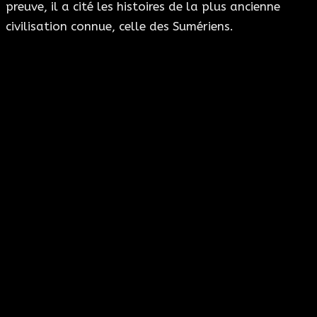
preuve, il a cité les histoires de la plus ancienne
civilisation connue, celle des Sumériens.