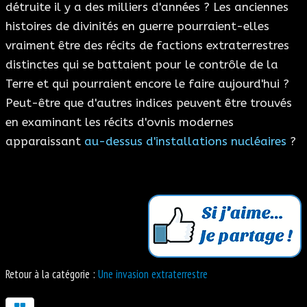
détruite il y a des milliers d'années ? Les anciennes
histoires de divinités en guerre pourraient-elles
vraiment être des récits de factions extraterrestres
distinctes qui se battaient pour le contrôle de la
Terre et qui pourraient encore le faire aujourd'hui ?
Peut-être que d'autres indices peuvent être trouvés
en examinant les récits d'ovnis modernes
apparaissant
au-dessus d'installations nucléaires
?
Retour à la catégorie :
Une invasion extraterrestre