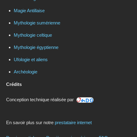
Magie Antillaise
Mythologie sumérienne
Mythologie celtique
Mythologie égyptienne
Ufologie et aliens
Archéologie
Crédits
Conception technique réalisée par
En savoir plus sur notre
prestataire internet