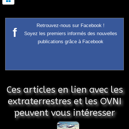
Retrouvez-nous sur Facebook !
f
Soyez les premiers informés des nouvelles
publications grâce à Facebook
Ces articles en lien avec les
extraterrestres et les OVNI
peuvent vous intéresser