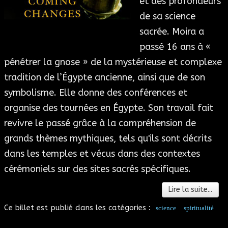
et des profondeurs
de sa science
sacrée. Moira a
passé 16 ans à «
pénétrer la gnose » de la mystérieuse et complexe
tradition de l’Égypte ancienne, ainsi que de son
symbolisme. Elle donne des conférences et
organise des tournées en Égypte. Son travail fait
revivre le passé grâce à la compréhension de
grands thèmes mythiques, tels qu'ils sont décrits
dans les temples et vécus dans des contextes
cérémoniels sur des sites sacrés spécifiques.
Lire la suite...
Ce billet est publié dans les catégories :
science
spiritualité