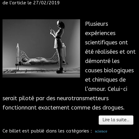
de l'article le 27/02/2019
Plusieurs
expériences
scientifiques ont
été réalisées et ont
démontré les
causes biologiques
et chimiques de
l’amour. Celui-ci
serait piloté par des neurotransmetteurs
fonctionnant exactement comme des drogues.
Lire la suite...
Ce billet est publié dans les catégories :
science