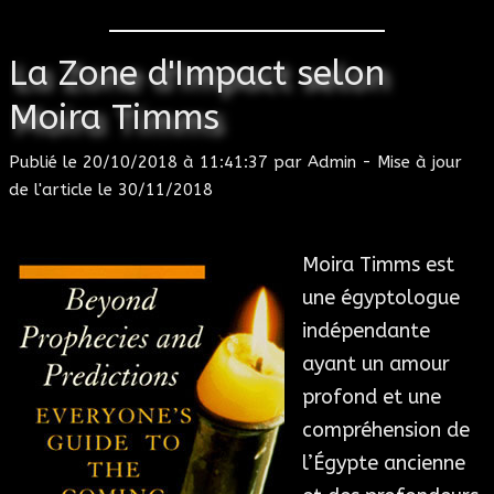
La Zone d'Impact selon
Moira Timms
Publié le 20/10/2018 à 11:41:37 par Admin - Mise à jour
de l'article le 30/11/2018
Moira Timms est
une égyptologue
indépendante
ayant un amour
profond et une
compréhension de
l’Égypte ancienne