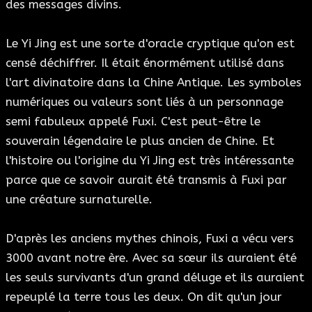
des messages divins.
Le Yi Jing est une sorte d'oracle cryptique qu'on est
censé déchiffrer. Il était énormément utilisé dans
l'art divinatoire dans la Chine Antique. Les symboles
numériques ou valeurs sont liés à un personnage
semi fabuleux appelé Fuxi. C'est peut-être le
souverain légendaire le plus ancien de Chine. Et
l'histoire ou l'origine du Yi Jing est très intéressante
parce que ce savoir aurait été transmis à Fuxi par
une créature surnaturelle.
D'après les anciens mythes chinois, Fuxi a vécu vers
3000 avant notre ère. Avec sa sœur ils auraient été
les seuls survivants d'un grand déluge et ils auraient
repeuplé la terre tous les deux. On dit qu'un jour