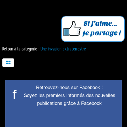
Retour à la catégorie :
Une invasion extraterrestre
Retrouvez-nous sur Facebook !
f
Soyez les premiers informés des nouvelles
publications grâce à Facebook