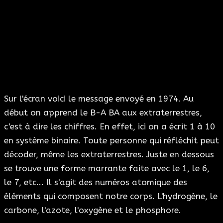
Sur l'écran voici le message envoyé en 1974. Au
début on apprend le B-A BA aux extraterrestres,
c'est à dire les chiffres. En effet, ici on a écrit 1 à 10
en système binaire. Toute personne qui réfléchit peut
décoder, même les extraterrestres. Juste en dessous
se trouve une forme marrante faite avec le 1, le 6,
le 7, etc... Il s'agit des numéros atomique des
éléments qui composent notre corps. L'hydrogène, le
carbone, l'azote, l'oxygène et le phosphore.