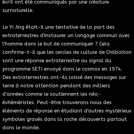
écrit ont été communiqués par une créature
surnaturelle.
Le Yi Jing était-il une tentative de la part des
extraterrestres d'instaurer un langage commun avec
l'homme dans le but de communiquer ? Cela
confirme-t-il que les cercles de culture de Chilbolton
sont une réponse extraterrestre au signal du
programme SETI envoyé dans le cosmos en 1974.
Des extraterrestres ont-ils laissé des messages sur
terre à notre attention pendant des milliers
d'années comme le soutiennent les néo-
évhéméristes. Peut-être trouverons nous des
éléments de réponse en étudiant d'autres mystérieux
symboles gravés dans la roche découverts partout
dans le monde.