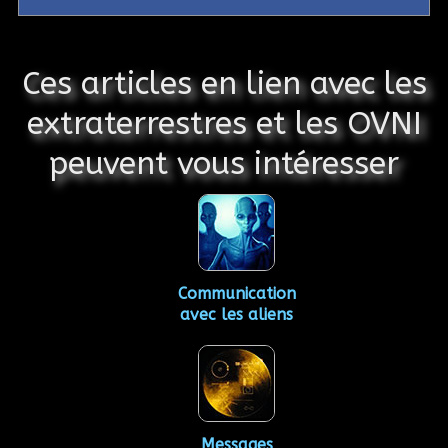
Ces articles en lien avec les
extraterrestres et les OVNI
peuvent vous intéresser
Communication
avec les aliens
Messages