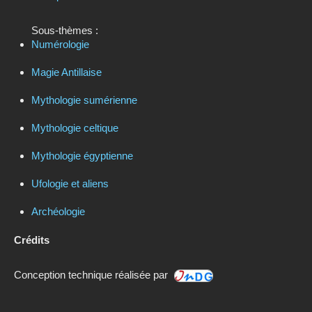
Sous-thèmes :
Numérologie
Magie Antillaise
Mythologie sumérienne
Mythologie celtique
Mythologie égyptienne
Ufologie et aliens
Archéologie
Crédits
Conception technique réalisée par