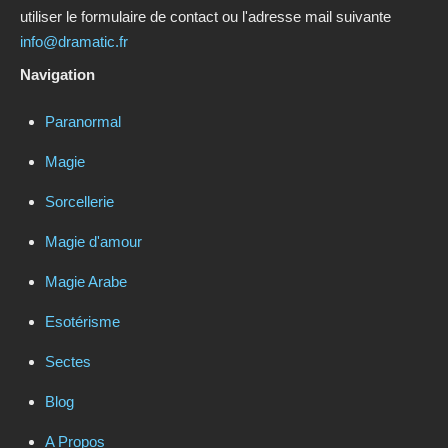
utiliser le formulaire de contact ou l'adresse mail suivante
info@dramatic.fr
Navigation
Paranormal
Magie
Sorcellerie
Magie d'amour
Magie Arabe
Esotérisme
Sectes
Blog
A Propos