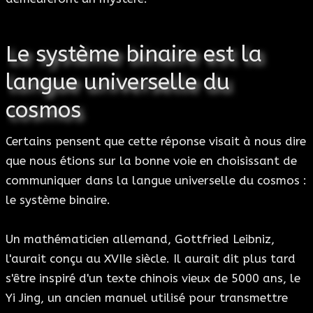
Le système binaire est la
langue universelle du
cosmos
Certains pensent que cette réponse visait à nous dire
que nous étions sur la bonne voie en choisissant de
communiquer dans la langue universelle du cosmos :
le système binaire.
Un mathématicien allemand, Gottfried Leibniz,
l'aurait conçu au XVIIe siècle. Il aurait dit plus tard
s'être inspiré d'un texte chinois vieux de 5000 ans, le
Yi Jing, un ancien manuel utilisé pour transmettre