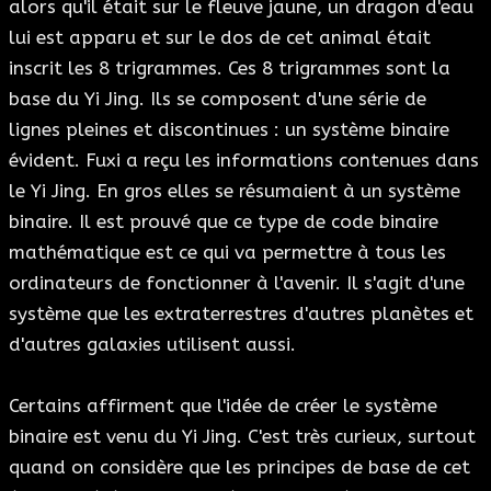
alors qu'il était sur le fleuve jaune, un dragon d'eau
lui est apparu et sur le dos de cet animal était
inscrit les 8 trigrammes. Ces 8 trigrammes sont la
base du Yi Jing. Ils se composent d'une série de
lignes pleines et discontinues : un système binaire
évident. Fuxi a reçu les informations contenues dans
le Yi Jing. En gros elles se résumaient à un système
binaire. Il est prouvé que ce type de code binaire
mathématique est ce qui va permettre à tous les
ordinateurs de fonctionner à l'avenir. Il s'agit d'une
système que les extraterrestres d'autres planètes et
d'autres galaxies utilisent aussi.
Certains affirment que l'idée de créer le système
binaire est venu du Yi Jing. C'est très curieux, surtout
quand on considère que les principes de base de cet