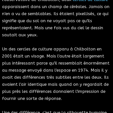
apparaissent dans un champ de céréales. Jamais on
n'en a vu de semblables. Ils étaient pixellisés, ce qui
signifie que du sol on ne voyait pas ce qu'ils
représentaient. Mais une fois vus du ciel le dessin
sautait aux yeux.
Un des cercles de culture apparu à Chilbolton en
2001 était un visage. Mais l'autre était largement
plus intéressant parce qu'il ressemblait énormément
au message envoyé dans l'espace en 1974. Mais il y
avait des différences très subtiles entre les deux. Ils
avaient l'air identique mais quand on y regardait de
plus près les différences donnaient l'impression de
fournir une sorte de réponse.
Une des différence, c'est que la silhouette humaine