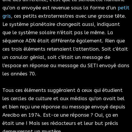
qu'on a envoyée est revenue sous la forme d'un
petit
gris
, ces petits extraterrestres avec une grosse tête.
Le système planétaire changeait aussi, indiquant
que le système solaire n'était pas le même. La
séquence ADN était différente également. Rien que
ces trois éléments retenaient l'attention. Soit c'était
un canular génial, soit c'était un message de
l'espace en réponse au message du SETI envoyé dans
les années 70.
Tous ces éléments suggéraient à ceux qui étudient
les cercles de culture et aux médias qu'on avait bel
et bien reçu une réponse au message envoyé depuis
Arecibo en 1974. Est-ce une réponse ? Oui, ça en
était une ! Mais ses rédacteurs et leur but précis
demeureront un mystère.