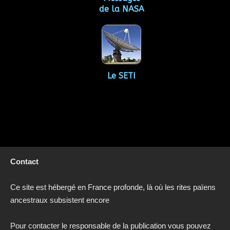
de la NASA
Le SETI
Contact
Ce site est hébergé en France profonde, là où les rites païens
ancestraux subsistent encore
Pour contacter le responsable de la publication vous pouvez