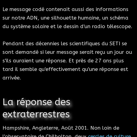
Le message codé contenait aussi des informations
sur notre ADN, une silhouette humaine, un schéma
du système solaire et le dessin d'un radio télescope.
Pendant des décennies les scientifiques du SETI se
sont demandé si leur message serait reçu un jour ou
s'ils auraient une réponse. Et près de 27 ans plus
tard il semble qu'effectivement qu'une réponse est
arrivée.
La réponse des
extraterrestres
Hampshire, Angleterre, Août 2001. Non loin de
l'observatoire de Chilbolton, deux
cercles de culture