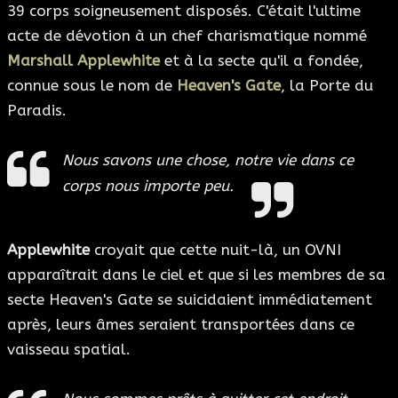
39 corps soigneusement disposés. C'était l'ultime
acte de dévotion à un chef charismatique nommé
Marshall Applewhite
et à la secte qu'il a fondée,
connue sous le nom de
Heaven's Gate
, la Porte du
Paradis.
Nous savons une chose, notre vie dans ce
corps nous importe peu.
Applewhite
croyait que cette nuit-là, un OVNI
apparaîtrait dans le ciel et que si les membres de sa
secte Heaven's Gate se suicidaient immédiatement
après, leurs âmes seraient transportées dans ce
vaisseau spatial.