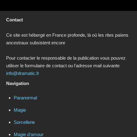
Contact
Ce site est hébergé en France profonde, là où les rites païens
ancestraux subsistent encore
Pour contacter le responsable de la publication vous pouvez
utiliser le formulaire de contact ou l'adresse mail suivante
info@dramatic.fr
Navigation
Paranormal
Magie
Sorcellerie
Magie d'amour