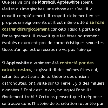
Que les visions de
Marshall Applewhite
soient
réelles ou imaginaires, une chose est sûre : il y
croyait complètement. Il croyait clairement en ses
propres enseignements et il est même allé à
se faire
castrer chirurgicalement
car cela faisait partie de
l'enseignement. Il croyait que les êtres hautement
évolués n'auraient pas de caractéristiques sexuelles.
Quelqu'un qui est un escroc ne va pas faire ça.
Si
Applewhite
a vraiment été
contacté par des
extraterrestres
, s'agissait-il des mêmes êtres qui,
selon les partisans de la théorie des anciens
astronautes, ont visité sur la Terre il y a des milliers
d'années ? Et si c'est le cas, pourquoi l'ont-ils
finalement trahi ? Certains pensent que la réponse
se trouve dans l'histoire de la création racontée par