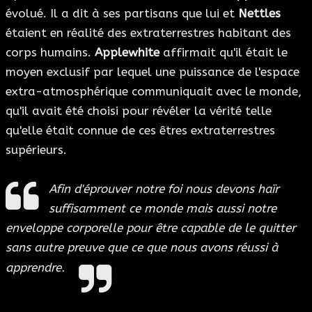
évolué. Il a dit à ses partisans que lui et
Nettles
étaient en réalité des extraterrestres habitant des
corps humains.
Applewhite
affirmait qu'il était le
moyen exclusif par lequel une puissance de l'espace
extra-atmosphérique communiquait avec le monde,
qu'il avait été choisi pour révéler la vérité telle
qu'elle était connue de ces êtres extraterrestres
supérieurs.
Afin d'éprouver notre foi nous devons haïr
suffisamment ce monde mais aussi notre
enveloppe corporelle pour être capable de le quitter
sans autre preuve que ce que nous avons réussi à
apprendre.