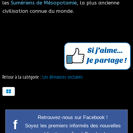
les
Sumériens de Mésopotamie
, la plus ancienne
civilisation connue du monde.
Retour à la catégorie :
Les déviances sectaires
Retrouvez-nous sur Facebook !
f
Soyez les premiers informés des nouvelles