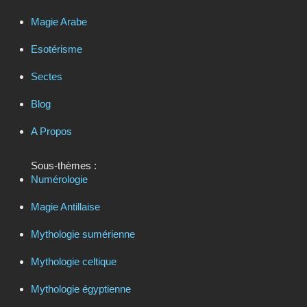
Magie Arabe
Esotérisme
Sectes
Blog
A Propos
Sous-thèmes :
Numérologie
Magie Antillaise
Mythologie sumérienne
Mythologie celtique
Mythologie égyptienne