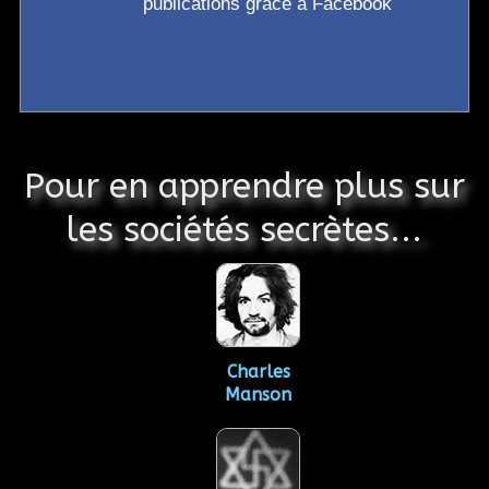
publications grâce à Facebook
Pour en apprendre plus sur
les sociétés secrètes...
Charles
Manson