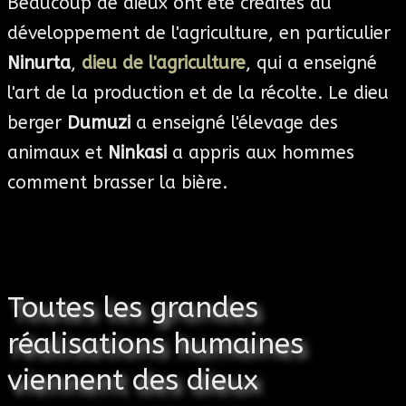
Beaucoup de dieux ont été crédités du
développement de l'agriculture, en particulier
Ninurta
,
dieu de l'agriculture
, qui a enseigné
l'art de la production et de la récolte. Le dieu
berger
Dumuzi
a enseigné l'élevage des
animaux et
Ninkasi
a appris aux hommes
comment brasser la bière.
Toutes les grandes
réalisations humaines
viennent des dieux