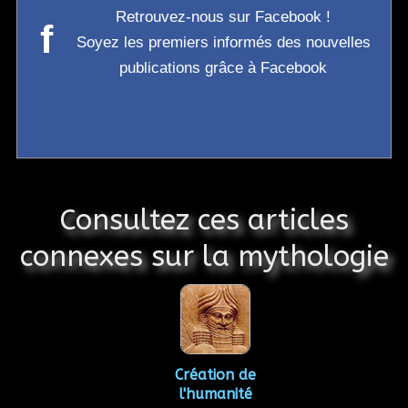
Retrouvez-nous sur Facebook !
f
Soyez les premiers informés des nouvelles
publications grâce à Facebook
Consultez ces articles
connexes sur la mythologie
Création de
l'humanité