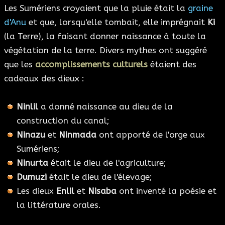
Les Sumériens croyaient que la pluie était la
graine
d'Anu
et que, lorsqu'elle tombait, elle imprégnait
Ki
(la Terre), la faisant donner naissance à toute la
végétation de la terre. Divers mythes ont suggéré
que les
accomplissements culturels
étaient des
cadeaux des dieux :
Ninlil
a donné naissance au dieu de la
construction du canal;
Ninazu
et
Ninmada
ont apporté de l'orge aux
Sumériens;
Ninurta
était le dieu de l'agriculture;
Dumuzi
était le dieu de l'élevage;
Les dieux
Enlil
et
Nisaba
ont inventé la poésie et
la littérature orales.