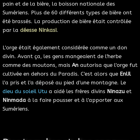
pain et de la bière, la boisson nationale des
Sumériens. Plus de 60 différents types de bière ont
été brassés. La production de bière était contrôlée
par la
déesse Ninkasi
.
L'orge était également considérée comme un don
divin. Avant ça, les gens mangeaient de l'herbe
comme des moutons, mais
An
autorisa que l'orge fut
cultivée en dehors du Paradis. C'est alors que
Enlil
l'a pris et l'a déposé au pied d'une montagne. Le
dieu du soleil Utu
a aidé les frères divins
Ninazu
et
Ninmada
à la faire pousser et à l'apporter aux
Sumériens.