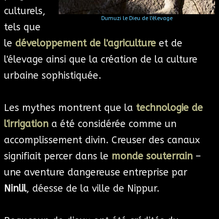
culturels,
Dumuzi le Dieu de l'élevage
tels que
le
développement de l'agriculture
et de
l'élevage ainsi que la création de la culture
urbaine sophistiquée.
Les mythes montrent que la
technologie de
l'irrigation
a été considérée comme un
accomplissement divin. Creuser des canaux
signifiait percer dans le
monde souterrain
–
une aventure dangereuse entreprise par
Ninlil
, déesse de la ville de Nippur.