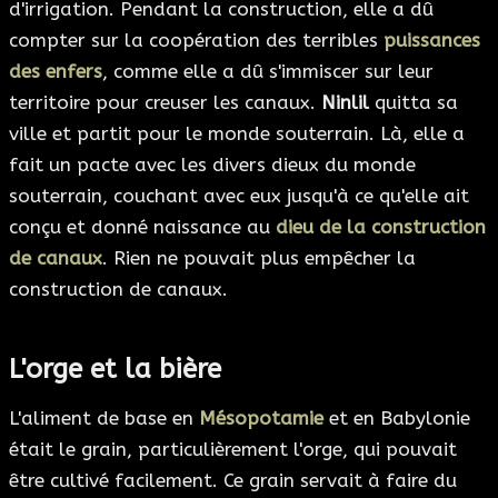
d'irrigation. Pendant la construction, elle a dû
compter sur la coopération des terribles
puissances
des enfers
, comme elle a dû s'immiscer sur leur
territoire pour creuser les canaux.
Ninlil
quitta sa
ville et partit pour le monde souterrain. Là, elle a
fait un pacte avec les divers dieux du monde
souterrain, couchant avec eux jusqu'à ce qu'elle ait
conçu et donné naissance au
dieu de la construction
de canaux
. Rien ne pouvait plus empêcher la
construction de canaux.
L'orge et la bière
L'aliment de base en
Mésopotamie
et en Babylonie
était le grain, particulièrement l'orge, qui pouvait
être cultivé facilement. Ce grain servait à faire du