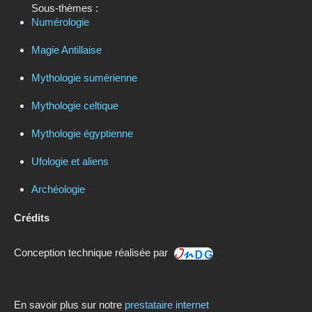
Sous-thèmes :
Numérologie
Magie Antillaise
Mythologie sumérienne
Mythologie celtique
Mythologie égyptienne
Ufologie et aliens
Archéologie
Crédits
Conception technique réalisée par
En savoir plus sur notre
prestataire internet