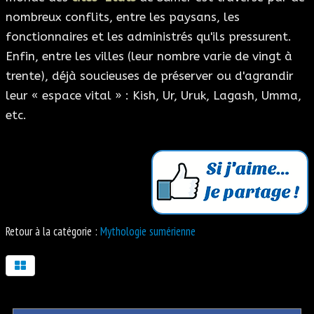
nombreux conflits, entre les paysans, les
fonctionnaires et les administrés qu'ils pressurent.
Enfin, entre les villes (leur nombre varie de vingt à
trente), déjà soucieuses de préserver ou d'agrandir
leur « espace vital » : Kish, Ur, Uruk, Lagash, Umma,
etc.
Retour à la catégorie :
Mythologie sumérienne