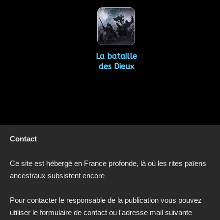
La bataille
des Dieux
Contact
Ce site est hébergé en France profonde, là où les rites païens
ancestraux subsistent encore
Pour contacter le responsable de la publication vous pouvez
utiliser le formulaire de contact ou l'adresse mail suivante