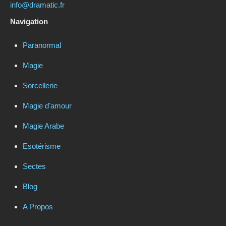
info@dramatic.fr
Navigation
Paranormal
Magie
Sorcellerie
Magie d'amour
Magie Arabe
Esotérisme
Sectes
Blog
A Propos