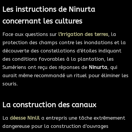
Les instructions de Ninurta
concernant les cultures
Face aux questions sur
l'irrigation des terres
, la
protection des champs contre les inondations et la
découverte des constellations d'étoiles indiquant
des conditions favorables à la plantation, les
Sumériens ont reçu des réponses de
Ninurta
, qui
aurait même recommandé un rituel pour éliminer les
souris.
La construction des canaux
La
déesse Ninlil
a entrepris une tâche extrêmement
dangereuse pour la construction d'ouvrages