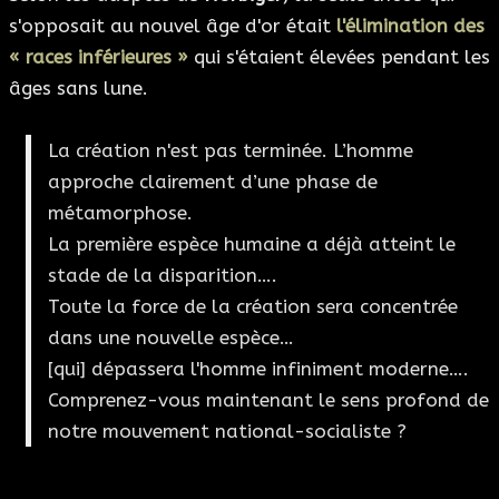
s'opposait au nouvel âge d'or était
l'élimination des
« races inférieures »
qui s'étaient élevées pendant les
âges sans lune.
La création n'est pas terminée. L’homme
approche clairement d’une phase de
métamorphose.
La première espèce humaine a déjà atteint le
stade de la disparition….
Toute la force de la création sera concentrée
dans une nouvelle espèce…
[qui] dépassera l'homme infiniment moderne….
Comprenez-vous maintenant le sens profond de
notre mouvement national-socialiste ?