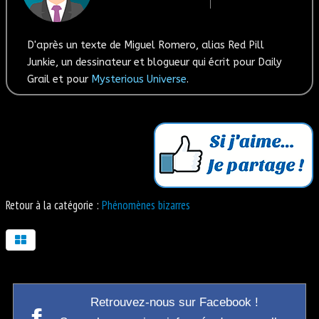
D'après un texte de Miguel Romero, alias Red Pill
Junkie, un dessinateur et blogueur qui écrit pour Daily
Grail et pour
Mysterious Universe
.
Retour à la catégorie :
Phénomènes bizarres
Retrouvez-nous sur Facebook !