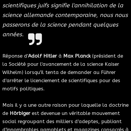
scientifiques juifs signifie l'annihilation de la
science allemande contemporaine, nous nous
passerons de la science pendant quelques
années.
Réponse d'
Adolf Hitler
à
Max Planck
(président de
la Société pour l'avancement de la science Kaiser
Wilhelm) lorsqu'il tenta de demander au Führer
d'arrêter le licenciement de scientifiques pour des
motifs politiques.
Mais il y a une autre raison pour laquelle la doctrine
de
Hörbiger
est devenue un véritable mouvement
social regroupant des milliers d'adeptes, publiant
d'innombrables pamphlets et magazines consacrés à