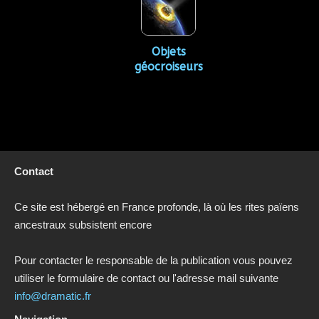
Objets
géocroiseurs
Contact
Ce site est hébergé en France profonde, là où les rites païens
ancestraux subsistent encore
Pour contacter le responsable de la publication vous pouvez
utiliser le formulaire de contact ou l'adresse mail suivante
info@dramatic.fr