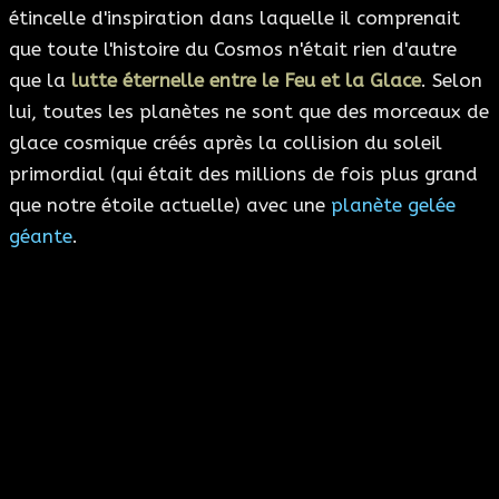
étincelle d'inspiration dans laquelle il comprenait
que toute l'histoire du Cosmos n'était rien d'autre
que la
lutte éternelle entre le Feu et la Glace
. Selon
lui, toutes les planètes ne sont que des morceaux de
glace cosmique créés après la collision du soleil
primordial (qui était des millions de fois plus grand
que notre étoile actuelle) avec une
planète gelée
géante
.