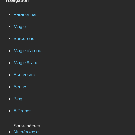
Navigation
Paranormal
Magie
Sorcellerie
Magie d'amour
Magie Arabe
Esotérisme
Sectes
Blog
A Propos
Sous-thèmes :
Numérologie