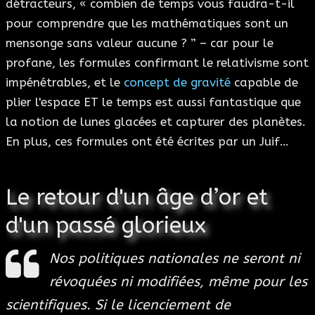
détracteurs, « combien de temps vous faudra-t-il
pour comprendre que les mathématiques sont un
mensonge sans valeur aucune ? ” – car pour le
profane, les formules confirmant le relativisme sont
impénétrables, et le
concept de gravité
capable de
plier l'espace ET le temps est aussi fantastique que
la notion de lunes glacées et capturer des planètes.
En plus, ces formules ont été écrites par un Juif…
Le retour d'un âge d’or et
d'un passé glorieux
Nos politiques nationales ne seront ni
révoquées ni modifiées, même pour les
scientifiques. Si le licenciement de