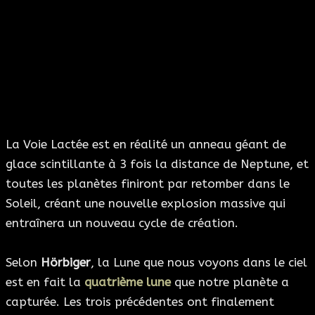
La Voie Lactée est en réalité un anneau géant de
glace scintillante à 3 fois la distance de Neptune, et
toutes les planètes finiront par retomber dans le
Soleil, créant une nouvelle explosion massive qui
entraînera un nouveau cycle de création.
Selon
Hörbiger
, la Lune que nous voyons dans le ciel
est en fait la
quatrième lune
que notre planète a
capturée. Les trois précédentes ont finalement