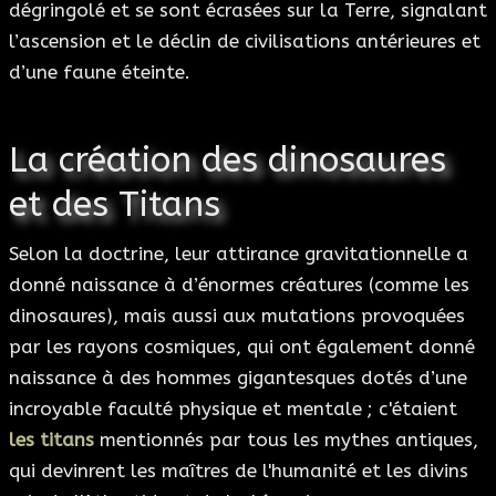
dégringolé et se sont écrasées sur la Terre, signalant
l’ascension et le déclin de civilisations antérieures et
d’une faune éteinte.
La création des dinosaures
et des Titans
Selon la doctrine, leur attirance gravitationnelle a
donné naissance à d’énormes créatures (comme les
dinosaures), mais aussi aux mutations provoquées
par les rayons cosmiques, qui ont également donné
naissance à des hommes gigantesques dotés d’une
incroyable faculté physique et mentale ; c'étaient
les titans
mentionnés par tous les mythes antiques,
qui devinrent les maîtres de l'humanité et les divins