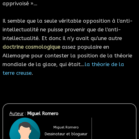
apprivoisé »…
Il semble que la seule véritable opposition à l'anti-
intellectualité ne puisse provenir que de l'anti-
intellectualité. Et donc il n'y avait qu'une autre
doctrine cosmologique
assez populaire en
Allemagne pour contester la position de la théorie
mondiale de la glace, qui était…
la théorie de la
terre creuse
.
Auteur
:
Miguel Romero
Miguel Romero
Dessinateur et blogueur