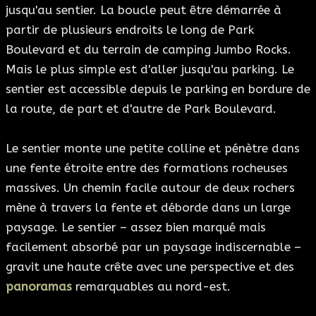
jusqu'au sentier. La boucle peut être démarrée à
partir de plusieurs endroits le long de Park
Boulevard et du terrain de camping Jumbo Rocks.
Mais le plus simple est d'aller jusqu'au parking. Le
sentier est accessible depuis le parking en bordure de
la route, de part et d'autre de Park Boulevard.
Le sentier monte une petite colline et pénètre dans
une fente étroite entre des formations rocheuses
massives. Un chemin facile autour de deux rochers
mène à travers la fente et déborde dans un large
paysage. Le sentier – assez bien marqué mais
facilement absorbé par un paysage indiscernable –
gravit une haute crête avec une perspective et des
panoramas
remarquables au nord-est.