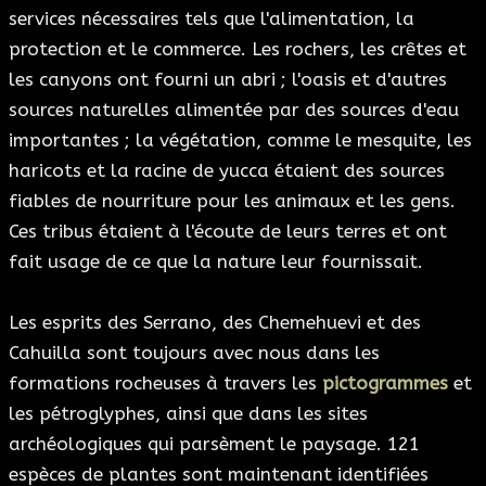
services nécessaires tels que l'alimentation, la
protection et le commerce. Les rochers, les crêtes et
les canyons ont fourni un abri ; l'oasis et d'autres
sources naturelles alimentée par des sources d'eau
importantes ; la végétation, comme le mesquite, les
haricots et la racine de yucca étaient des sources
fiables de nourriture pour les animaux et les gens.
Ces tribus étaient à l'écoute de leurs terres et ont
fait usage de ce que la nature leur fournissait.
Les esprits des Serrano, des Chemehuevi et des
Cahuilla sont toujours avec nous dans les
formations rocheuses à travers les
pictogrammes
et
les pétroglyphes, ainsi que dans les sites
archéologiques qui parsèment le paysage. 121
espèces de plantes sont maintenant identifiées