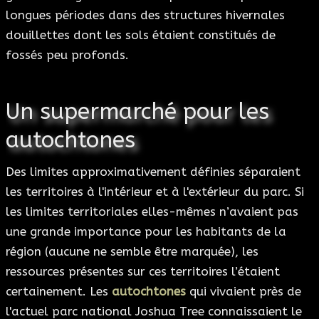
longues périodes dans des structures hivernales
douillettes dont les sols étaient constitués de
fossés peu profonds.
Un supermarché pour les
autochtones
Des limites approximativement définies séparaient
les territoires à l'intérieur et à l'extérieur du parc. Si
les limites territoriales elles-mêmes n’avaient pas
une grande importance pour les habitants de la
région (aucune ne semble être marquée), les
ressources présentes sur ces territoires l’étaient
certainement. Les
autochtones
qui vivaient près de
l'actuel parc national Joshua Tree connaissaient le