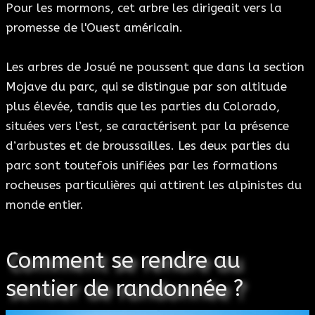
Pour les mormons, cet arbre les dirigeait vers la
promesse de l'Ouest américain.
Les arbres de Josué ne poussent que dans la section
Mojave du parc, qui se distingue par son altitude
plus élevée, tandis que les parties du Colorado,
situées vers l’est, se caractérisent par la présence
d’arbustes et de broussailles. Les deux parties du
parc sont toutefois unifiées par les formations
rocheuses particulières qui attirent les alpinistes du
monde entier.
Comment se rendre au
sentier de randonnée ?