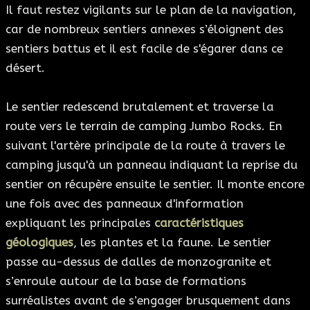
Il faut restez vigilants sur le plan de la navigation,
car de nombreux sentiers annexes s’éloignent des
sentiers battus et il est facile de s'égarer dans ce
désert.
Le sentier redescend brutalement et traverse la
route vers le terrain de camping Jumbo Rocks. En
suivant l'artère principale de la route à travers le
camping jusqu'à un panneau indiquant la reprise du
sentier on récupère ensuite le sentier. Il monte encore
une fois avec des panneaux d'information
expliquant les principales
caractéristiques
géologiques
, les plantes et la faune. Le sentier
passe au-dessus de dalles de monzogranite et
s’enroule autour de la base de formations
surréalistes avant de s’engager brusquement dans