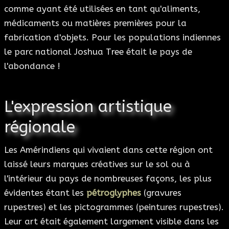
comme ayant été utilisées en tant qu'aliments,
médicaments ou matières premières pour la
fabrication d'objets. Pour les populations indiennes
le parc national Joshua Tree était le pays de
l'abondance !
L'expression artistique
régionale
Les Amérindiens qui vivaient dans cette région ont
laissé leurs marques créatives sur le sol ou à
l'intérieur du pays de nombreuses façons, les plus
évidentes étant les
pétroglyphes
(gravures
rupestres) et les pictogrammes (peintures rupestres).
Leur art était également largement visible dans les