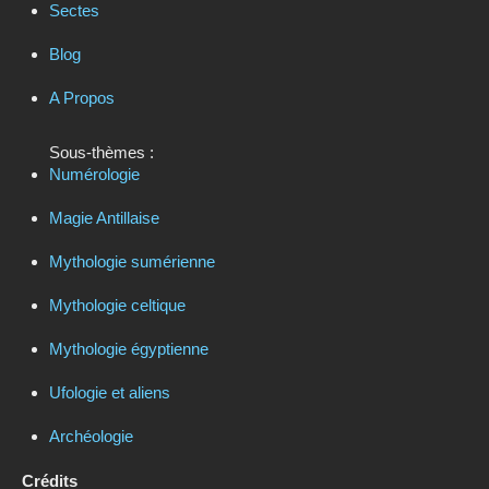
Sectes
Blog
A Propos
Sous-thèmes :
Numérologie
Magie Antillaise
Mythologie sumérienne
Mythologie celtique
Mythologie égyptienne
Ufologie et aliens
Archéologie
Crédits