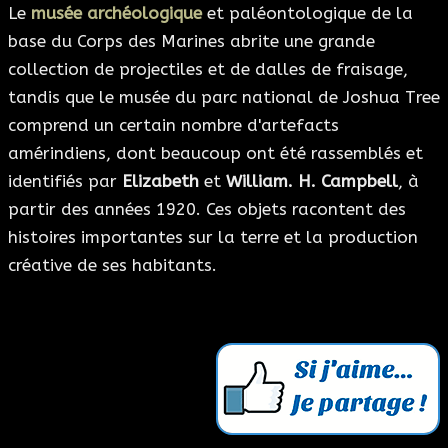
Le
musée archéologique
et paléontologique de la
base du Corps des Marines abrite une grande
collection de projectiles et de dalles de fraisage,
tandis que le musée du parc national de Joshua Tree
comprend un certain nombre d'artefacts
amérindiens, dont beaucoup ont été rassemblés et
identifiés par
Elizabeth
et
William. H. Campbell
, à
partir des années 1920. Ces objets racontent des
histoires importantes sur la terre et la production
créative de ses habitants.