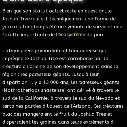
Bien que son statut actuel reste en question, le
Joshua Tree (qui est techniquement une forme de
yucca) a longtemps été un symbole de survie et une
facette importante de
l'écosystème
du parc.
L'atmosphère primordiale et langoureuse qui
imprègne le Joshua Tree est corroborée par la
créature à l'origine de son développement dans la
région : les paresseux géants. Jusqu'à leur
disparition, il y a 13 000 ans, les paresseux géants
(Nothrotheriops shastense) ont dérivé à travers le
sud de la Californie, à travers le sud du Nevada et
certaines parties à l'ouest de l'Arizona. Ces créatures
placides mangeraient le fruit du Joshua Tree et
dispersaient les graines dans leurs excréments à