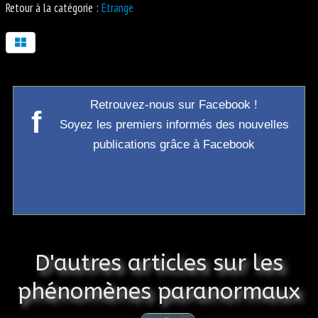
Retour à la catégorie :
Etrange
Retrouvez-nous sur Facebook !
f
Soyez les premiers informés des nouvelles
publications grâce à Facebook
D'autres articles sur les
phénomènes paranormaux