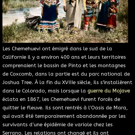
Les Chemehuevi ont émigré dans le sud de la
Californie il y a environ 400 ans et leurs territoires
comprenaient le bassin de Pinto et les montagnes
de Coxcomb, dans la partie est du parc national de
Joshua Tree. À la fin du XVIIIe siècle, ils s'installèrent
dans le Colorado, mais lorsque la
guerre du Mojave
éclata en 1867, les Chemehuevi furent forcés de
quitter le fleuve. Ils sont rentrés à l’Oasis de Mara,
qui avait été temporairement abandonnée par les
survivants d’une épidémie de variole chez les
Serrano. Les relations ont changé et ils ont