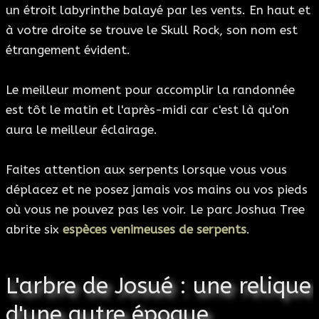
un étroit labyrinthe balayé par les vents. En haut et
à votre droite se trouve le Skull Rock, son nom est
étrangement évident.
Le meilleur moment pour accomplir la randonnée
est tôt le matin et l'après-midi car c'est là qu'on
aura le meilleur éclairage.
Faites attention aux serpents lorsque vous vous
déplacez et ne posez jamais vos mains ou vos pieds
où vous ne pouvez pas les voir. Le parc Joshua Tree
abrite six
espèces venimeuses de serpents
.
L'arbre de Josué : une relique
d'une autre époque