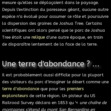
mesure qu'elles se déplaçaient dans le paysage.
Depuis l'extinction du paresseux géant, aucune autre
espèce n'a évolué pour assumer ce rôle et poursuivre
la dispersion des graines de Joshua Tree. Certains
scientifiques ont alors pensé que le parc de Joshua
Tree était une
relique
d'une autre époque, en train
de disparaître lentement de la face de la terre.
Une terre d'abondance ? ...
Il est probablement aussi difficile pour la plupart
des visiteurs du parc d’imaginer le désert comme une
terre d’abondance
que pour les
premiers
explorateurs
de cette région. Un pisteur du US
Railroad Survey déclara en 1853 qu '«
une chaîne de
montagnes s'étend du mont San Bernardino en