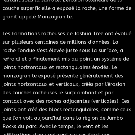
couche superficielle a exposé la roche, une forme de
granit appelé Monzogranite.
Les formations rocheuses de Joshua Tree ont évolué
sur plusieurs centaines de millions d'années. La
roche fondue s’est élevée juste sous la surface, a
refroidi et a finalement mis au point un système de
joints horizontaux et rectangulaires érodés. Le
monzogranite exposé présente généralement des
joints horizontaux et verticaux, créés par l'érosion
des couches rocheuses le surplombant et par
contact avec des roches adjacentes (verticales). Ces
joints ont créé des blocs rectangulaires, comme ceux
que l'on voit aujourd'hui dans la région de Jumbo
Rocks du parc. Avec le temps, le vent et les
infiltrations d'eau agissent sur ces fractures