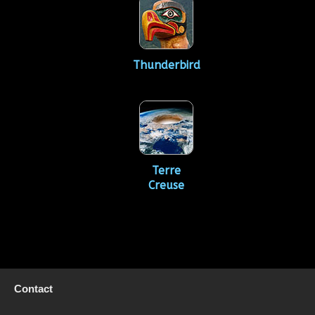
Thunderbird
Terre
Creuse
Contact