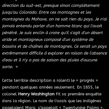
direction du sud-est, presque sinon complètement
jusqu'au Colorado. Entre ces montagnes et les
montagnes du Mohave, on ne sait rien du pays. Je n'ai
jamais entendu parler d'un homme blanc qui l'avait
pénétré. Je suis enclin à croire qu'il s'agit d'un désert
aride et montagneux composé d'un système de
bassins et de chaînes de montagnes. Ce serait un pays
extrêmement difficile à explorer en raison de l'absence
d'eau et il n'y a pas de saison des pluies d'aucune
sorte.
»
Cette terrible description a ralenti le « progrès »
pendant quelques années seulement. En 1855, le
colonel
Henry Washington
fit sa première enquête
dans la région. Le nom de l'oasis que les indigènes
appelaient Mara, s'appelait « Twentynine Palms ».