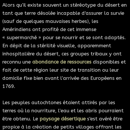
Alors qu’il existe souvent un stéréotype du désert en
tant que terre désolée incapable d'assurer la survie
(sauf de quelques mauvaises herbes), les
Amérindiens ont profité de cet immense
« supermarché » pour se nourrir et se sont adaptés.
En dépit de la stérilité visuelle, apparemment
inhospitalière du désert, ces groupes tribaux y ont
reconnu une
abondance de ressources
disponibles et
fait de cette région leur site de transition ou leur
domicile fixe bien avant l’arrivée des Européens en
1769.
Les peuples autochtones étaient attirés par les
terres où la nourriture, l’eau et les abris pourraient
être obtenu. Le
paysage désertique
s'est avéré être
propice à la création de petits villages offrant les