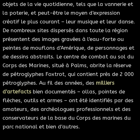
objets de la vie quotidienne, tels que la vannerie et
la poterie, et peut-être le moyen d'expression
créatif le plus courant – leur musique et leur danse.
De nombreux sites dispersés dans toute la région
présentent des images gravées à l'eau-forte ou
peintes de mouflons d'Amérique, de personnages et
de dessins abstraits. Le centre de combat au sol du
Corps des Marines, situé à Palms, abrite la réserve
de pétroglyphes Foxtrot, qui contient près de 2 000
pétroglyphes. Au fil des années, des
milliers
d'artefacts
bien documentés – ollas, pointes de
flèches, outils et armes – ont été identifiés par des
amateurs, des archéologues professionnels et des
conservateurs de la base du Corps des marines du
parc national et bien d'autres.