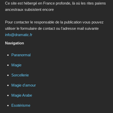
Ce site est hébergé en France profonde, là où les rites païens
ancestraux subsistent encore
Pour contacter le responsable de la publication vous pouvez
utiliser le formulaire de contact ou l'adresse mail suivante
info@dramatic.fr
Navigation
Paranormal
Magie
Sorcellerie
Magie d'amour
Magie Arabe
Esotérisme