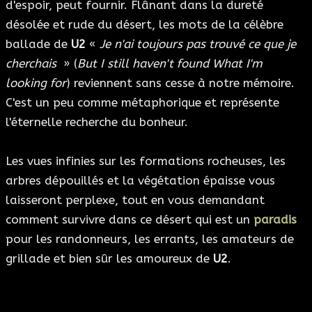
d'espoir, peut fournir. Flânant dans la dureté
désolée et rude du désert, les mots de la célèbre
ballade de
U2
«
Je n'ai toujours pas trouvé ce que je
cherchais
» (
But I still haven't found What I'm
looking for
) reviennent sans cesse à notre mémoire.
C'est un peu comme métaphorique et représente
l'éternelle recherche du bonheur.
Les vues infinies sur les formations rocheuses, les
arbres dépouillés et la végétation épaisse vous
laisseront perplexe, tout en vous demandant
comment survivre dans ce désert qui est un
paradis
pour les randonneurs, les errants, les amateurs de
grillade et bien sûr les amoureux de
U2
.