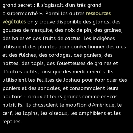
grand secret : il s'agissait d'un très grand
« supermarché ». Parmi les autres
ressources
végétales
on y trouve disponible des glands, des
gousses de mesquite, des noix de pin, des graines,
des baies et des fruits de cactus. Les indigènes
utilisaient des plantes pour confectionner des arcs
et des flèches, des cordages, des paniers, des
nattes, des tapis, des fouetteuses de graines et
d'autres outils, ainsi que des médicaments. Ils
utilisaient les feuilles de Joshua pour fabriquer des
paniers et des sandales, et consommaient leurs
boutons floraux et leurs graines comme en-cas
nutritifs. Ils chassaient le mouflon d'Amérique, le
cerf, les lapins, les oiseaux, les amphibiens et les
reptiles.