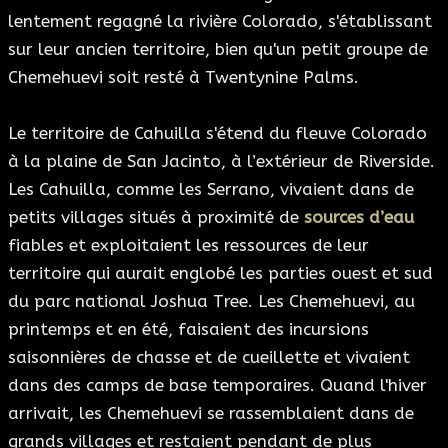
lentement regagné la rivière Colorado, s'établissant
sur leur ancien territoire, bien qu'un petit groupe de
Chemehuevi soit resté à Twentynine Palms.
Le territoire de Cahuilla s'étend du fleuve Colorado
à la plaine de San Jacinto, à l’extérieur de Riverside.
Les Cahuilla, comme les Serrano, vivaient dans de
petits villages situés à proximité de
sources d’eau
fiables et exploitaient les ressources de leur
territoire qui aurait englobé les parties ouest et sud
du parc national Joshua Tree. Les Chemehuevi, au
printemps et en été, faisaient des incursions
saisonnières de chasse et de cueillette et vivaient
dans des camps de base temporaires. Quand l'hiver
arrivait, les Chemehuevi se rassemblaient dans de
grands villages et restaient pendant de plus