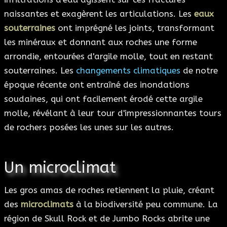
naissantes et exagèrent les articulations. Les
eaux
souterraines
ont imprégné les joints, transformant
les minéraux et donnant aux roches une forme
arrondie, entourées d'argile molle, tout en restant
souterraines. Les
changements climatiques
de notre
époque récente ont entraîné des inondations
soudaines, qui ont facilement érodé cette argile
molle, révélant à leur tour d'impressionnantes tours
de rochers posées les unes sur les autres.
Un microclimat
Les gros amas de roches retiennent la pluie, créant
des
microclimats
à la biodiversité peu commune. La
région de Skull Rock et de Jumbo Rocks abrite une