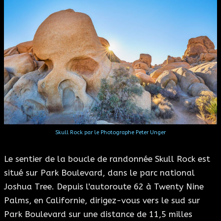
Skull Rock par le Photographe Peter Unger
Le sentier de la boucle de randonnée Skull Rock est
situé sur Park Boulevard, dans le parc national
Joshua Tree. Depuis l'autoroute 62 à Twenty Nine
Palms, en Californie, dirigez-vous vers le sud sur
Park Boulevard sur une distance de 11,5 milles