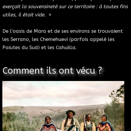
exerçait la souveraineté sur ce territoire : à toutes fins
utiles, il était vide.
»
De l’oasis de Mara et de ses environs se trouvaient
les Serrano, les Chemehuevi (parfois appelé les
Paiutes du Sud) et les Cahuilla.
Comment ils ont vécu ?