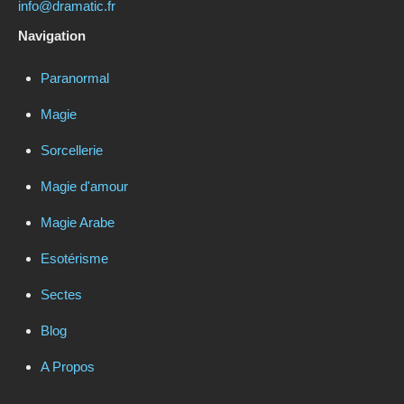
info@dramatic.fr
Navigation
Paranormal
Magie
Sorcellerie
Magie d'amour
Magie Arabe
Esotérisme
Sectes
Blog
A Propos