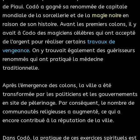
de Piaui. Codó a gagné sa renommée de capitale
mondiale de la sorcellerie et de la
magie noire
en
raison de son histoire. Avant les premiers colons, il y
avait à Codo des magiciens célèbres qui ont accepté
de l'argent pour réaliser certains
travaux de
vengeance
. On y trouvait également des guérisseurs
renommés qui ont pratiqué la médecine
traditionnelle.
Après l'émergence des colons, la ville a été
transformée par les politiciens et les gouvernements
en site de pèlerinage. Par conséquent, le nombre de
communautés religieuses a augmenté, ce qui a
encore contribué à la réputation de la ville.
Dans Codó, la pratique de ces exercices spirituels est