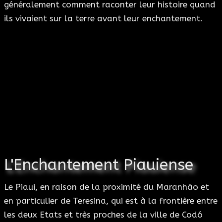
généralement comment raconter leur histoire quand
ils vivaient sur la terre avant leur enchantement.
L'Enchantement Piauiense
Le Piaui, en raison de la proximité du Maranhão et
en particulier de Teresina, qui est à la frontière entre
les deux Etats et très proches de la ville de Codó