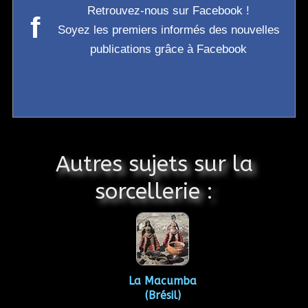
Retrouvez-nous sur Facebook !
f
Soyez les premiers informés des nouvelles
publications grâce à Facebook
Autres sujets sur la
sorcellerie :
La Macumba
(Brésil)