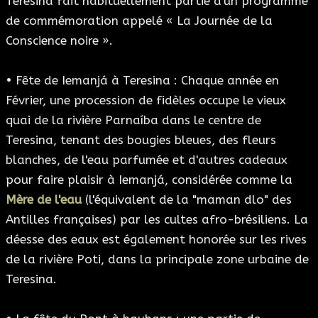
Teresina fait habituellement partie d'un programme
de commémoration appelé « La Journée de la
Conscience noire ».
• Fête de Iemanjá à Teresina : Chaque année en
Février, une procession de fidèles occupe le vieux
quai de la rivière Parnaíba dans le centre de
Teresina, tenant des bougies bleues, des fleurs
blanches, de l'eau parfumée et d'autres cadeaux
pour faire plaisir à Iemanjá, considérée comme la
Mère de l'eau
(l'équivalent de la "maman dlo" des
Antilles françaises) par les cultes afro-brésiliens. La
déesse des eaux est également honorée sur les rives
de la rivière Poti, dans la principale zone urbaine de
Teresina.