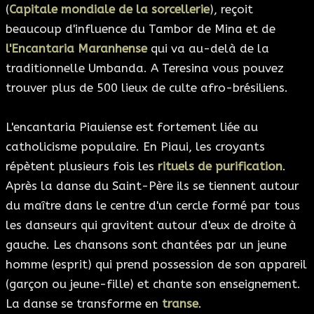
(
Capitale mondiale de la sorcellerie
), reçoit
beaucoup d'influence du Tambor de Mina et de
l'Encantaria Maranhense
qui va au-delà de la
traditionnelle Umbanda. A Teresina vous pouvez
trouver plus de 500 lieux de culte afro-brésiliens.
L'encantaria Piauiense est fortement liée au
catholicisme populaire. En Piaui, les croyants
répètent plusieurs fois les
rituels de purification
.
Après la danse du Saint-Père ils se tiennent autour
du maître dans le centre d'un cercle formé par tous
les danseurs qui gravitent autour d'eux de droite à
gauche. Les chansons sont chantées par un jeune
homme (esprit) qui prend possession de son appareil
(garçon ou jeune-fille) et chante son enseignement.
La danse se transforme en
transe
.