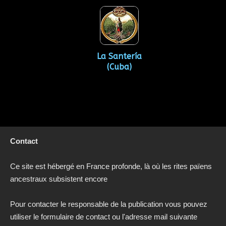
La Santería
(Cuba)
Contact
Ce site est hébergé en France profonde, là où les rites païens
ancestraux subsistent encore
Pour contacter le responsable de la publication vous pouvez
utiliser le formulaire de contact ou l'adresse mail suivante