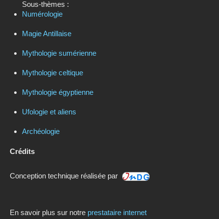
Sous-thèmes :
Numérologie
Magie Antillaise
Mythologie sumérienne
Mythologie celtique
Mythologie égyptienne
Ufologie et aliens
Archéologie
Crédits
Conception technique réalisée par
En savoir plus sur notre
prestataire internet