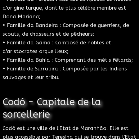
d'origine turque, dont le plus célèbre membre est
Dona Mariana;
• Famille da Bandeira : Composée de guerriers, de
scouts, de chasseurs et de pêcheurs;
• Famille da Gama : Composé de nobles et
d'aristocrates orgueilleux;
• Famille da Bahia : Comprenant des métis fêtards;
• Famille de Surrupira : Composée par les Indiens
sauvages et leur tribu.
Codó - Capitale de la
sorcellerie
Codó est une ville de l'Etat de Maranhão. Elle est
plus accessible par Teresina qui se trouve dans l'Etat