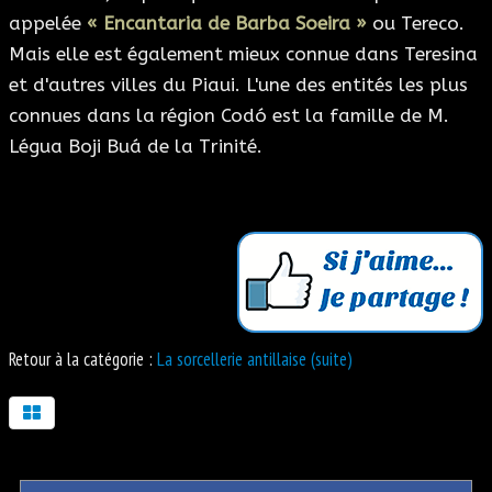
appelée
« Encantaria de Barba Soeira »
ou Tereco.
Mais elle est également mieux connue dans Teresina
et d'autres villes du Piaui. L'une des entités les plus
connues dans la région Codó est la famille de M.
Légua Boji Buá de la Trinité.
Retour à la catégorie :
La sorcellerie antillaise (suite)