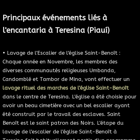
Principaux événements liés à
l'encantaria à Teresina (Piauí)
• Lavage de l'Escalier de l'église Saint-Benoît :
Chaque année en Novembre, les membres des
diverses communautés religieuses Umbanda,
Candomblé et Tambor de Mina, vont effectuer un
lavage rituel des marches de l'église Saint-Benoît
dans le centre de Teresina. L'église a été choisie pour
avoir un beau cimetière avec un bel escalier ayant
été construit par le travail des esclaves. Saint
Benoît est le saint patron des Noirs. L'étape du
lavage de l'escalier de l'église Saint-Benoît à