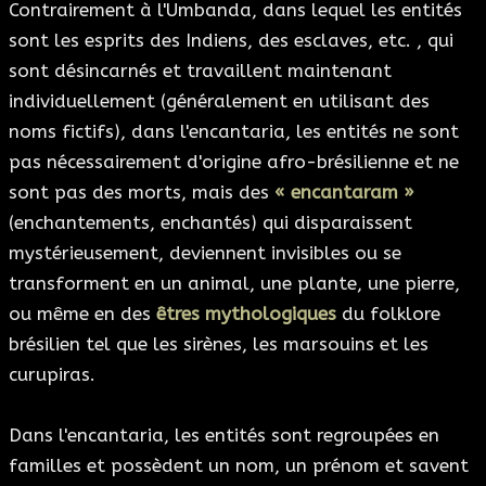
Contrairement à l'Umbanda, dans lequel les entités
sont les esprits des Indiens, des esclaves, etc. , qui
sont désincarnés et travaillent maintenant
individuellement (généralement en utilisant des
noms fictifs), dans l'encantaria, les entités ne sont
pas nécessairement d'origine afro-brésilienne et ne
sont pas des morts, mais des
« encantaram »
(enchantements, enchantés) qui disparaissent
mystérieusement, deviennent invisibles ou se
transforment en un animal, une plante, une pierre,
ou même en des
êtres mythologiques
du folklore
brésilien tel que les sirènes, les marsouins et les
curupiras.
Dans l'encantaria, les entités sont regroupées en
familles et possèdent un nom, un prénom et savent