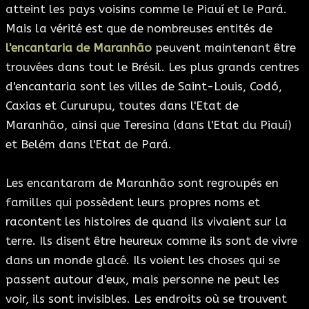
atteint les pays voisins comme le Piauí et le Pará.
Mais la vérité est que de nombreuses entités de
l'encantaria de Maranhão
peuvent maintenant être
trouvées dans tout le Brésil. Les plus grands centres
d'encantaria sont les villes de Saint-Louis, Codó,
Caxias et Cururupu, toutes dans l'Etat de
Maranhão, ainsi que Teresina (dans l'Etat du Piauí)
et Belém dans l'Etat de Pará.
Les encantaram de Maranhão sont regroupés en
familles qui possèdent leurs propres noms et
racontent les histoires de quand ils vivaient sur la
terre. Ils disent être heureux comme ils sont de vivre
dans un monde glacé. Ils voient les choses qui se
passent autour d'eux, mais personne ne peut les
voir, ils sont invisibles. Les endroits où se trouvent