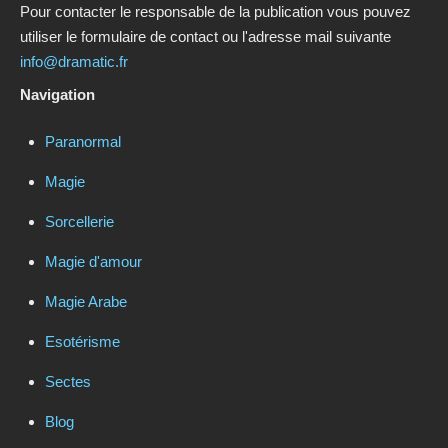
Pour contacter le responsable de la publication vous pouvez
utiliser le formulaire de contact ou l'adresse mail suivante
info@dramatic.fr
Navigation
Paranormal
Magie
Sorcellerie
Magie d'amour
Magie Arabe
Esotérisme
Sectes
Blog