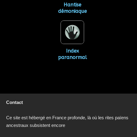
Hantise
démoniaque
Index
paranormal
Contact
Ce site est hébergé en France profonde, là où les rites païens
ancestraux subsistent encore