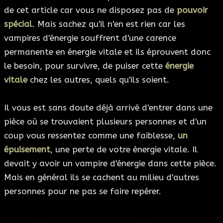
de cet article car vous ne disposez pas de
pouvoir
spécial
. Mais sachez qu'il n'en est rien car les
vampires d'énergie souffrent d'une carence
permanente en énergie vitale et ils éprouvent donc
le besoin, pour survivre, de puiser cette
énergie
vitale
chez les autres, quels qu'ils soient.
Il vous est sans doute déjà arrivé d'entrer dans une
pièce où se trouvaient plusieurs personnes et d'un
coup vous ressentez comme une faiblesse,
un
épuisement
, une perte de votre énergie vitale. Il
devait y avoir un vampire d'énergie dans cette pièce.
Mais en général ils se cachent au milieu d'autres
personnes pour ne pas se faire repérer.