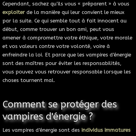
Cependant, sachez qu’ils vous « préparent » à vous
exploiter
de la manière qui leur convient le mieux
par la suite. Ce qui semble tout à fait innocent au
début, comme trouver un bon ami, peut vous
amener à compromettre votre éthique, votre morale
et vos valeurs contre votre volonté, voire à
enfreindre la loi. Et parce que les vampires d'énergie
sont des maîtres pour éviter les responsabilités,
vous pouvez vous retrouver responsable lorsque les
choses tournent mal.
Comment se protéger des
vampires d'énergie ?
Les vampires d'énergie sont des
individus immatures