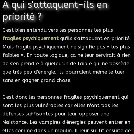
A qui s'attaquent-ils en
priorité ?
C'est bien entendu vers les personnes les plus
fragiles psychiquement
qu'ils s'attaquent en priorité.
Mais fragile psychiquement ne signifie pas « les plus
faibles ». En toute logique, ça ne leur servirait à rien
de s'en prendre à quelqu'un de faible qui ne possède
que très peu d'énergie. Ils pourraient même le tuer
sans en gagner grand chose.
C'est donc les personnes fragiles psychiquement qui
sont les plus vulnérables car elles n'ont pas les
défenses suffisantes pour leur opposer une
résistance. Les vampires d'énergies peuvent entrer en
elles comme dans un moulin. Il leur suffit ensuite de