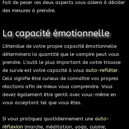
fait de peser ces deux aspects vous aidera à décider
des mesures à prendre.
La capacité émotionnelle
L'étendue de votre propre capacité émotionnelle
déterminera la quantité que le vampire peut vous
prendre. L’outil le plus important de votre trousse
de survie est votre capacité à vous
auto-refléter
.
Cela signifie être curieux de connaître vos propres
réactions afin de mieux vous comprendre. Vous
devez également être gentil avec vous-même en
vous acceptant tel que vous êtes.
Si vous pratiquez quotidiennement une
auto-
réflexion
(marche, méditation, yoga, cuisine,