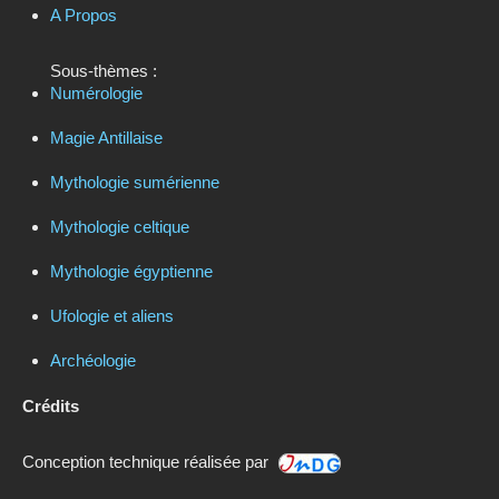
A Propos
Sous-thèmes :
Numérologie
Magie Antillaise
Mythologie sumérienne
Mythologie celtique
Mythologie égyptienne
Ufologie et aliens
Archéologie
Crédits
Conception technique réalisée par