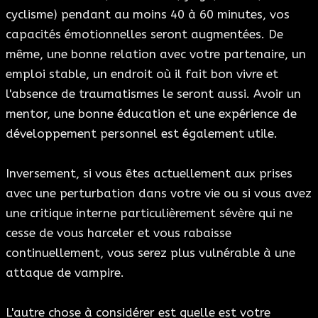
cyclisme) pendant au moins 40 à 60 minutes, vos
capacités émotionnelles seront augmentées. De
même, une bonne relation avec votre partenaire, un
emploi stable, un endroit où il fait bon vivre et
l'absence de traumatismes le seront aussi. Avoir un
mentor, une bonne éducation et une expérience de
développement personnel est également utile.
Inversement, si vous êtes actuellement aux prises
avec une perturbation dans votre vie ou si vous avez
une critique interne particulièrement sévère qui ne
cesse de vous harceler et vous rabaisse
continuellement, vous serez plus vulnérable à une
attaque de vampire.
L'autre chose à considérer est quelle est votre