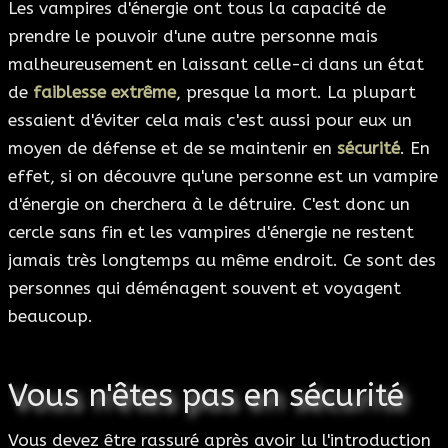
Les vampires d'énergie ont tous la capacité de
prendre le pouvoir d'une autre personne mais
malheureusement en laissant celle-ci dans un état
de
faiblesse extrême
, presque la mort. La plupart
essaient d'éviter cela mais c'est aussi pour eux un
moyen de défense et de se maintenir en
sécurité
. En
effet, si on découvre qu'une personne est un vampire
d'énergie on cherchera à le détruire. C'est donc un
cercle sans fin et les vampires d'énergie ne restent
jamais très longtemps au même endroit. Ce sont des
personnes qui déménagent souvent et voyagent
beaucoup.
Vous n'êtes pas en sécurité
Vous devez être rassuré après avoir lu l'introduction