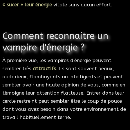
« sucer » leur énergie
vitale sans aucun effort.
Comment reconnaitre un
vampire d'énergie ?
À première vue, les vampires d'énergie peuvent
sembler très
attractifs
. Ils sont souvent beaux,
audacieux, flamboyants ou intelligents et peuvent
sembler avoir une haute opinion de vous, comme en
témoigne leur attention flatteuse. Entrer dans leur
cercle restreint peut sembler être le coup de pouce
dont vous avez besoin dans votre environnement de
travail habituellement terne.