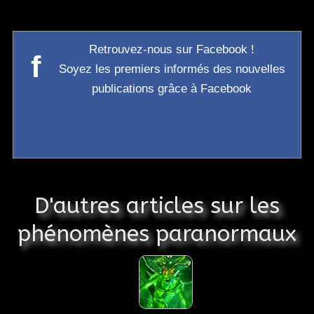
Retrouvez-nous sur Facebook !
f
Soyez les premiers informés des nouvelles
publications grâce à Facebook
D'autres articles sur les
phénomènes paranormaux