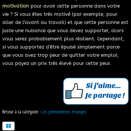
motivation
pour avoir cette personne dans votre
vie ? Si vous êtes très motivé (par exemple, pour
aller de l'avant au travail) et que cette personne est
juste une nuisance que vous devez supporter, alors
vous serez probablement plus résilient. Cependant,
si vous supportez d'être épuisé simplement parce
que vous avez trop peur de quitter votre emploi,
vous payez un prix très élevé pour cette peur.
Retour à la catégorie :
Les phénomènes étranges