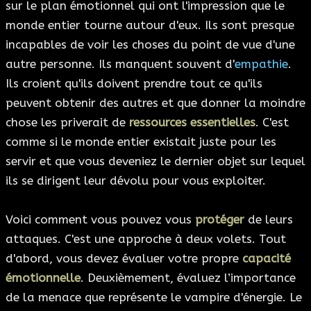
sur le plan émotionnel qui ont l'impression que le
monde entier tourne autour d'eux. Ils sont presque
incapables de voir les choses du point de vue d'une
autre personne. Ils manquent souvent d'
empathie
.
Ils croient qu'ils doivent prendre tout ce qu'ils
peuvent obtenir des autres et que donner la moindre
chose les priverait de
ressources essentielles
. C'est
comme si le monde entier existait juste pour les
servir et que vous deveniez le dernier objet sur lequel
ils se dirigent leur dévolu pour vous exploiter.
Voici comment vous pouvez vous
protéger
de leurs
attaques. C'est une approche à deux volets. Tout
d'abord, vous devez évaluer votre propre
capacité
émotionnelle
. Deuxièmement, évaluez l’importance
de la menace que représente le vampire d'énergie. Le