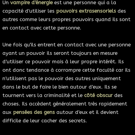
Un
vampire d'énergie
est une personne qui a la
capacité d'utiliser les
pouvoirs extrasensoriels
des
autres comme leurs propres pouvoirs quand ils sont
en contact avec cette personne.
Une fois qu'ils entrent en contact avec une personne
ayant un pouvoir ils seront toujours en mesure
d'utiliser ce pouvoir mais à leur propre intérêt. Ils
ont donc tendance à corrompre cette faculté car ils
n'utilisent pas le pouvoir des autres uniquement
dans le but de faire le bien autour d'eux. Ils se
tournent vers la criminalité et le
côté obscur
des
choses. Ils accèdent généralement très rapidement
aux
pensées des gens
autour d'eux et il devient
difficile de leur cacher des secrets.