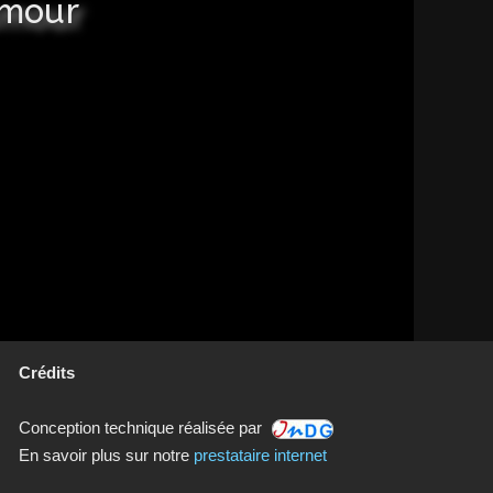
amour
Crédits
Conception technique réalisée par
En savoir plus sur notre
prestataire internet