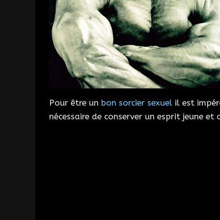
Pour être un
bon sorcier sexuel
il est impér
nécessaire de conserver un esprit jeune et