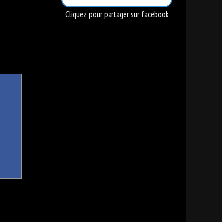
Cliquez pour partager sur facebook