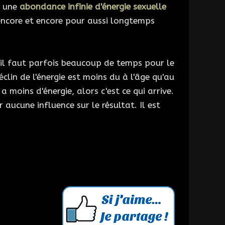
a une
abondance infinie d'énergie sexuelle
encore et encore pour aussi longtemps
 il faut parfois beaucoup de temps pour le
éclin de l'énergie est moins du à l'âge qu'au
a moins d'énergie, alors c'est ce qui arrive.
 aucune influence sur le résultat. Il est