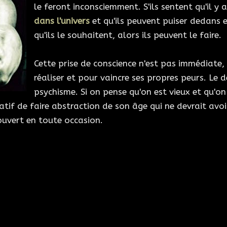
le feront inconsciemment. S'ils sentent qu'il y 
dans l'univers
et qu'ils peuvent puiser dedans 
qu'ils le souhaitent, alors ils peuvent le faire.
Cette prise de conscience n'est pas immédiate,
réaliser et pour vaincre ses propres peurs. Le d
psychisme. Si on pense qu'on est vieux et qu'on 
atif de faire abstraction de son âge qui ne devrait avoir
 ouvert en toute occasion.