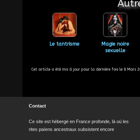
Autr
Le tantrisme
Magie noire
sexuelle
Cet article a été mis à jour pour la dernière fois le
8 Mars 2
Contact
Ce site est hébergé en France profonde, là où les
rites païens ancestraux subsistent encore