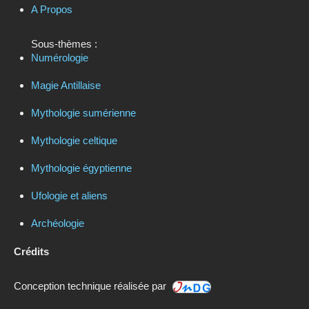
A Propos
Sous-thèmes :
Numérologie
Magie Antillaise
Mythologie sumérienne
Mythologie celtique
Mythologie égyptienne
Ufologie et aliens
Archéologie
Crédits
Conception technique réalisée par