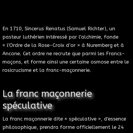
En 1710, Sincerus Renatus (Samuel Richter), un
pasteur luthérien intéressé par l'alchimie, fonde
« l'Ordre de la Rose-Croix d’or » à Nuremberg et à
Ancone. Cet ordre ne recrute que parmi les Francs-
maçons, et forme ainsi une certaine osmose entre le
rosicrucisme et la franc-maçonnerie.
La franc maçonnerie
spéculative
La franc maçonnerie dite « spéculative », d'essence
philosophique, prendra forme officiellement le 24