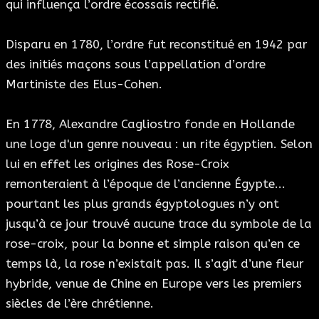
qui influença l’ordre écossais rectifié.
Disparu en 1780, l’ordre fut reconstitué en 1942 par
des initiés maçons sous l’appellation d’ordre
Martiniste des Elus-Cohen.
En 1778, Alexandre Cagliostro fonde en Hollande
une loge d'un genre nouveau : un rite égyptien. Selon
lui en effet les origines des Rose-Croix
remonteraient à l’époque de l’ancienne Égypte...
pourtant les plus grands égyptologues n’y ont
jusqu’à ce jour trouvé aucune trace du symbole de la
rose-croix, pour la bonne et simple raison qu’en ce
temps là, la rose n’existait pas. Il s’agit d’une fleur
hybride, venue de Chine en Europe vers les premiers
siècles de l’ère chrétienne.