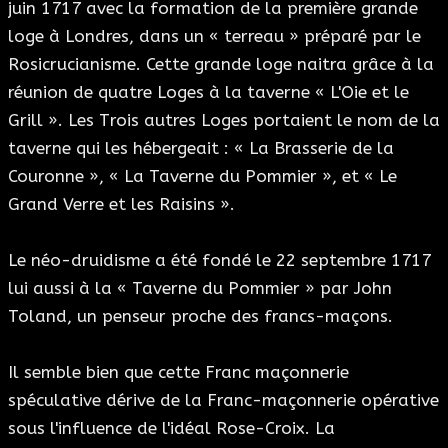
juin 1717 avec la formation de la première grande
loge à Londres, dans un « terreau » préparé par le
Rosicrucianisme. Cette grande loge naitra grâce à la
réunion de quatre Loges à la taverne « L'Oie et le
Grill ». Les Trois autres Loges portaient le nom de la
taverne qui les hébergeait : « La Brasserie de la
Couronne », « La Taverne du Pommier », et « Le
Grand Verre et les Raisins ».
Le néo-druidisme a été fondé le 22 septembre 1717
lui aussi à la « Taverne du Pommier » par John
Toland, un penseur proche des francs-maçons.
Il semble bien que cette Franc maçonnerie
spéculative dérive de la Franc-maçonnerie opérative
sous l'influence de l'idéal Rose-Croix. La