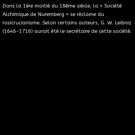
Dans la 1ère moitié du 18ème siècle, la « Société
Alchimique de Nuremberg » se réclame du
rosicrucianisme. Selon certains auteurs, G. W. Leibniz
(1646-1716) aurait été le secrétaire de cette société.