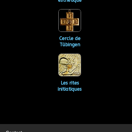
esthétique
Cercle de
Tübingen
Les rites
initiatiques