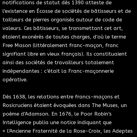
notifications de statut dès 1390 atteste de
l'existence en Écosse de sociétés de bâtisseurs et de
tailleurs de pierres organisés autour de code de
valeurs. Ces bâtisseurs, se transmettant cet art,
étaient exonérés de toutes charges, d'où le terme
Free Mason (littéralement franc-maçon, franc
signifiant libre en vieux français). Ils constituaient
ainsi des sociétés de travailleurs totalement
indépendantes : c'était la Franc-maçonnerie
opérative.
Dès 1638, les relations entre francs-maçons et
Rosicruciens étaient évoquées dans The Muses, un
poème d'Adamson. En 1676, le Poor Robin's
Intelligence publia une notice indiquant que
« l'Ancienne Fraternité de la Rose-Croix, les Adeptes