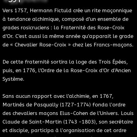
Vers 1757, Hermann Fictuld crée un rite maçonnique
à tendance alchimique, composé d'un ensemble de
grades rosicruciens : la Fraternité des Rose-Croix
d'Or. C'est aussi la même année qu'apparait le grade
de « Chevalier Rose-Croix » chez les Francs-maçons.
De cette fraternité sortira la loge des Trois Épées,
puis, en 1776, l'Ordre de la Rose-Croix d'Or d'Ancien
Système.
Sans aucun rapport avec l'alchimie, en 1767,
Martinés de Pasqually (1727-1774) fonda l’ordre
des chevaliers maçons Elus-Cohen de l’Univers. Louis
Claude de Saint-Martin (1743 -1803), son secrétaire
et disciple, participa à l’organisation de cet ordre