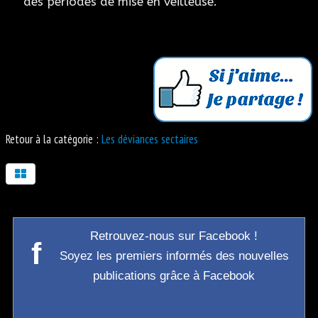
des périodes de mise en veilleuse.
Retour à la catégorie :
Les déviances sectaires
Retrouvez-nous sur Facebook !
f
Soyez les premiers informés des nouvelles
publications grâce à Facebook