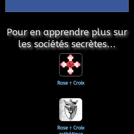
Pour en apprendre plus sur
les sociétés secrètes...
Rose † Croix
Rose † Croix