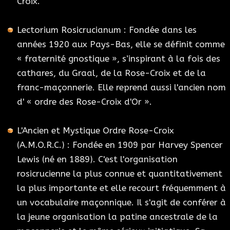
Croix.
Lectorium Rosicrucianum : Fondée dans les
années 1920 aux Pays-Bas, elle se définit comme
« fraternité gnostique », s’inspirant à la fois des
cathares, du Graal, de la Rose-Croix et de la
franc-maçonnerie. Elle reprend aussi l'ancien nom
d' « ordre des Rose-Croix d'Or ».
L'Ancien et Mystique Ordre Rose-Croix
(A.M.O.R.C.) : Fondée en 1909 par Harvey Spencer
Lewis (né en 1889). C'est l'organisation
rosicrucienne la plus connue et quantitativement
la plus importante et elle recourt fréquemment à
un vocabulaire maçonnique. Il s'agit de conférer à
la jeune organisation la patine ancestrale de la