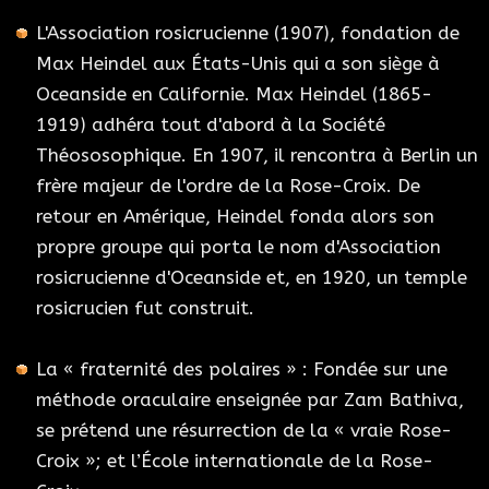
L'Association rosicrucienne (1907), fondation de
Max Heindel aux États-Unis qui a son siège à
Oceanside en Californie. Max Heindel (1865-
1919) adhéra tout d'abord à la Société
Théososophique. En 1907, il rencontra à Berlin un
frère majeur de l'ordre de la Rose-Croix. De
retour en Amérique, Heindel fonda alors son
propre groupe qui porta le nom d'Association
rosicrucienne d'Oceanside et, en 1920, un temple
rosicrucien fut construit.
La « fraternité des polaires » : Fondée sur une
méthode oraculaire enseignée par Zam Bathiva,
se prétend une résurrection de la « vraie Rose-
Croix »; et l’École internationale de la Rose-