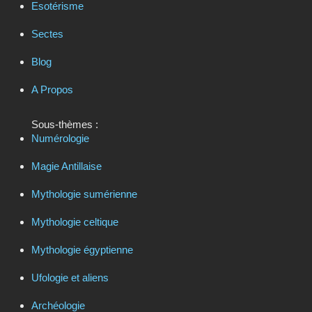
Esotérisme
Sectes
Blog
A Propos
Sous-thèmes :
Numérologie
Magie Antillaise
Mythologie sumérienne
Mythologie celtique
Mythologie égyptienne
Ufologie et aliens
Archéologie