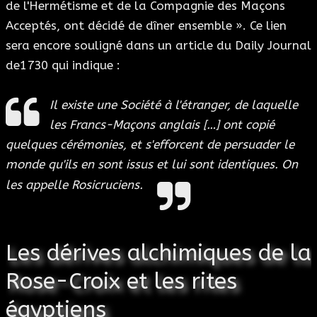
de l'Hermétisme et de la Compagnie des Maçons
Acceptés, ont décidé de dîner ensemble ». Ce lien
sera encore souligné dans un article du Daily Journal
de1730 qui indique :
Il existe une Société à l'étranger, de laquelle
les Francs-Maçons anglais […] ont copié
quelques cérémonies, et s'efforcent de persuader le
monde qu'ils en sont issus et lui sont identiques. On
les appelle Rosicruciens.
Les dérives alchimiques de la
Rose-Croix et les rites
égyptiens