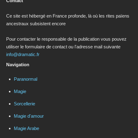
Contact
Ce site est hébergé en France profonde, là où les rites païens
ancestraux subsistent encore
Pour contacter le responsable de la publication vous pouvez
utiliser le formulaire de contact ou l'adresse mail suivante
info@dramatic.fr
Navigation
Paranormal
Magie
Sorcellerie
Magie d'amour
Magie Arabe