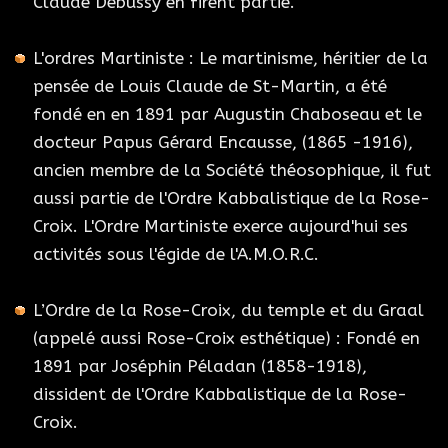
Claude Debussy en firent partie.
L'ordres Martiniste : Le martinisme, héritier de la
pensée de Louis Claude de St-Martin, a été
fondé en en 1891 par Augustin Chaboseau et le
docteur Papus Gérard Encausse, (1865 -1916),
ancien membre de la Société théosophique, il fut
aussi partie de l'Ordre Kabbalistique de la Rose-
Croix. L'Ordre Martiniste exerce aujourd'hui ses
activités sous l'égide de l'A.M.O.R.C.
L’Ordre de la Rose-Croix, du temple et du Graal
(appelé aussi Rose-Croix esthétique) : Fondé en
1891 par Joséphin Péladan (1858-1918),
dissident de l'Ordre Kabbalistique de la Rose-
Croix.