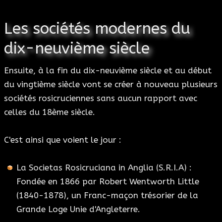
Les sociétés modernes du
dix-neuvième siècle
Ensuite, à la fin du dix-neuvième siècle et au début
du vingtième siècle vont se créer à nouveau plusieurs
sociétés rosicruciennes sans aucun rapport avec
celles du 18ème siècle.
C'est ainsi que voient le jour :
La Societas Rosicruciana in Anglia (S.R.I.A) :
Fondée en 1866 par Robert Wentworth Little
(1840-1878), un Franc-maçon trésorier de la
Grande Loge Unie d'Angleterre.