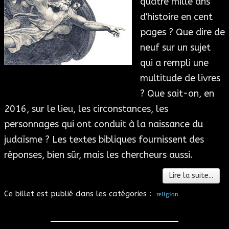
quatre mille ans
d'histoire en cent
pages ? Que dire de
neuf sur un sujet
qui a rempli une
multitude de livres
? Que sait-on, en
2016, sur le lieu, les circonstances, les
personnages qui ont conduit à la naissance du
judaïsme ? Les textes bibliques fournissent des
réponses, bien sûr, mais les chercheurs aussi.
Lire la suite...
Ce billet est publié dans les catégories :
religion