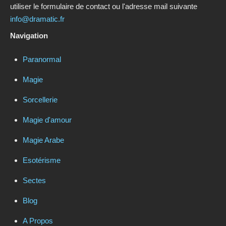
utiliser le formulaire de contact ou l'adresse mail suivante
info@dramatic.fr
Navigation
Paranormal
Magie
Sorcellerie
Magie d'amour
Magie Arabe
Esotérisme
Sectes
Blog
A Propos