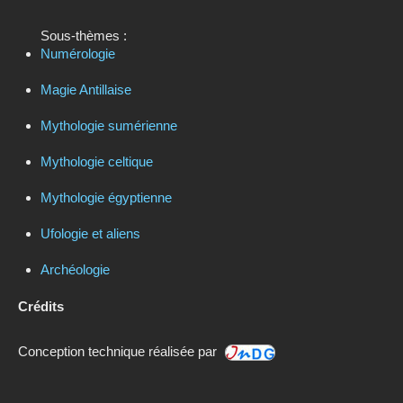
Sous-thèmes :
Numérologie
Magie Antillaise
Mythologie sumérienne
Mythologie celtique
Mythologie égyptienne
Ufologie et aliens
Archéologie
Crédits
Conception technique réalisée par