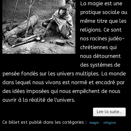
La magie est une
pratique sociale au
même titre que les
religions. Ce sont
nos racines judéo-
chrétiennes qui
nous détournent
des systèmes de
pensée fondés sur les univers multiples. La monde
dans lequel nous vivons est normé et encadré par
des idées imposées qui nous empêchent de nous
ouvrir à la réalité de l'univers.
Lire la suite...
Ce billet est publié dans les catégories :
magie
religion