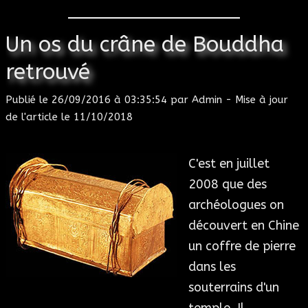
Un os du crâne de Bouddha
retrouvé
Publié le 26/09/2016 à 03:35:54 par Admin - Mise à jour
de l'article le 11/10/2018
C'est en juillet
2008 que des
archéologues on
découvert en Chine
un coffre de pierre
dans les
souterrains d'un
temple. Il