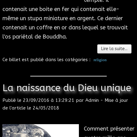
contenait une boite en fer qui contenait elle-
même un stupa miniature en argent. Ce dernier
contenait un coffre en or dans lequel se trouvait
l'os pariétal de Bouddha.
Lire la suite...
Ce billet est publié dans les catégories :
religion
La naissance du Dieu unique
Publié le 23/09/2016 à 13:29:21 par Admin - Mise à jour
de l'article le 24/05/2018
Comment présenter