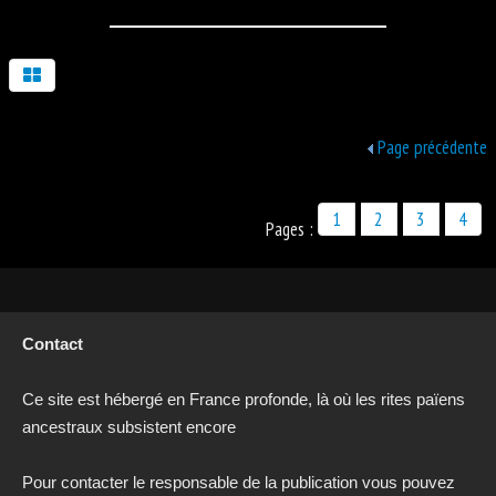
Page précédente
1
2
3
4
Pages :
Contact
Ce site est hébergé en France profonde, là où les rites païens
ancestraux subsistent encore
Pour contacter le responsable de la publication vous pouvez