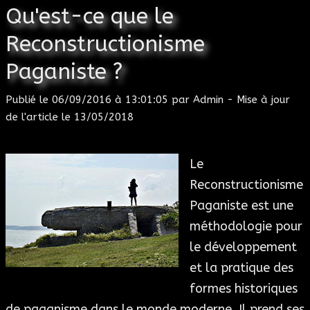
Qu'est-ce que le
Reconstructionisme
Paganiste ?
Publié le 06/09/2016 à 13:01:05 par Admin - Mise à jour
de l'article le 13/05/2018
Le
Reconstructionisme
Paganiste est une
méthodologie pour
le développement
et la pratique des
formes historiques
de paganisme dans le monde moderne. Il prend ses