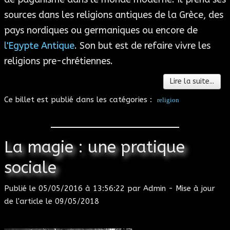
sources dans les religions antiques de la Grèce, des
pays nordiques ou germaniques ou encore de
l'Egypte Antique
. Son but est de refaire vivre les
religions pre-chrétiennes.
Lire la suite...
Ce billet est publié dans les catégories :
religion
La magie : une pratique
sociale
Publié le 05/05/2016 à 13:56:22 par Admin - Mise à jour
de l'article le 09/05/2018