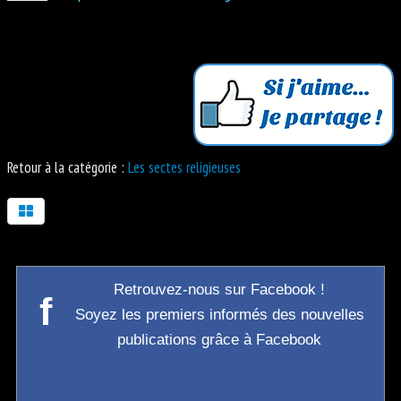
Retour à la catégorie :
Les sectes religieuses
Retrouvez-nous sur Facebook !
f
Soyez les premiers informés des nouvelles
publications grâce à Facebook