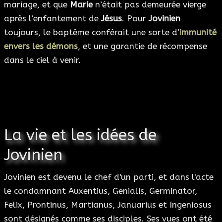
mariage, et que
Marie
n’était pas demeurée vierge
après l’enfantement de
Jésus
. Pour
Jovinien
toujours, le baptême conférait une sorte d’
immunité
envers les démons
, et une garantie de récompense
dans le ciel à venir.
La vie et les idées de
Jovinien
Jovinien est devenu le chef d'un parti, et dans l'acte
le condamnant Auxentius, Genialis, Germinator,
Felix, Prontinus, Martianus, Januarius et Ingeniosus
sont désignés comme ses disciples. Ses vues ont été