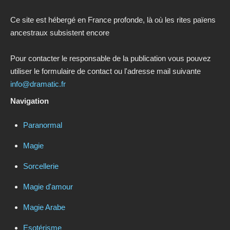
Ce site est hébergé en France profonde, là où les rites païens
ancestraux subsistent encore
Pour contacter le responsable de la publication vous pouvez
utiliser le formulaire de contact ou l'adresse mail suivante
info@dramatic.fr
Navigation
Paranormal
Magie
Sorcellerie
Magie d'amour
Magie Arabe
Esotérisme