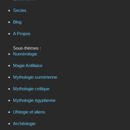
Sectes
Blog
A Propos
Sous-thèmes :
Numérologie
Magie Antillaise
Mythologie sumérienne
Mythologie celtique
Mythologie égyptienne
Ufologie et aliens
Archéologie