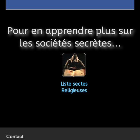
Pour en apprendre plus sur
les sociétés secrètes...
Liste sectes
Religieuses
Contact