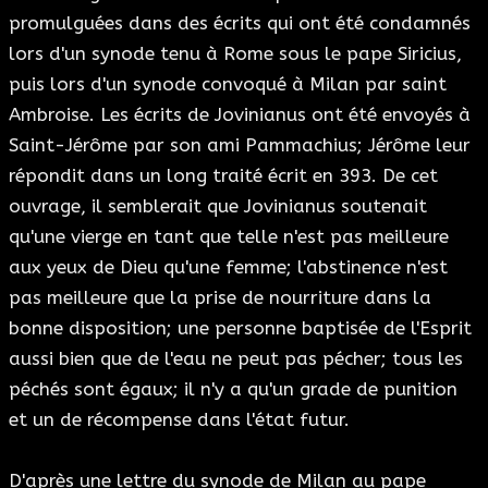
promulguées dans des écrits qui ont été condamnés
lors d'un synode tenu à Rome sous le pape Siricius,
puis lors d'un synode convoqué à Milan par saint
Ambroise. Les écrits de Jovinianus ont été envoyés à
Saint-Jérôme par son ami Pammachius; Jérôme leur
répondit dans un long traité écrit en 393. De cet
ouvrage, il semblerait que Jovinianus soutenait
qu'une vierge en tant que telle n'est pas meilleure
aux yeux de Dieu qu'une femme; l'abstinence n'est
pas meilleure que la prise de nourriture dans la
bonne disposition; une personne baptisée de l'Esprit
aussi bien que de l'eau ne peut pas pécher; tous les
péchés sont égaux; il n'y a qu'un grade de punition
et un de récompense dans l'état futur.
D'après une lettre du synode de Milan au pape