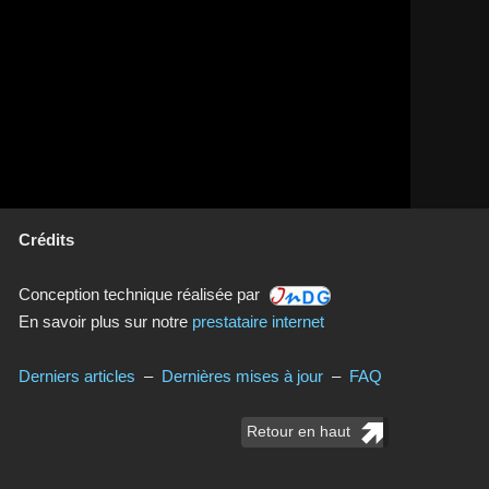
Crédits
Conception technique réalisée par
En savoir plus sur notre
prestataire internet
Derniers articles
–
Dernières mises à jour
–
FAQ
Retour en haut